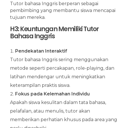
Tutor bahasa Inggris berperan sebagai
pembimbing yang membantu siswa mencapai
tujuan mereka.
H3: Keuntungan Memiliki Tutor
Bahasa Inggris
Pendekatan Interaktif
Tutor bahasa Inggris sering menggunakan
metode seperti percakapan, role-playing, dan
latihan mendengar untuk meningkatkan
keterampilan praktis siswa.
Fokus pada Kelemahan Individu
Apakah siswa kesulitan dalam tata bahasa,
pelafalan, atau menulis, tutor akan
memberikan perhatian khusus pada area yang