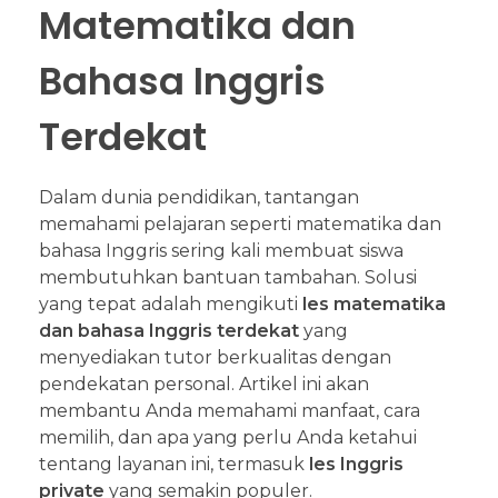
Matematika dan
Bahasa Inggris
Terdekat
Dalam dunia pendidikan, tantangan
memahami pelajaran seperti matematika dan
bahasa Inggris sering kali membuat siswa
membutuhkan bantuan tambahan. Solusi
yang tepat adalah mengikuti
les matematika
dan bahasa Inggris terdekat
yang
menyediakan tutor berkualitas dengan
pendekatan personal. Artikel ini akan
membantu Anda memahami manfaat, cara
memilih, dan apa yang perlu Anda ketahui
tentang layanan ini, termasuk
les Inggris
private
yang semakin populer.