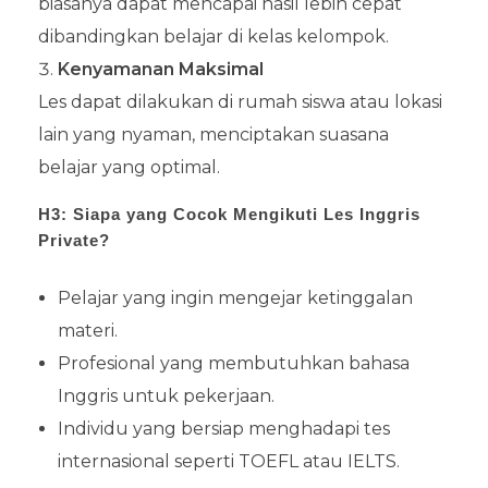
biasanya dapat mencapai hasil lebih cepat
dibandingkan belajar di kelas kelompok.
Kenyamanan Maksimal
Les dapat dilakukan di rumah siswa atau lokasi
lain yang nyaman, menciptakan suasana
belajar yang optimal.
H3: Siapa yang Cocok Mengikuti Les Inggris
Private?
Pelajar yang ingin mengejar ketinggalan
materi.
Profesional yang membutuhkan bahasa
Inggris untuk pekerjaan.
Individu yang bersiap menghadapi tes
internasional seperti TOEFL atau IELTS.