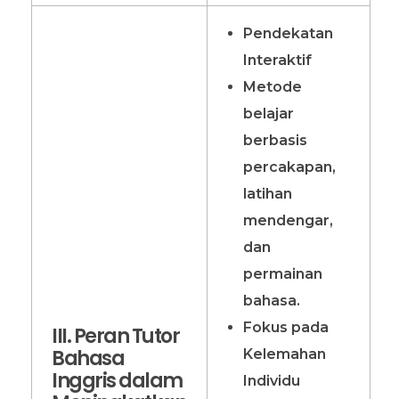
Pendekatan
Interaktif
Metode
belajar
berbasis
percakapan,
latihan
mendengar,
dan
permainan
bahasa.
Fokus pada
III. Peran Tutor
Bahasa
Kelemahan
Inggris dalam
Individu