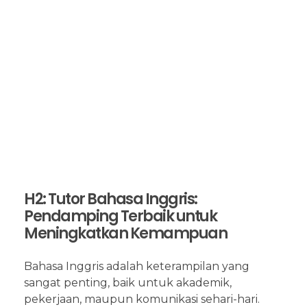
H2: Tutor Bahasa Inggris:
Pendamping Terbaik untuk
Meningkatkan Kemampuan
Bahasa Inggris adalah keterampilan yang
sangat penting, baik untuk akademik,
pekerjaan, maupun komunikasi sehari-hari.