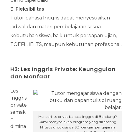
perlu diperbaiki.
Fleksibilitas
Tutor bahasa Inggris dapat menyesuaikan
jadwal dan materi pembelajaran sesuai
kebutuhan siswa, baik untuk persiapan ujian,
TOEFL, IELTS, maupun kebutuhan profesional.
H2: Les Inggris Private: Keunggulan
dan Manfaat
Les
Inggris
private
semaki
Mencari les privat bahasa Inggris di Bandung?
n
Kami menyediakan program yang dirancang
dimina
khusus untuk siswa SD, dengan pengajaran