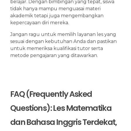
belajar. Dengan bimbingan yang tepat, siswa
tidak hanya mampu menguasai materi
akademik tetapi juga mengembangkan
kepercayaan diri mereka.
Jangan ragu untuk memilih layanan les yang
sesuai dengan kebutuhan Anda dan pastikan
untuk memeriksa kualifikasi tutor serta
metode pengajaran yang ditawarkan.
FAQ (Frequently Asked
Questions): Les Matematika
dan Bahasa Inggris Terdekat,