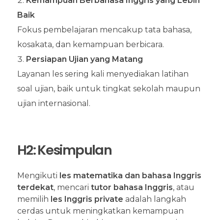
Kemampuan Berbahasa Inggris yang Lebih
Baik
Fokus pembelajaran mencakup tata bahasa,
kosakata, dan kemampuan berbicara.
Persiapan Ujian yang Matang
Layanan les sering kali menyediakan latihan
soal ujian, baik untuk tingkat sekolah maupun
ujian internasional.
H2: Kesimpulan
Mengikuti
les matematika dan bahasa Inggris
terdekat
, mencari
tutor bahasa Inggris
, atau
memilih
les Inggris private
adalah langkah
cerdas untuk meningkatkan kemampuan