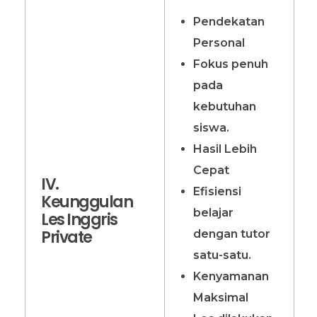
Pendekatan
Personal
Fokus penuh
pada
kebutuhan
siswa.
Hasil Lebih
Cepat
IV.
Efisiensi
Keunggulan
belajar
Les Inggris
Private
dengan tutor
satu-satu.
Kenyamanan
Maksimal