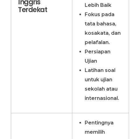
Inggris
Lebih Baik
Terdekat
Fokus pada
tata bahasa,
kosakata, dan
pelafalan.
Persiapan
Ujian
Latihan soal
untuk ujian
sekolah atau
internasional.
Pentingnya
memilih