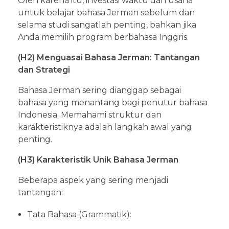
Oleh karena itu, investasi waktu dan usaha
untuk belajar bahasa Jerman sebelum dan
selama studi sangatlah penting, bahkan jika
Anda memilih program berbahasa Inggris.
(H2) Menguasai Bahasa Jerman: Tantangan
dan Strategi
Bahasa Jerman sering dianggap sebagai
bahasa yang menantang bagi penutur bahasa
Indonesia. Memahami struktur dan
karakteristiknya adalah langkah awal yang
penting.
(H3) Karakteristik Unik Bahasa Jerman
Beberapa aspek yang sering menjadi
tantangan:
Tata Bahasa (Grammatik):