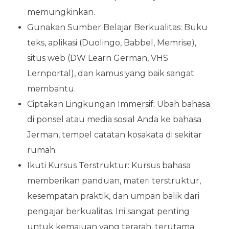
memungkinkan.
Gunakan Sumber Belajar Berkualitas: Buku
teks, aplikasi (Duolingo, Babbel, Memrise),
situs web (DW Learn German, VHS
Lernportal), dan kamus yang baik sangat
membantu.
Ciptakan Lingkungan Immersif: Ubah bahasa
di ponsel atau media sosial Anda ke bahasa
Jerman, tempel catatan kosakata di sekitar
rumah.
Ikuti Kursus Terstruktur: Kursus bahasa
memberikan panduan, materi terstruktur,
kesempatan praktik, dan umpan balik dari
pengajar berkualitas. Ini sangat penting
untuk kemajuan yang terarah, terutama