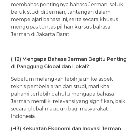
membahas pentingnya bahasa Jerman, seluk-
beluk studi di Jerman, tantangan dalam
mempelajari bahasa ini, serta secara khusus
mengupas tuntas pilihan kursus bahasa
Jerman di Jakarta Barat.
(H2) Mengapa Bahasa Jerman Begitu Penting
di Panggung Global dan Lokal?
Sebelum melangkah lebih jauh ke aspek
teknis pembelajaran dan studi, mari kita
pahami terlebih dahulu mengapa bahasa
Jerman memiliki relevansi yang signifikan, baik
secara global maupun bagi masyarakat
Indonesia.
(H3) Kekuatan Ekonomi dan Inovasi Jerman