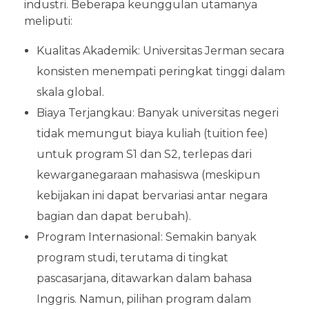
industri. Beberapa keunggulan utamanya
meliputi:
Kualitas Akademik: Universitas Jerman secara
konsisten menempati peringkat tinggi dalam
skala global.
Biaya Terjangkau: Banyak universitas negeri
tidak memungut biaya kuliah (tuition fee)
untuk program S1 dan S2, terlepas dari
kewarganegaraan mahasiswa (meskipun
kebijakan ini dapat bervariasi antar negara
bagian dan dapat berubah).
Program Internasional: Semakin banyak
program studi, terutama di tingkat
pascasarjana, ditawarkan dalam bahasa
Inggris. Namun, pilihan program dalam