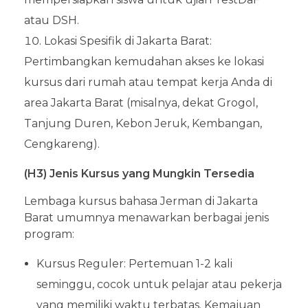
atau DSH.
Lokasi Spesifik di Jakarta Barat:
Pertimbangkan kemudahan akses ke lokasi
kursus dari rumah atau tempat kerja Anda di
area Jakarta Barat (misalnya, dekat Grogol,
Tanjung Duren, Kebon Jeruk, Kembangan,
Cengkareng).
(H3) Jenis Kursus yang Mungkin Tersedia
Lembaga kursus bahasa Jerman di Jakarta
Barat umumnya menawarkan berbagai jenis
program:
Kursus Reguler: Pertemuan 1-2 kali
seminggu, cocok untuk pelajar atau pekerja
yang memiliki waktu terbatas. Kemajuan