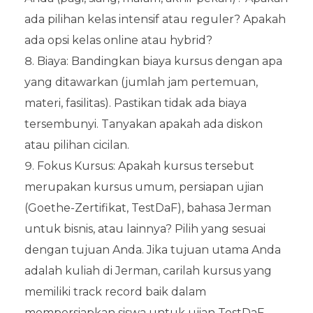
ada pilihan kelas intensif atau reguler? Apakah
ada opsi kelas online atau hybrid?
Biaya: Bandingkan biaya kursus dengan apa
yang ditawarkan (jumlah jam pertemuan,
materi, fasilitas). Pastikan tidak ada biaya
tersembunyi. Tanyakan apakah ada diskon
atau pilihan cicilan.
Fokus Kursus: Apakah kursus tersebut
merupakan kursus umum, persiapan ujian
(Goethe-Zertifikat, TestDaF), bahasa Jerman
untuk bisnis, atau lainnya? Pilih yang sesuai
dengan tujuan Anda. Jika tujuan utama Anda
adalah kuliah di Jerman, carilah kursus yang
memiliki track record baik dalam
mempersiapkan siswa untuk ujian TestDaF