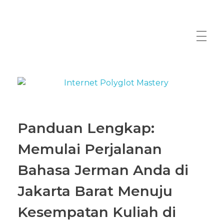
Panduan Lengkap:
Memulai Perjalanan
Bahasa Jerman Anda di
Jakarta Barat Menuju
Kesempatan Kuliah di