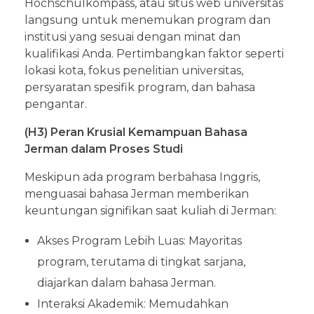
Hochschulkompass, atau situs web universitas
langsung untuk menemukan program dan
institusi yang sesuai dengan minat dan
kualifikasi Anda. Pertimbangkan faktor seperti
lokasi kota, fokus penelitian universitas,
persyaratan spesifik program, dan bahasa
pengantar.
(H3) Peran Krusial Kemampuan Bahasa
Jerman dalam Proses Studi
Meskipun ada program berbahasa Inggris,
menguasai bahasa Jerman memberikan
keuntungan signifikan saat kuliah di Jerman:
Akses Program Lebih Luas: Mayoritas
program, terutama di tingkat sarjana,
diajarkan dalam bahasa Jerman.
Interaksi Akademik: Memudahkan