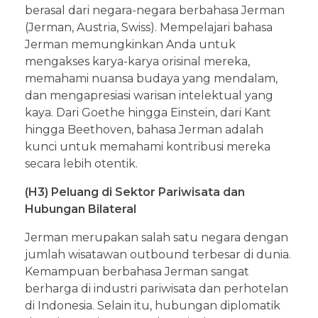
berasal dari negara-negara berbahasa Jerman
(Jerman, Austria, Swiss). Mempelajari bahasa
Jerman memungkinkan Anda untuk
mengakses karya-karya orisinal mereka,
memahami nuansa budaya yang mendalam,
dan mengapresiasi warisan intelektual yang
kaya. Dari Goethe hingga Einstein, dari Kant
hingga Beethoven, bahasa Jerman adalah
kunci untuk memahami kontribusi mereka
secara lebih otentik.
(H3) Peluang di Sektor Pariwisata dan
Hubungan Bilateral
Jerman merupakan salah satu negara dengan
jumlah wisatawan outbound terbesar di dunia.
Kemampuan berbahasa Jerman sangat
berharga di industri pariwisata dan perhotelan
di Indonesia. Selain itu, hubungan diplomatik