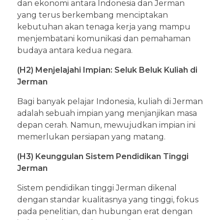
dan ekonomi antara Indonesia dan Jerman
yang terus berkembang menciptakan
kebutuhan akan tenaga kerja yang mampu
menjembatani komunikasi dan pemahaman
budaya antara kedua negara.
(H2) Menjelajahi Impian: Seluk Beluk Kuliah di
Jerman
Bagi banyak pelajar Indonesia, kuliah di Jerman
adalah sebuah impian yang menjanjikan masa
depan cerah. Namun, mewujudkan impian ini
memerlukan persiapan yang matang.
(H3) Keunggulan Sistem Pendidikan Tinggi
Jerman
Sistem pendidikan tinggi Jerman dikenal
dengan standar kualitasnya yang tinggi, fokus
pada penelitian, dan hubungan erat dengan