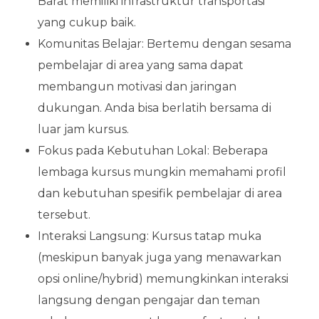
Barat memiliki infrastruktur transportasi
yang cukup baik.
Komunitas Belajar: Bertemu dengan sesama
pembelajar di area yang sama dapat
membangun motivasi dan jaringan
dukungan. Anda bisa berlatih bersama di
luar jam kursus.
Fokus pada Kebutuhan Lokal: Beberapa
lembaga kursus mungkin memahami profil
dan kebutuhan spesifik pembelajar di area
tersebut.
Interaksi Langsung: Kursus tatap muka
(meskipun banyak juga yang menawarkan
opsi online/hybrid) memungkinkan interaksi
langsung dengan pengajar dan teman