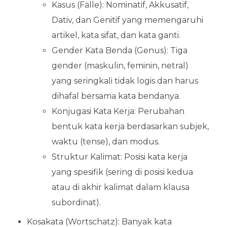
Kasus (Fälle): Nominatif, Akkusatif,
Dativ, dan Genitif yang memengaruhi
artikel, kata sifat, dan kata ganti.
Gender Kata Benda (Genus): Tiga
gender (maskulin, feminin, netral)
yang seringkali tidak logis dan harus
dihafal bersama kata bendanya.
Konjugasi Kata Kerja: Perubahan
bentuk kata kerja berdasarkan subjek,
waktu (tense), dan modus.
Struktur Kalimat: Posisi kata kerja
yang spesifik (sering di posisi kedua
atau di akhir kalimat dalam klausa
subordinat).
Kosakata (Wortschatz): Banyak kata