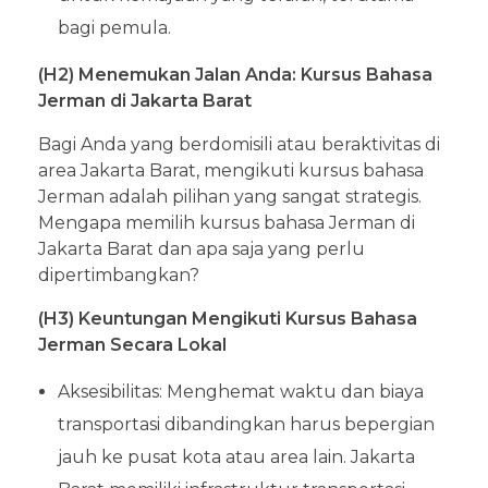
bagi pemula.
(H2) Menemukan Jalan Anda: Kursus Bahasa
Jerman di Jakarta Barat
Bagi Anda yang berdomisili atau beraktivitas di
area Jakarta Barat, mengikuti kursus bahasa
Jerman adalah pilihan yang sangat strategis.
Mengapa memilih kursus bahasa Jerman di
Jakarta Barat dan apa saja yang perlu
dipertimbangkan?
(H3) Keuntungan Mengikuti Kursus Bahasa
Jerman Secara Lokal
Aksesibilitas: Menghemat waktu dan biaya
transportasi dibandingkan harus bepergian
jauh ke pusat kota atau area lain. Jakarta