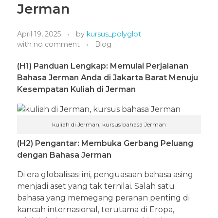
Jerman
April 19, 2025
by
kursus_polyglot
with
no comment
Blog
(H1) Panduan Lengkap: Memulai Perjalanan
Bahasa Jerman Anda di Jakarta Barat Menuju
Kesempatan Kuliah di Jerman
kuliah di Jerman, kursus bahasa Jerman
(H2) Pengantar: Membuka Gerbang Peluang
dengan Bahasa Jerman
Di era globalisasi ini, penguasaan bahasa asing
menjadi aset yang tak ternilai. Salah satu
bahasa yang memegang peranan penting di
kancah internasional, terutama di Eropa,