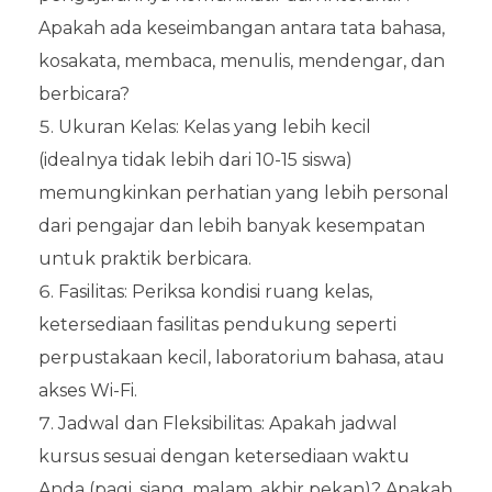
Apakah ada keseimbangan antara tata bahasa,
kosakata, membaca, menulis, mendengar, dan
berbicara?
Ukuran Kelas: Kelas yang lebih kecil
(idealnya tidak lebih dari 10-15 siswa)
memungkinkan perhatian yang lebih personal
dari pengajar dan lebih banyak kesempatan
untuk praktik berbicara.
Fasilitas: Periksa kondisi ruang kelas,
ketersediaan fasilitas pendukung seperti
perpustakaan kecil, laboratorium bahasa, atau
akses Wi-Fi.
Jadwal dan Fleksibilitas: Apakah jadwal
kursus sesuai dengan ketersediaan waktu
Anda (pagi, siang, malam, akhir pekan)? Apakah