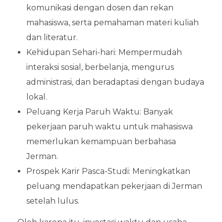
komunikasi dengan dosen dan rekan
mahasiswa, serta pemahaman materi kuliah
dan literatur.
Kehidupan Sehari-hari: Mempermudah
interaksi sosial, berbelanja, mengurus
administrasi, dan beradaptasi dengan budaya
lokal.
Peluang Kerja Paruh Waktu: Banyak
pekerjaan paruh waktu untuk mahasiswa
memerlukan kemampuan berbahasa
Jerman.
Prospek Karir Pasca-Studi: Meningkatkan
peluang mendapatkan pekerjaan di Jerman
setelah lulus.