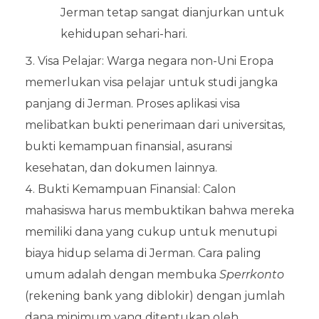
Jerman tetap sangat dianjurkan untuk
kehidupan sehari-hari.
Visa Pelajar: Warga negara non-Uni Eropa
memerlukan visa pelajar untuk studi jangka
panjang di Jerman. Proses aplikasi visa
melibatkan bukti penerimaan dari universitas,
bukti kemampuan finansial, asuransi
kesehatan, dan dokumen lainnya.
Bukti Kemampuan Finansial: Calon
mahasiswa harus membuktikan bahwa mereka
memiliki dana yang cukup untuk menutupi
biaya hidup selama di Jerman. Cara paling
umum adalah dengan membuka
Sperrkonto
(rekening bank yang diblokir) dengan jumlah
dana minimum yang ditentukan oleh