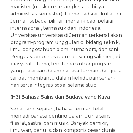
magister (meskipun mungkin ada biaya
administrasi semester). Ini menjadikan kuliah di
Jerman sebagai pilihan menarik bagi pelajar
internasional, termasuk dari Indonesia.
Universitas-universitas di Jerman terkenal akan
program-program unggulan di bidang teknik,
ilmu pengetahuan alam, humaniora, dan seni.
Penguasaan bahasa Jerman seringkali menjadi
prasyarat utama, terutama untuk program
yang diajarkan dalam bahasa Jerman, dan juga
sangat membantu dalam kehidupan sehari-
hari serta integrasi sosial selama studi.
(H3) Bahasa Sains dan Budaya yang Kaya
Sepanjang sejarah, bahasa Jerman telah
menjadi bahasa penting dalam dunia sains,
filsafat, sastra, dan musik. Banyak pemikir,
ilmuwan, penulis, dan komponis besar dunia