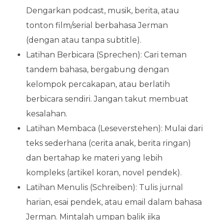
Dengarkan podcast, musik, berita, atau
tonton film/serial berbahasa Jerman
(dengan atau tanpa subtitle).
Latihan Berbicara (Sprechen): Cari teman
tandem bahasa, bergabung dengan
kelompok percakapan, atau berlatih
berbicara sendiri. Jangan takut membuat
kesalahan.
Latihan Membaca (Leseverstehen): Mulai dari
teks sederhana (cerita anak, berita ringan)
dan bertahap ke materi yang lebih
kompleks (artikel koran, novel pendek).
Latihan Menulis (Schreiben): Tulis jurnal
harian, esai pendek, atau email dalam bahasa
Jerman. Mintalah umpan balik jika