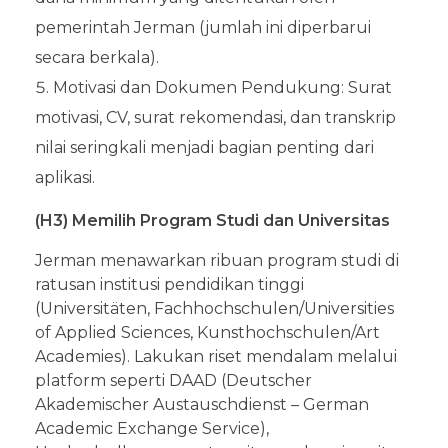
pemerintah Jerman (jumlah ini diperbarui
secara berkala).
Motivasi dan Dokumen Pendukung: Surat
motivasi, CV, surat rekomendasi, dan transkrip
nilai seringkali menjadi bagian penting dari
aplikasi.
(H3) Memilih Program Studi dan Universitas
Jerman menawarkan ribuan program studi di
ratusan institusi pendidikan tinggi
(Universitäten, Fachhochschulen/Universities
of Applied Sciences, Kunsthochschulen/Art
Academies). Lakukan riset mendalam melalui
platform seperti DAAD (Deutscher
Akademischer Austauschdienst – German
Academic Exchange Service),