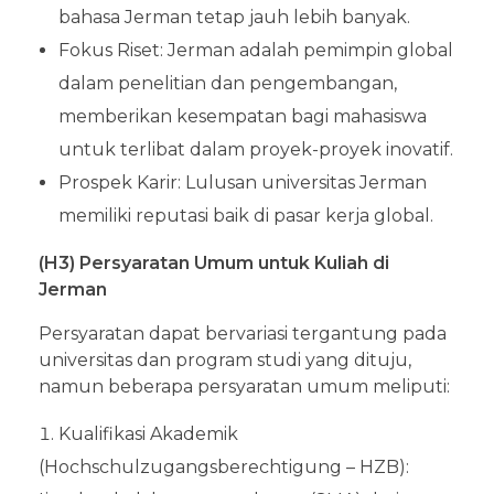
bahasa Jerman tetap jauh lebih banyak.
Fokus Riset: Jerman adalah pemimpin global
dalam penelitian dan pengembangan,
memberikan kesempatan bagi mahasiswa
untuk terlibat dalam proyek-proyek inovatif.
Prospek Karir: Lulusan universitas Jerman
memiliki reputasi baik di pasar kerja global.
(H3) Persyaratan Umum untuk Kuliah di
Jerman
Persyaratan dapat bervariasi tergantung pada
universitas dan program studi yang dituju,
namun beberapa persyaratan umum meliputi:
Kualifikasi Akademik
(Hochschulzugangsberechtigung – HZB):