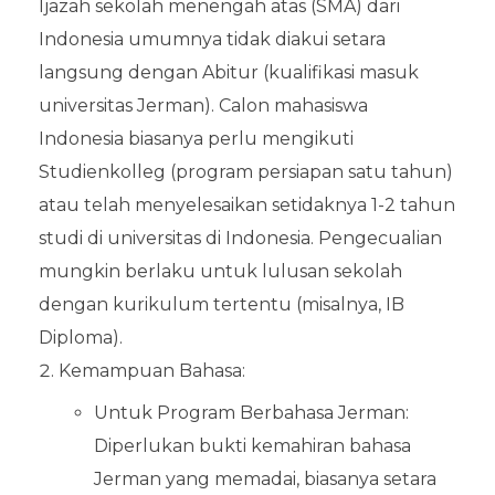
Ijazah sekolah menengah atas (SMA) dari
Indonesia umumnya tidak diakui setara
langsung dengan Abitur (kualifikasi masuk
universitas Jerman). Calon mahasiswa
Indonesia biasanya perlu mengikuti
Studienkolleg (program persiapan satu tahun)
atau telah menyelesaikan setidaknya 1-2 tahun
studi di universitas di Indonesia. Pengecualian
mungkin berlaku untuk lulusan sekolah
dengan kurikulum tertentu (misalnya, IB
Diploma).
Kemampuan Bahasa:
Untuk Program Berbahasa Jerman:
Diperlukan bukti kemahiran bahasa
Jerman yang memadai, biasanya setara