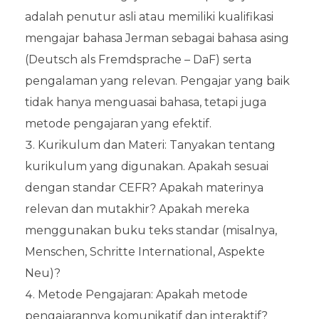
adalah penutur asli atau memiliki kualifikasi
mengajar bahasa Jerman sebagai bahasa asing
(Deutsch als Fremdsprache – DaF) serta
pengalaman yang relevan. Pengajar yang baik
tidak hanya menguasai bahasa, tetapi juga
metode pengajaran yang efektif.
Kurikulum dan Materi: Tanyakan tentang
kurikulum yang digunakan. Apakah sesuai
dengan standar CEFR? Apakah materinya
relevan dan mutakhir? Apakah mereka
menggunakan buku teks standar (misalnya,
Menschen, Schritte International, Aspekte
Neu)?
Metode Pengajaran: Apakah metode
pengajarannya komunikatif dan interaktif?