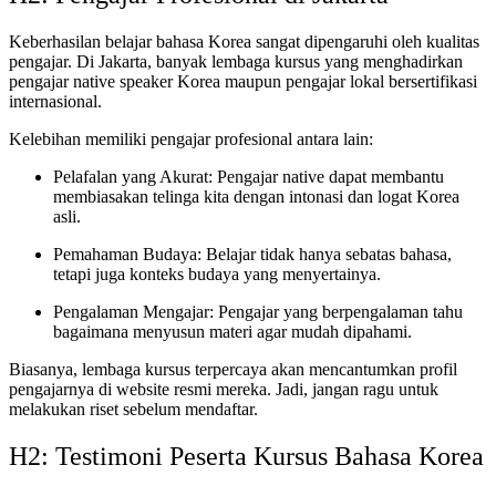
Keberhasilan belajar bahasa Korea sangat dipengaruhi oleh kualitas
pengajar. Di Jakarta, banyak lembaga kursus yang menghadirkan
pengajar native speaker Korea maupun pengajar lokal bersertifikasi
internasional.
Kelebihan memiliki pengajar profesional antara lain:
Pelafalan yang Akurat: Pengajar native dapat membantu
membiasakan telinga kita dengan intonasi dan logat Korea
asli.
Pemahaman Budaya: Belajar tidak hanya sebatas bahasa,
tetapi juga konteks budaya yang menyertainya.
Pengalaman Mengajar: Pengajar yang berpengalaman tahu
bagaimana menyusun materi agar mudah dipahami.
Biasanya, lembaga kursus terpercaya akan mencantumkan profil
pengajarnya di website resmi mereka. Jadi, jangan ragu untuk
melakukan riset sebelum mendaftar.
H2: Testimoni Peserta Kursus Bahasa Korea