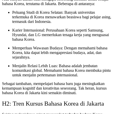
bahasa Korea, terutama di Jakarta. Beberapa di antaranya:
Peluang Studi di Korea Selatan: Banyak universitas
terkemuka di Korea menawarkan beasiswa bagi pelajar asing,
termasuk dari Indonesia.
Karier Internasional: Perusahaan Korea seperti Samsung,
Hyundai, dan LG memerlukan tenaga kerja yang menguasai
bahasa Korea.
Memperluas Wawasan Budaya: Dengan memahami bahasa
Korea, kita dapat lebih mengapresiasi budaya, adat, dan
sejarahnya.
Menjalin Relasi Lebih Luas: Bahasa adalah jembatan
komunikasi global. Memahami bahasa Korea membuka pintu
untuk menjalin pertemanan internasional.
Sebagai tambahan, mempelajari bahasa baru juga meningkatkan
kemampuan kognitif dan kreativitas seseorang. Tak heran, kursus
bahasa Korea di Jakarta kini semakin diminati.
H2: Tren Kursus Bahasa Korea di Jakarta