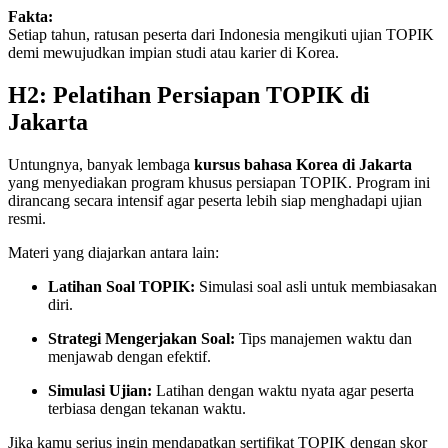
Fakta:
Setiap tahun, ratusan peserta dari Indonesia mengikuti ujian TOPIK
demi mewujudkan impian studi atau karier di Korea.
H2: Pelatihan Persiapan TOPIK di
Jakarta
Untungnya, banyak lembaga
kursus bahasa Korea di Jakarta
yang menyediakan program khusus persiapan TOPIK. Program ini
dirancang secara intensif agar peserta lebih siap menghadapi ujian
resmi.
Materi yang diajarkan antara lain:
Latihan Soal TOPIK:
Simulasi soal asli untuk membiasakan
diri.
Strategi Mengerjakan Soal:
Tips manajemen waktu dan
menjawab dengan efektif.
Simulasi Ujian:
Latihan dengan waktu nyata agar peserta
terbiasa dengan tekanan waktu.
Jika kamu serius ingin mendapatkan sertifikat TOPIK dengan skor