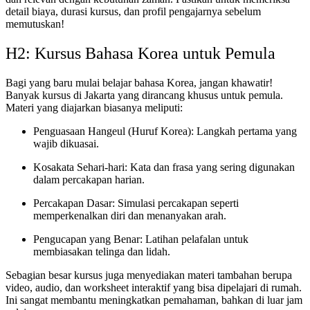
detail biaya, durasi kursus, dan profil pengajarnya sebelum
memutuskan!
H2: Kursus Bahasa Korea untuk Pemula
Bagi yang baru mulai belajar bahasa Korea, jangan khawatir!
Banyak kursus di Jakarta yang dirancang khusus untuk pemula.
Materi yang diajarkan biasanya meliputi:
Penguasaan Hangeul (Huruf Korea): Langkah pertama yang
wajib dikuasai.
Kosakata Sehari-hari: Kata dan frasa yang sering digunakan
dalam percakapan harian.
Percakapan Dasar: Simulasi percakapan seperti
memperkenalkan diri dan menanyakan arah.
Pengucapan yang Benar: Latihan pelafalan untuk
membiasakan telinga dan lidah.
Sebagian besar kursus juga menyediakan materi tambahan berupa
video, audio, dan worksheet interaktif yang bisa dipelajari di rumah.
Ini sangat membantu meningkatkan pemahaman, bahkan di luar jam