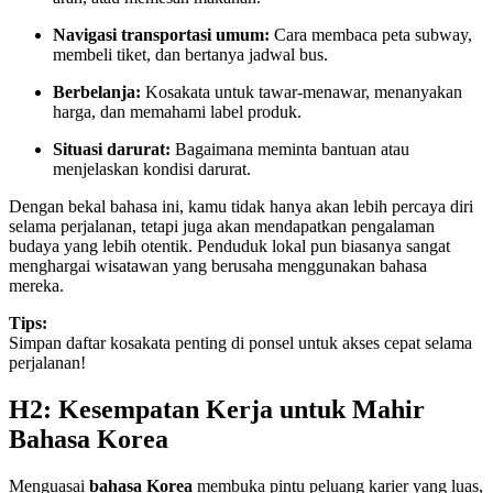
Navigasi transportasi umum:
Cara membaca peta subway,
membeli tiket, dan bertanya jadwal bus.
Berbelanja:
Kosakata untuk tawar-menawar, menanyakan
harga, dan memahami label produk.
Situasi darurat:
Bagaimana meminta bantuan atau
menjelaskan kondisi darurat.
Dengan bekal bahasa ini, kamu tidak hanya akan lebih percaya diri
selama perjalanan, tetapi juga akan mendapatkan pengalaman
budaya yang lebih otentik. Penduduk lokal pun biasanya sangat
menghargai wisatawan yang berusaha menggunakan bahasa
mereka.
Tips:
Simpan daftar kosakata penting di ponsel untuk akses cepat selama
perjalanan!
H2: Kesempatan Kerja untuk Mahir
Bahasa Korea
Menguasai
bahasa Korea
membuka pintu peluang karier yang luas,