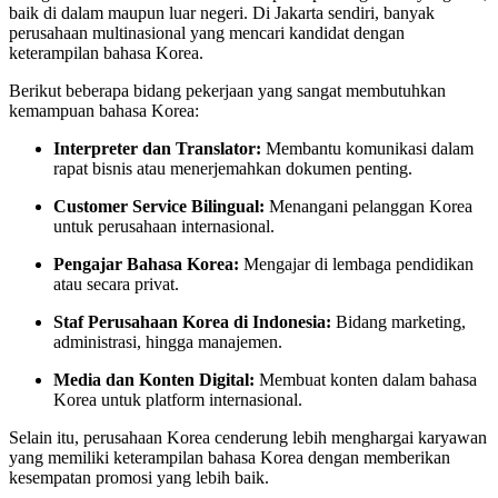
baik di dalam maupun luar negeri. Di Jakarta sendiri, banyak
perusahaan multinasional yang mencari kandidat dengan
keterampilan bahasa Korea.
Berikut beberapa bidang pekerjaan yang sangat membutuhkan
kemampuan bahasa Korea:
Interpreter dan Translator:
Membantu komunikasi dalam
rapat bisnis atau menerjemahkan dokumen penting.
Customer Service Bilingual:
Menangani pelanggan Korea
untuk perusahaan internasional.
Pengajar Bahasa Korea:
Mengajar di lembaga pendidikan
atau secara privat.
Staf Perusahaan Korea di Indonesia:
Bidang marketing,
administrasi, hingga manajemen.
Media dan Konten Digital:
Membuat konten dalam bahasa
Korea untuk platform internasional.
Selain itu, perusahaan Korea cenderung lebih menghargai karyawan
yang memiliki keterampilan bahasa Korea dengan memberikan
kesempatan promosi yang lebih baik.