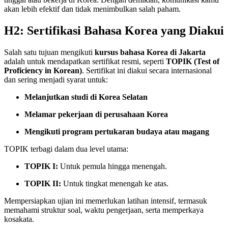
akan lebih efektif dan tidak menimbulkan salah paham.
H2: Sertifikasi Bahasa Korea yang Diakui
Salah satu tujuan mengikuti
kursus bahasa Korea di Jakarta
adalah untuk mendapatkan sertifikat resmi, seperti
TOPIK (Test of
Proficiency in Korean)
. Sertifikat ini diakui secara internasional
dan sering menjadi syarat untuk:
Melanjutkan studi di Korea Selatan
Melamar pekerjaan di perusahaan Korea
Mengikuti program pertukaran budaya atau magang
TOPIK terbagi dalam dua level utama:
TOPIK I:
Untuk pemula hingga menengah.
TOPIK II:
Untuk tingkat menengah ke atas.
Mempersiapkan ujian ini memerlukan latihan intensif, termasuk
memahami struktur soal, waktu pengerjaan, serta memperkaya
kosakata.