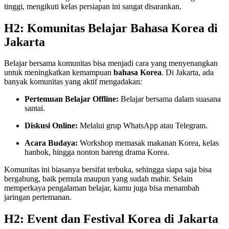
tinggi, mengikuti kelas persiapan ini sangat disarankan.
H2: Komunitas Belajar Bahasa Korea di
Jakarta
Belajar bersama komunitas bisa menjadi cara yang menyenangkan
untuk meningkatkan kemampuan
bahasa Korea
. Di Jakarta, ada
banyak komunitas yang aktif mengadakan:
Pertemuan Belajar Offline:
Belajar bersama dalam suasana
santai.
Diskusi Online:
Melalui grup WhatsApp atau Telegram.
Acara Budaya:
Workshop memasak makanan Korea, kelas
hanbok, hingga nonton bareng drama Korea.
Komunitas ini biasanya bersifat terbuka, sehingga siapa saja bisa
bergabung, baik pemula maupun yang sudah mahir. Selain
memperkaya pengalaman belajar, kamu juga bisa menambah
jaringan pertemanan.
H2: Event dan Festival Korea di Jakarta