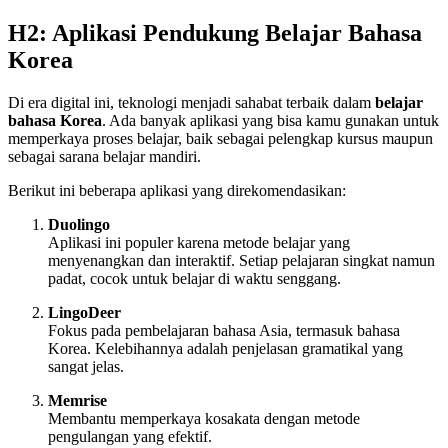
H2: Aplikasi Pendukung Belajar Bahasa
Korea
Di era digital ini, teknologi menjadi sahabat terbaik dalam
belajar
bahasa Korea
. Ada banyak aplikasi yang bisa kamu gunakan untuk
memperkaya proses belajar, baik sebagai pelengkap kursus maupun
sebagai sarana belajar mandiri.
Berikut ini beberapa aplikasi yang direkomendasikan:
Duolingo
Aplikasi ini populer karena metode belajar yang
menyenangkan dan interaktif. Setiap pelajaran singkat namun
padat, cocok untuk belajar di waktu senggang.
LingoDeer
Fokus pada pembelajaran bahasa Asia, termasuk bahasa
Korea. Kelebihannya adalah penjelasan gramatikal yang
sangat jelas.
Memrise
Membantu memperkaya kosakata dengan metode
pengulangan yang efektif.