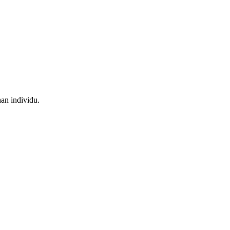
an individu.