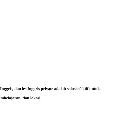
ggris, dan les Inggris private adalah solusi efektif untuk
mbelajaran, dan lokasi.