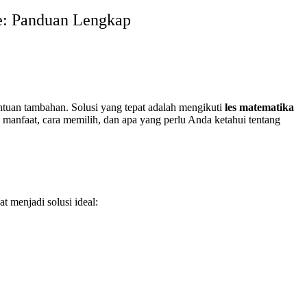
te: Panduan Lengkap
tuan tambahan. Solusi yang tepat adalah mengikuti
les matematika
manfaat, cara memilih, dan apa yang perlu Anda ketahui tentang
t menjadi solusi ideal: