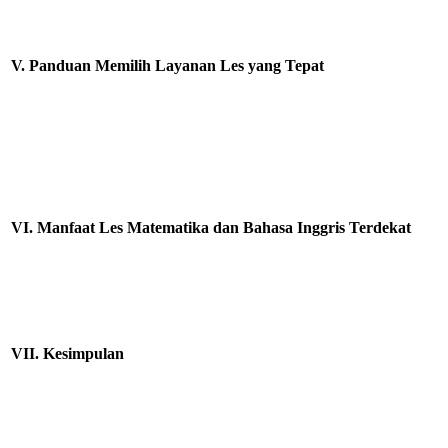
V. Panduan Memilih Layanan Les yang Tepat
VI. Manfaat Les Matematika dan Bahasa Inggris Terdekat
VII. Kesimpulan