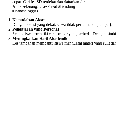
cepat. Cari les SD terdekat dan daftarkan diri
Anda sekarang! #LesPrivat #Bandung
#BahasaInggris
Kemudahan Akses
Dengan lokasi yang dekat, siswa tidak perlu menempuh perjalan
Pengajaran yang Personal
Setiap siswa memiliki cara belajar yang berbeda. Dengan bimbi
Meningkatkan Hasil Akademik
Les tambahan membantu siswa menguasai materi yang sulit dan