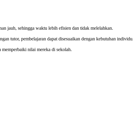
an jauh, sehingga waktu lebih efisien dan tidak melelahkan.
ngan tutor, pembelajaran dapat disesuaikan dengan kebutuhan individu
 memperbaiki nilai mereka di sekolah.