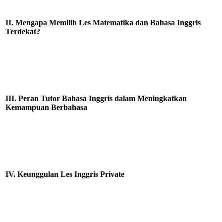
II. Mengapa Memilih Les Matematika dan Bahasa Inggris
Terdekat?
III. Peran Tutor Bahasa Inggris dalam Meningkatkan
Kemampuan Berbahasa
IV. Keunggulan Les Inggris Private