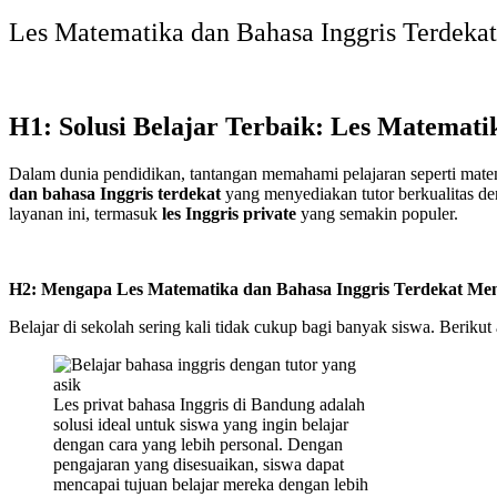
Les Matematika dan Bahasa Inggris Terdekat,
H1: Solusi Belajar Terbaik: Les Matemati
Dalam dunia pendidikan, tantangan memahami pelajaran seperti mate
dan bahasa Inggris terdekat
yang menyediakan tutor berkualitas de
layanan ini, termasuk
les Inggris private
yang semakin populer.
H2: Mengapa Les Matematika dan Bahasa Inggris Terdekat Men
Belajar di sekolah sering kali tidak cukup bagi banyak siswa. Berikut
Les privat bahasa Inggris di Bandung adalah
solusi ideal untuk siswa yang ingin belajar
dengan cara yang lebih personal. Dengan
pengajaran yang disesuaikan, siswa dapat
mencapai tujuan belajar mereka dengan lebih