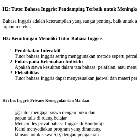
H2: Tutor Bahasa Inggris: Pendamping Terbaik untuk Menin
Bahasa Inggris adalah keterampilan yang sangat penting, baik untu
tujuan mereka.
H3: Keuntungan Memiliki Tutor Bahasa Inggris
Pendekatan Interaktif
Tutor bahasa Inggris sering menggunakan metode seperti percak
Fokus pada Kelemahan Individu
Apakah siswa kesulitan dalam tata bahasa, pelafalan, atau menu
Fleksibilitas
Tutor bahasa Inggris dapat menyesuaikan jadwal dan materi p
H2: Les Inggris Private: Keunggulan dan Manfaat
Mencari les privat bahasa Inggris di Bandung?
Kami menyediakan program yang dirancang
khusus untuk siswa SD, dengan pengajaran