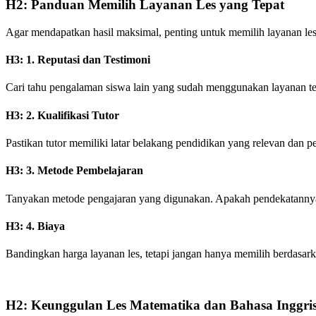
H2: Panduan Memilih Layanan Les yang Tepat
Agar mendapatkan hasil maksimal, penting untuk memilih layanan les 
H3: 1. Reputasi dan Testimoni
Cari tahu pengalaman siswa lain yang sudah menggunakan layanan te
H3: 2. Kualifikasi Tutor
Pastikan tutor memiliki latar belakang pendidikan yang relevan dan
H3: 3. Metode Pembelajaran
Tanyakan metode pengajaran yang digunakan. Apakah pendekatannya i
H3: 4. Biaya
Bandingkan harga layanan les, tetapi jangan hanya memilih berdasark
H2: Keunggulan Les Matematika dan Bahasa Inggris