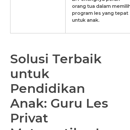
orang tua dalam memili
program les yang tepat
untuk anak.
Solusi Terbaik
untuk
Pendidikan
Anak: Guru Les
Privat