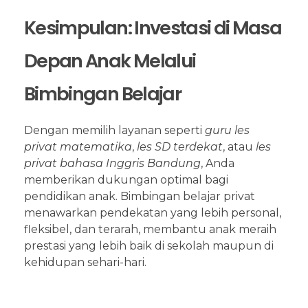
Kesimpulan: Investasi di Masa
Depan Anak Melalui
Bimbingan Belajar
Dengan memilih layanan seperti
guru les
privat matematika
,
les SD terdekat
, atau
les
privat bahasa Inggris Bandung
, Anda
memberikan dukungan optimal bagi
pendidikan anak. Bimbingan belajar privat
menawarkan pendekatan yang lebih personal,
fleksibel, dan terarah, membantu anak meraih
prestasi yang lebih baik di sekolah maupun di
kehidupan sehari-hari.