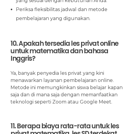
yang sesuai dengan kebutuhan Anda.
Periksa fleksibilitas jadwal dan metode
pembelajaran yang digunakan.
10. Apakah tersedia les privat online
untuk matematika dan bahasa
Inggris?
Ya, banyak penyedia les privat yang kini
menawarkan layanan pembelajaran online.
Metode ini memungkinkan siswa belajar kapan
saja dan di mana saja dengan memanfaatkan
teknologi seperti Zoom atau Google Meet.
11. Berapa biaya rata-rata untuk les
privat matematika, les SD terdekat,