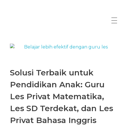
Solusi Terbaik untuk
Pendidikan Anak: Guru
Les Privat Matematika,
Les SD Terdekat, dan Les
Privat Bahasa Inggris