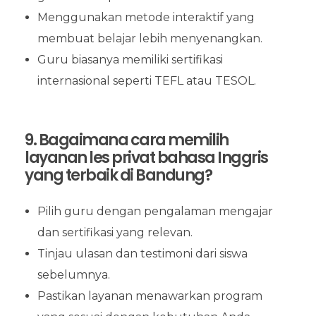
Menggunakan metode interaktif yang
membuat belajar lebih menyenangkan.
Guru biasanya memiliki sertifikasi
internasional seperti TEFL atau TESOL.
9. Bagaimana cara memilih
layanan les privat bahasa Inggris
yang terbaik di Bandung?
Pilih guru dengan pengalaman mengajar
dan sertifikasi yang relevan.
Tinjau ulasan dan testimoni dari siswa
sebelumnya.
Pastikan layanan menawarkan program