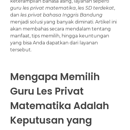
keterampilan bahasa asing, layanan seperti
guru les privat matematika
,
les SD terdekat
,
dan
les privat bahasa Inggris Bandung
menjadi solusi yang banyak diminati. Artikel ini
akan membahas secara mendalam tentang
manfaat, tips memilih, hingga keuntungan
yang bisa Anda dapatkan dari layanan
tersebut.
Mengapa Memilih
Guru Les Privat
Matematika Adalah
Keputusan yang