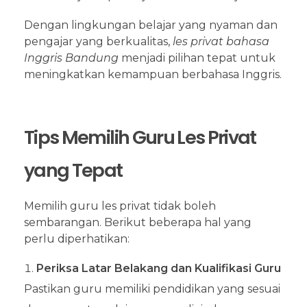
Dengan lingkungan belajar yang nyaman dan
pengajar yang berkualitas,
les privat bahasa
Inggris Bandung
menjadi pilihan tepat untuk
meningkatkan kemampuan berbahasa Inggris.
Tips Memilih Guru Les Privat
yang Tepat
Memilih guru les privat tidak boleh
sembarangan. Berikut beberapa hal yang
perlu diperhatikan:
Periksa Latar Belakang dan Kualifikasi Guru
Pastikan guru memiliki pendidikan yang sesuai