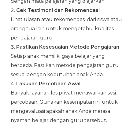
dengan mata pelajaran yang diajarkan.
Cek Testimoni dan Rekomendasi
Lihat ulasan atau rekomendasi dari siswa atau
orang tua lain untuk mengetahui kualitas
pengajaran guru.
Pastikan Kesesuaian Metode Pengajaran
Setiap anak memiliki gaya belajar yang
berbeda. Pastikan metode pengajaran guru
sesuai dengan kebutuhan anak Anda.
Lakukan Percobaan Awal
Banyak layanan les privat menawarkan sesi
percobaan. Gunakan kesempatan ini untuk
mengevaluasi apakah anak Anda merasa
nyaman belajar dengan guru tersebut.