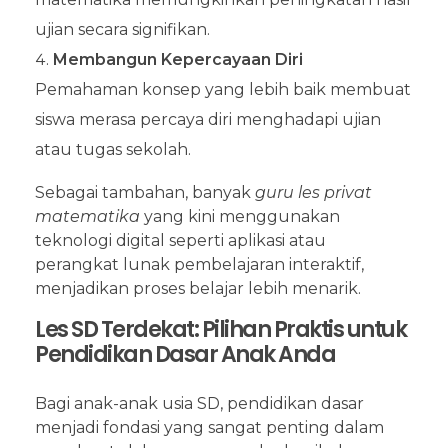
ujian secara signifikan.
Membangun Kepercayaan Diri
Pemahaman konsep yang lebih baik membuat
siswa merasa percaya diri menghadapi ujian
atau tugas sekolah.
Sebagai tambahan, banyak
guru les privat
matematika
yang kini menggunakan
teknologi digital seperti aplikasi atau
perangkat lunak pembelajaran interaktif,
menjadikan proses belajar lebih menarik.
Les SD Terdekat: Pilihan Praktis untuk
Pendidikan Dasar Anak Anda
Bagi anak-anak usia SD, pendidikan dasar
menjadi fondasi yang sangat penting dalam