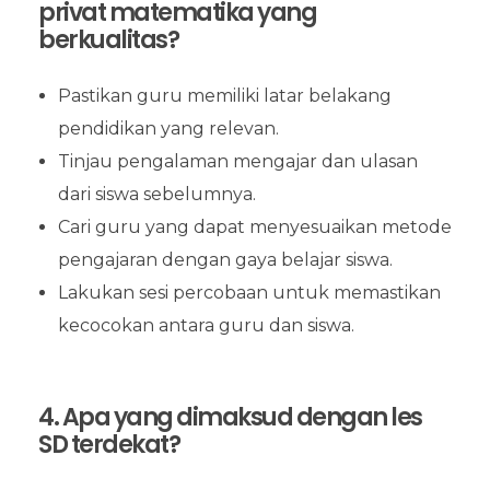
privat matematika yang
berkualitas?
Pastikan guru memiliki latar belakang
pendidikan yang relevan.
Tinjau pengalaman mengajar dan ulasan
dari siswa sebelumnya.
Cari guru yang dapat menyesuaikan metode
pengajaran dengan gaya belajar siswa.
Lakukan sesi percobaan untuk memastikan
kecocokan antara guru dan siswa.
4. Apa yang dimaksud dengan les
SD terdekat?