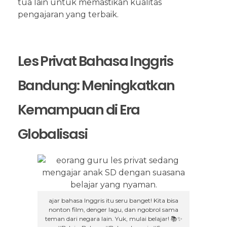
tua lain untuk memastikan kualitas
pengajaran yang terbaik.
Les Privat Bahasa Inggris
Bandung: Meningkatkan
Kemampuan di Era
Globalisasi
ajar bahasa Inggris itu seru banget! Kita bisa
nonton film, denger lagu, dan ngobrol sama
teman dari negara lain. Yuk, mulai belajar! 📚✨