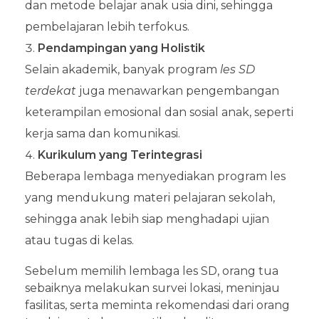
dan metode belajar anak usia dini, sehingga
pembelajaran lebih terfokus.
Pendampingan yang Holistik
Selain akademik, banyak program
les SD
terdekat
juga menawarkan pengembangan
keterampilan emosional dan sosial anak, seperti
kerja sama dan komunikasi.
Kurikulum yang Terintegrasi
Beberapa lembaga menyediakan program les
yang mendukung materi pelajaran sekolah,
sehingga anak lebih siap menghadapi ujian
atau tugas di kelas.
Sebelum memilih lembaga les SD, orang tua
sebaiknya melakukan survei lokasi, meninjau
fasilitas, serta meminta rekomendasi dari orang