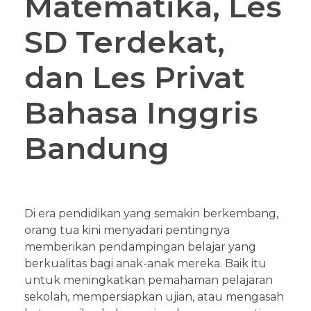
Matematika, Les
SD Terdekat,
dan Les Privat
Bahasa Inggris
Bandung
Di era pendidikan yang semakin berkembang,
orang tua kini menyadari pentingnya
memberikan pendampingan belajar yang
berkualitas bagi anak-anak mereka. Baik itu
untuk meningkatkan pemahaman pelajaran
sekolah, mempersiapkan ujian, atau mengasah