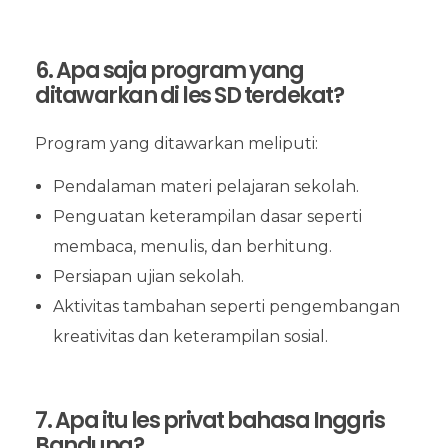
6. Apa saja program yang
ditawarkan di les SD terdekat?
Program yang ditawarkan meliputi:
Pendalaman materi pelajaran sekolah.
Penguatan keterampilan dasar seperti
membaca, menulis, dan berhitung.
Persiapan ujian sekolah.
Aktivitas tambahan seperti pengembangan
kreativitas dan keterampilan sosial.
7. Apa itu les privat bahasa Inggris
Bandung?