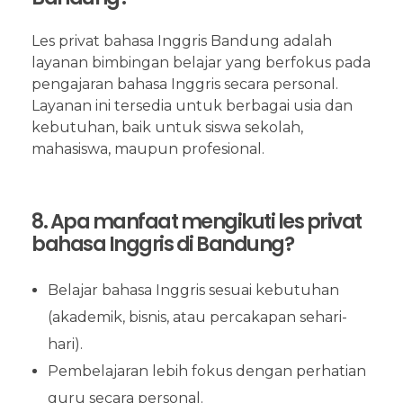
Les privat bahasa Inggris Bandung adalah
layanan bimbingan belajar yang berfokus pada
pengajaran bahasa Inggris secara personal.
Layanan ini tersedia untuk berbagai usia dan
kebutuhan, baik untuk siswa sekolah,
mahasiswa, maupun profesional.
8. Apa manfaat mengikuti les privat
bahasa Inggris di Bandung?
Belajar bahasa Inggris sesuai kebutuhan
(akademik, bisnis, atau percakapan sehari-
hari).
Pembelajaran lebih fokus dengan perhatian
guru secara personal.