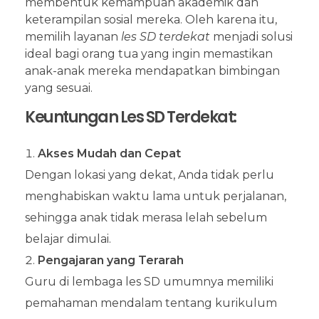
membentuk kemampuan akademik dan
keterampilan sosial mereka. Oleh karena itu,
memilih layanan
les SD terdekat
menjadi solusi
ideal bagi orang tua yang ingin memastikan
anak-anak mereka mendapatkan bimbingan
yang sesuai.
Keuntungan Les SD Terdekat:
Akses Mudah dan Cepat
Dengan lokasi yang dekat, Anda tidak perlu
menghabiskan waktu lama untuk perjalanan,
sehingga anak tidak merasa lelah sebelum
belajar dimulai.
Pengajaran yang Terarah
Guru di lembaga les SD umumnya memiliki
pemahaman mendalam tentang kurikulum