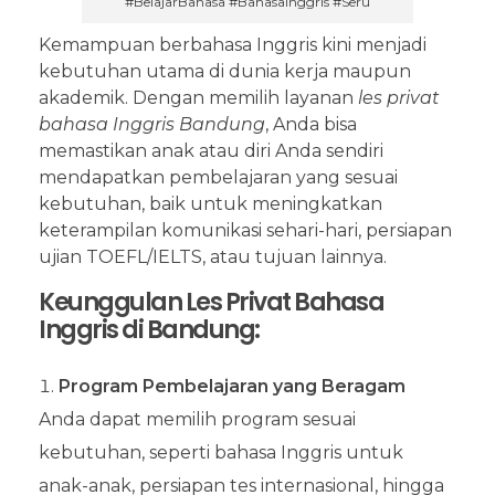
#BelajarBahasa #BahasaInggris #Seru
Kemampuan berbahasa Inggris kini menjadi
kebutuhan utama di dunia kerja maupun
akademik. Dengan memilih layanan
les privat
bahasa Inggris Bandung
, Anda bisa
memastikan anak atau diri Anda sendiri
mendapatkan pembelajaran yang sesuai
kebutuhan, baik untuk meningkatkan
keterampilan komunikasi sehari-hari, persiapan
ujian TOEFL/IELTS, atau tujuan lainnya.
Keunggulan Les Privat Bahasa
Inggris di Bandung:
Program Pembelajaran yang Beragam
Anda dapat memilih program sesuai
kebutuhan, seperti bahasa Inggris untuk
anak-anak, persiapan tes internasional, hingga