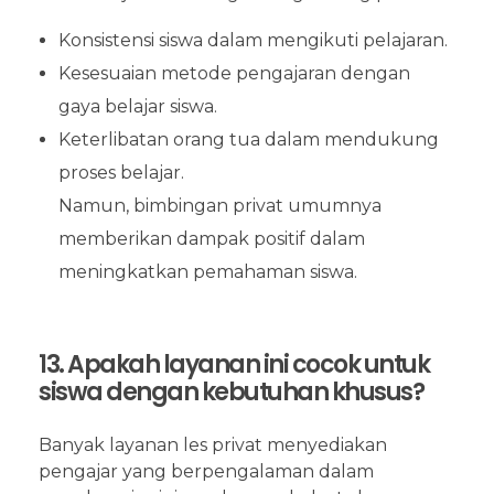
Konsistensi siswa dalam mengikuti pelajaran.
Kesesuaian metode pengajaran dengan
gaya belajar siswa.
Keterlibatan orang tua dalam mendukung
proses belajar.
Namun, bimbingan privat umumnya
memberikan dampak positif dalam
meningkatkan pemahaman siswa.
13. Apakah layanan ini cocok untuk
siswa dengan kebutuhan khusus?
Banyak layanan les privat menyediakan
pengajar yang berpengalaman dalam