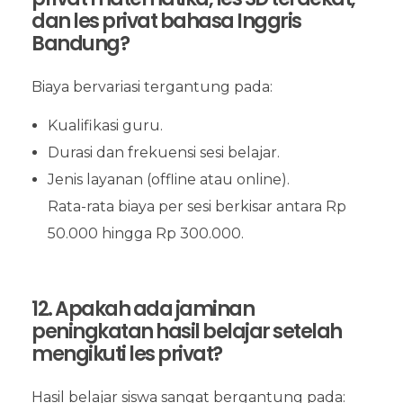
dan les privat bahasa Inggris
Bandung?
Biaya bervariasi tergantung pada:
Kualifikasi guru.
Durasi dan frekuensi sesi belajar.
Jenis layanan (offline atau online).
Rata-rata biaya per sesi berkisar antara Rp
50.000 hingga Rp 300.000.
12. Apakah ada jaminan
peningkatan hasil belajar setelah
mengikuti les privat?
Hasil belajar siswa sangat bergantung pada: