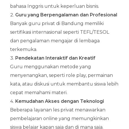
bahasa Inggris untuk keperluan bisnis.
Guru yang Berpengalaman dan Profesional
Banyak guru privat di Bandung memiliki
sertifikasi internasional seperti TEFL/TESOL
dan pengalaman mengajar di lembaga
terkemuka.
Pendekatan Interaktif dan Kreatif
Guru menggunakan metode yang
menyenangkan, seperti role play, permainan
kata, atau diskusi untuk membantu siswa lebih
cepat memahami materi.
Kemudahan Akses dengan Teknologi
Beberapa layanan les privat menawarkan
pembelajaran online yang memungkinkan
siswa belajar kapan saja dan di mana saja.