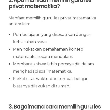
2. Apa manfaat memilih guru les
privat matematika?
Manfaat memilih guru les privat matematika
antara lain:
Pembelajaran yang disesuaikan dengan
kebutuhan siswa.
Meningkatkan pemahaman konsep
matematika secara mendalam.
Membantu siswa lebih percaya diri dalam
menghadapi soal matematika.
Fleksibilitas waktu dan tempat belajar,
biasanya dilakukan di rumah.
3. Bagaimana cara memilih guru les