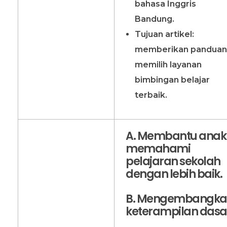
bahasa Inggris
Bandung.
Tujuan artikel:
memberikan panduan
memilih layanan
bimbingan belajar
terbaik.
A. Membantu anak
memahami
pelajaran sekolah
dengan lebih baik.
B. Mengembangk
keterampilan dasa