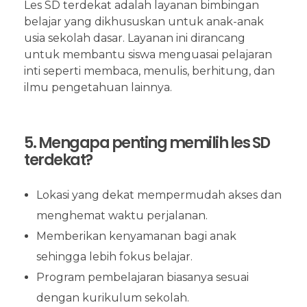
Les SD terdekat adalah layanan bimbingan
belajar yang dikhususkan untuk anak-anak
usia sekolah dasar. Layanan ini dirancang
untuk membantu siswa menguasai pelajaran
inti seperti membaca, menulis, berhitung, dan
ilmu pengetahuan lainnya.
5. Mengapa penting memilih les SD
terdekat?
Lokasi yang dekat mempermudah akses dan
menghemat waktu perjalanan.
Memberikan kenyamanan bagi anak
sehingga lebih fokus belajar.
Program pembelajaran biasanya sesuai
dengan kurikulum sekolah.