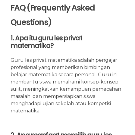
FAQ (Frequently Asked
Questions)
1. Apa itu guru les privat
matematika?
Guru les privat matematika adalah pengajar
profesional yang memberikan bimbingan
belajar matematika secara personal. Guru ini
membantu siswa memahami konsep-konsep
sulit, meningkatkan kemampuan pemecahan
masalah, dan mempersiapkan siswa
menghadapi ujian sekolah atau kompetisi
matematika.