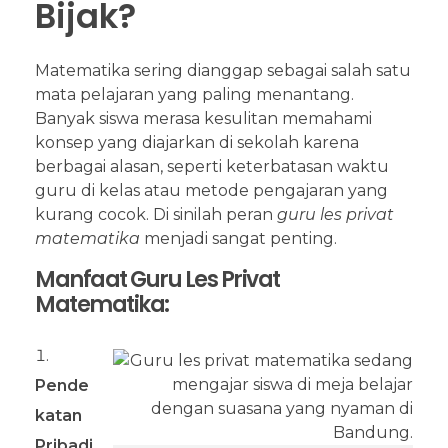
Bijak?
Matematika sering dianggap sebagai salah satu
mata pelajaran yang paling menantang.
Banyak siswa merasa kesulitan memahami
konsep yang diajarkan di sekolah karena
berbagai alasan, seperti keterbatasan waktu
guru di kelas atau metode pengajaran yang
kurang cocok. Di sinilah peran
guru les privat
matematika
menjadi sangat penting.
Manfaat Guru Les Privat
Matematika:
Pende
katan
Pribadi