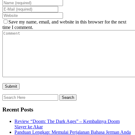
Save my name, email, and website in this browser for the next
time I comment.
Recent Posts
Review “Doom: The Dark Ages” – Kembalinya Doom
Slayer ke Akar
Panduan Lengkap: Memulai Perjalanan Bahasa Jerman Anda