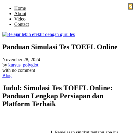
Home
About
Video
Contact
Panduan Simulasi Tes TOEFL Online
November 28, 2024
by
kursus_polyglot
with
no comment
Blog
Judul: Simulasi Tes TOEFL Online:
Panduan Lengkap Persiapan dan
Platform Terbaik
Penjelasan singkat tentang apa itu