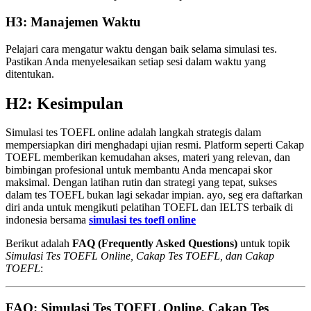
H3: Manajemen Waktu
Pelajari cara mengatur waktu dengan baik selama simulasi tes.
Pastikan Anda menyelesaikan setiap sesi dalam waktu yang
ditentukan.
H2: Kesimpulan
Simulasi tes TOEFL online adalah langkah strategis dalam
mempersiapkan diri menghadapi ujian resmi. Platform seperti Cakap
TOEFL memberikan kemudahan akses, materi yang relevan, dan
bimbingan profesional untuk membantu Anda mencapai skor
maksimal. Dengan latihan rutin dan strategi yang tepat, sukses
dalam tes TOEFL bukan lagi sekadar impian. ayo, seg era daftarkan
diri anda untuk mengikuti pelatihan TOEFL dan IELTS terbaik di
indonesia bersama
simulasi tes toefl online
Berikut adalah
FAQ (Frequently Asked Questions)
untuk topik
Simulasi Tes TOEFL Online, Cakap Tes TOEFL, dan Cakap
TOEFL
:
FAQ: Simulasi Tes TOEFL Online, Cakap Tes