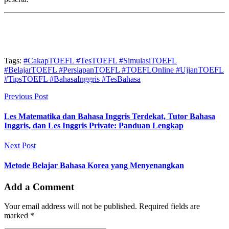
Tags:
#CakapTOEFL #TesTOEFL #SimulasiTOEFL
#BelajarTOEFL #PersiapanTOEFL #TOEFLOnline #UjianTOEFL
#TipsTOEFL #BahasaInggris #TesBahasa
Previous Post
Les Matematika dan Bahasa Inggris Terdekat, Tutor Bahasa
Inggris, dan Les Inggris Private: Panduan Lengkap
Next Post
Metode Belajar Bahasa Korea yang Menyenangkan
Add a Comment
Your email address will not be published. Required fields are
marked *