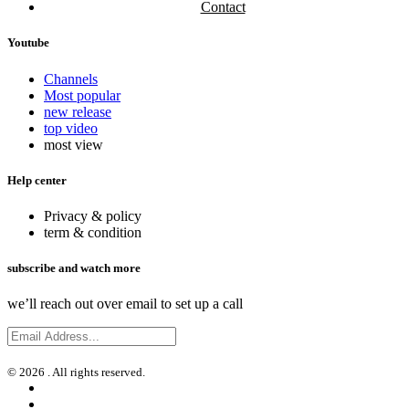
Contact
Youtube
Channels
Most popular
new release
top video
most view
Help center
Privacy & policy
term & condition
subscribe and watch more
we’ll reach out over email to set up a call
© 2026 . All rights reserved.