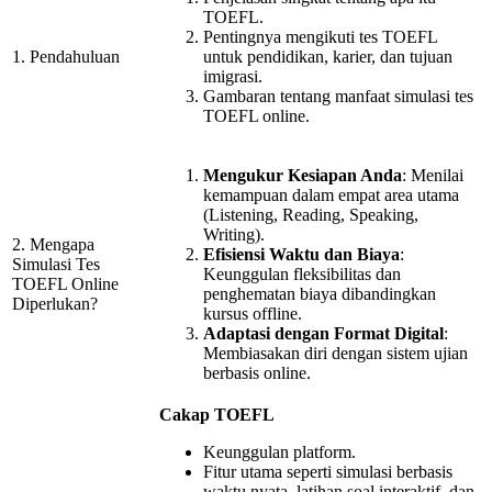
TOEFL.
Pentingnya mengikuti tes TOEFL
1. Pendahuluan
untuk pendidikan, karier, dan tujuan
imigrasi.
Gambaran tentang manfaat simulasi tes
TOEFL online.
Mengukur Kesiapan Anda
: Menilai
kemampuan dalam empat area utama
(Listening, Reading, Speaking,
Writing).
2. Mengapa
Efisiensi Waktu dan Biaya
:
Simulasi Tes
Keunggulan fleksibilitas dan
TOEFL Online
penghematan biaya dibandingkan
Diperlukan?
kursus offline.
Adaptasi dengan Format Digital
:
Membiasakan diri dengan sistem ujian
berbasis online.
Cakap TOEFL
Keunggulan platform.
Fitur utama seperti simulasi berbasis
waktu nyata, latihan soal interaktif, dan