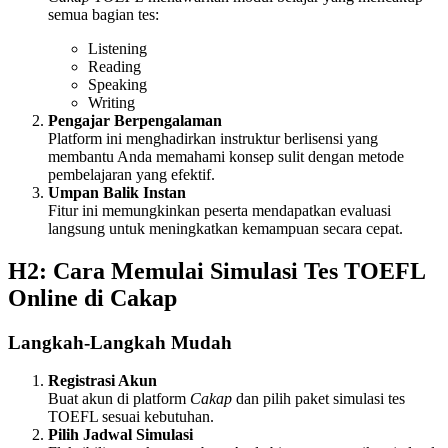
semua bagian tes:
Listening
Reading
Speaking
Writing
Pengajar Berpengalaman
Platform ini menghadirkan instruktur berlisensi yang
membantu Anda memahami konsep sulit dengan metode
pembelajaran yang efektif.
Umpan Balik Instan
Fitur ini memungkinkan peserta mendapatkan evaluasi
langsung untuk meningkatkan kemampuan secara cepat.
H2: Cara Memulai Simulasi Tes TOEFL
Online di Cakap
Langkah-Langkah Mudah
Registrasi Akun
Buat akun di platform
Cakap
dan pilih paket simulasi tes
TOEFL sesuai kebutuhan.
Pilih Jadwal Simulasi