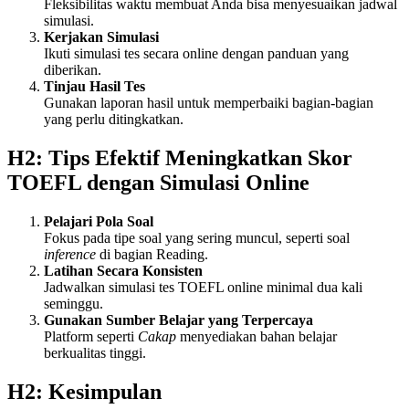
Fleksibilitas waktu membuat Anda bisa menyesuaikan jadwal
simulasi.
Kerjakan Simulasi
Ikuti simulasi tes secara online dengan panduan yang
diberikan.
Tinjau Hasil Tes
Gunakan laporan hasil untuk memperbaiki bagian-bagian
yang perlu ditingkatkan.
H2: Tips Efektif Meningkatkan Skor
TOEFL dengan Simulasi Online
Pelajari Pola Soal
Fokus pada tipe soal yang sering muncul, seperti soal
inference
di bagian Reading.
Latihan Secara Konsisten
Jadwalkan simulasi tes TOEFL online minimal dua kali
seminggu.
Gunakan Sumber Belajar yang Terpercaya
Platform seperti
Cakap
menyediakan bahan belajar
berkualitas tinggi.
H2: Kesimpulan