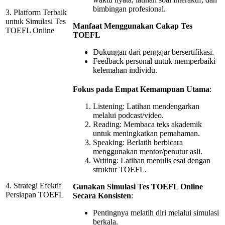
bimbingan profesional.
3. Platform Terbaik
untuk Simulasi Tes
Manfaat Menggunakan Cakap Tes
TOEFL Online
TOEFL
Dukungan dari pengajar bersertifikasi.
Feedback personal untuk memperbaiki
kelemahan individu.
Fokus pada Empat Kemampuan Utama
:
Listening: Latihan mendengarkan
melalui podcast/video.
Reading: Membaca teks akademik
untuk meningkatkan pemahaman.
Speaking: Berlatih berbicara
menggunakan mentor/penutur asli.
Writing: Latihan menulis esai dengan
struktur TOEFL.
4. Strategi Efektif
Gunakan Simulasi Tes TOEFL Online
Persiapan TOEFL
Secara Konsisten
:
Pentingnya melatih diri melalui simulasi
berkala.