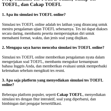
TOEFL, dan Cakap TOEFL
1. Apa itu simulasi tes TOEFL online?
Simulasi tes TOEFL online adalah tes latihan yang dirancang untuk
meniru pengalaman ujian TOEFL sebenarnya. Tes ini dapat diakses
secara daring, membantu peserta mempersiapkan diri untuk
memahami format, waktu, dan jenis soal yang diujikan.
2. Mengapa saya harus mencoba simulasi tes TOEFL online?
Simulasi tes TOEFL online memberikan pengalaman nyata dalam
mengerjakan soal TOEFL, membantu mengukur kemampuan
bahasa Inggris Anda, dan memberikan evaluasi untuk memperbaiki
kelemahan sebelum mengikuti tes resmi.
3. Apa saja platform yang menyediakan simulasi tes TOEFL
online?
Beberapa platform populer, seperti
Cakap TOEFL
, menyediakan
simulasi tes dengan fitur interaktif, soal yang diperbarui, dan
bimbingan dari pengajar bersertifikasi.