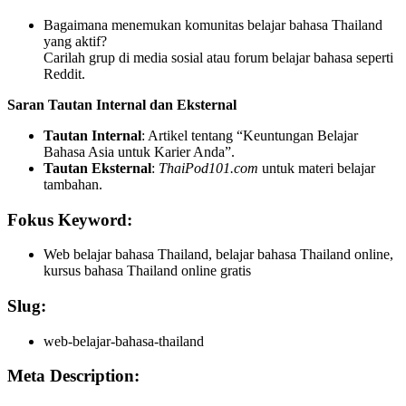
Bagaimana menemukan komunitas belajar bahasa Thailand
yang aktif?
Carilah grup di media sosial atau forum belajar bahasa seperti
Reddit.
Saran Tautan Internal dan Eksternal
Tautan Internal
: Artikel tentang “Keuntungan Belajar
Bahasa Asia untuk Karier Anda”.
Tautan Eksternal
:
ThaiPod101.com
untuk materi belajar
tambahan.
Fokus Keyword:
Web belajar bahasa Thailand, belajar bahasa Thailand online,
kursus bahasa Thailand online gratis
Slug:
web-belajar-bahasa-thailand
Meta Description: