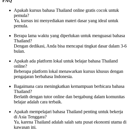
FAQ
Apakah kursus bahasa Thailand online gratis cocok untuk
pemula?
Ya, kursus ini menyediakan materi dasar yang ideal untuk
pemula.
Berapa lama waktu yang diperlukan untuk menguasai bahasa
Thailand?
Dengan dedikasi, Anda bisa mencapai tingkat dasar dalam 3-6
bulan.
Apakah ada platform lokal untuk belajar bahasa Thailand
online?
Beberapa platform lokal menawarkan kursus khusus dengan
pengajaran berbahasa Indonesia.
Bagaimana cara meningkatkan kemampuan berbicara bahasa
Thailand?
Berlatih dengan tutor online dan bergabung dalam komunitas
belajar adalah cara terbaik.
Apakah mempelajari bahasa Thailand penting untuk bekerja
di Asia Tenggara?
Ya, karena Thailand adalah salah satu pusat ekonomi utama di
kawasan ini.