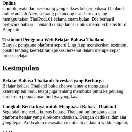
Online
Contoh nyata dari seseorang yang sukses belajar bahasa Thailand
online adalah Alex, seorang pelancong asal Jerman yang
menggunakan ThaiPod101 selama enam bulan. Dia berhasil
berbicara bahasa Thailand cukup lancar untuk memulai bisnis tur di
Bangkok.
Testimoni Pengguna Web Belajar Bahasa Thailand
Banyak pengguna platform seperti Ling App memberikan testimoni
positif tentang keefektifan aplikasi tersebut dalam mempercepat
proses belajar.
Kesimpulan
Belajar Bahasa Thailand: Investasi yang Berharga
Belajar bahasa Thailand bukan hanya tentang menguasai
keterampilan baru, tetapi juga tentang membuka pintu ke peluang
karier dan pengalaman budaya yang kaya.
Langkah Berikutnya untuk Menguasai Bahasa Thailand
Segeralah mencoba kursus bahasa Thailand online gratis atau
platform belajar yang direkomendasikan. Dengan dedikasi dan alat
yang tepat, Anda akan merasakan manfaatnya dalam waktu singkat.