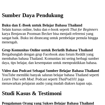
Sumber Daya Pendukung
Buku dan E-Book untuk Belajar Bahasa Thailand
Selain kursus online, buku dan e-book seperti
Thai for Beginners
karya Benjawan Poomsan Becker bisa menjadi referensi yang
sangat baik. Buku ini dirancang untuk pembelajar pemula hingga
menengah.
Grup Komunitas Online untuk Berlatih Bahasa Thailand
Bergabunglah dengan grup Facebook atau forum Reddit yang
membahas bahasa Thailand. Komunitas ini sering berbagi sumber
daya, tips belajar, dan kesempatan untuk mempraktikkan bahasa.
Video dan Podcast Sebagai Sumber Belajar Bahasa Thailand
YouTube memiliki banyak saluran belajar bahasa Thailand seperti
Learn Thai with Mod
. Podcast seperti
ThaiPod101
juga
menawarkan pelajaran audio yang mudah diakses kapan saja.
Studi Kasus & Testimoni
Pengalaman Orang yang Sukses Belajar Bahasa Thailand