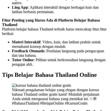
native.
Ling App
: Aplikasi interaktif dengan berbagai kuis dan
latihan berbasis permainan.
Fitur Penting yang Harus Ada di Platform Belajar Bahasa
Thailand
Platform belajar bahasa Thailand terbaik harus mencakup fitur-fitur
berikut:
Materi Interaktif
: Video, kuis, dan latihan praktis untuk
memahami konsep dengan mudah.
Feedback Otomatis
: Penilaian langsung pada pengucapan
dan tata bahasa.
Tutor Online
: Pilihan untuk berkonsultasi langsung dengan
pengajar ahli.
Tips Belajar Bahasa Thailand Online
Nikmati pengalaman belajar yang elegan dengan kursus
bahasa Thailand online gratis kami! Mulailah perjalanan
Anda untuk menguasai bahasa yang memikat ini. ✨🌸
#BahasaThailand #BelajarOnline #KursusGratis