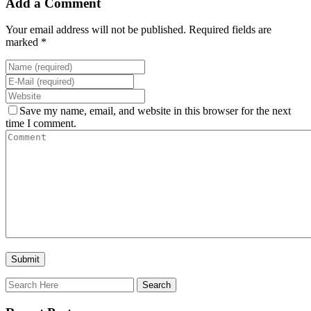
Add a Comment
Your email address will not be published. Required fields are
marked *
Save my name, email, and website in this browser for the next
time I comment.