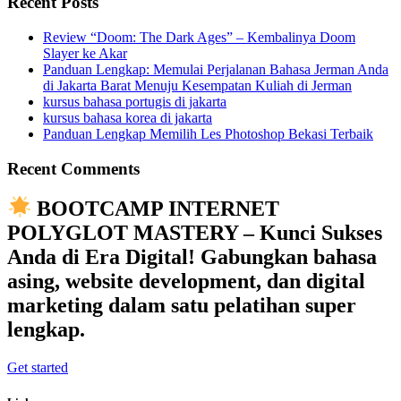
Recent Posts
Review “Doom: The Dark Ages” – Kembalinya Doom
Slayer ke Akar
Panduan Lengkap: Memulai Perjalanan Bahasa Jerman Anda
di Jakarta Barat Menuju Kesempatan Kuliah di Jerman
kursus bahasa portugis di jakarta
kursus bahasa korea di jakarta
Panduan Lengkap Memilih Les Photoshop Bekasi Terbaik
Recent Comments
BOOTCAMP INTERNET
POLYGLOT MASTERY – Kunci Sukses
Anda di Era Digital! Gabungkan bahasa
asing, website development, dan digital
marketing dalam satu pelatihan super
lengkap.
Get started