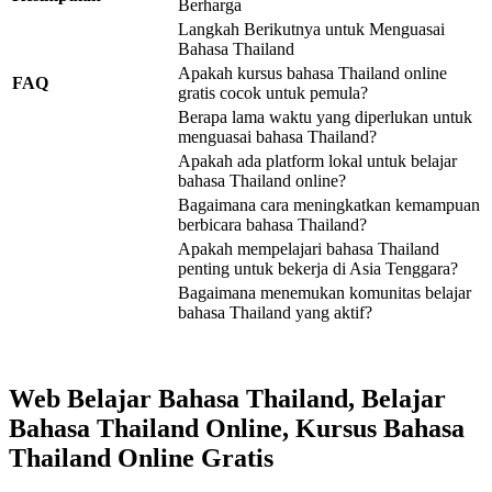
Berharga
Langkah Berikutnya untuk Menguasai
Bahasa Thailand
Apakah kursus bahasa Thailand online
FAQ
gratis cocok untuk pemula?
Berapa lama waktu yang diperlukan untuk
menguasai bahasa Thailand?
Apakah ada platform lokal untuk belajar
bahasa Thailand online?
Bagaimana cara meningkatkan kemampuan
berbicara bahasa Thailand?
Apakah mempelajari bahasa Thailand
penting untuk bekerja di Asia Tenggara?
Bagaimana menemukan komunitas belajar
bahasa Thailand yang aktif?
Web Belajar Bahasa Thailand, Belajar
Bahasa Thailand Online, Kursus Bahasa
Thailand Online Gratis