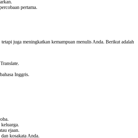
arkan.
percobaan pertama.
 tetapi juga meningkatkan kemampuan menulis Anda. Berikut adalah
Translate.
bahasa Inggris.
coba.
 keluarga.
tau ejaan.
a dan kosakata Anda.