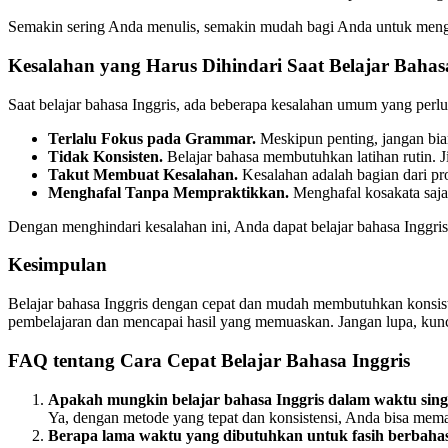
Semakin sering Anda menulis, semakin mudah bagi Anda untuk menge
Kesalahan yang Harus Dihindari Saat Belajar Bahasa
Saat belajar bahasa Inggris, ada beberapa kesalahan umum yang perlu
Terlalu Fokus pada Grammar.
Meskipun penting, jangan bia
Tidak Konsisten.
Belajar bahasa membutuhkan latihan rutin. Ji
Takut Membuat Kesalahan.
Kesalahan adalah bagian dari pro
Menghafal Tanpa Mempraktikkan.
Menghafal kosakata saja 
Dengan menghindari kesalahan ini, Anda dapat belajar bahasa Inggris 
Kesimpulan
Belajar bahasa Inggris dengan cepat dan mudah membutuhkan konsist
pembelajaran dan mencapai hasil yang memuaskan. Jangan lupa, kunci
FAQ tentang Cara Cepat Belajar Bahasa Inggris
Apakah mungkin belajar bahasa Inggris dalam waktu sin
Ya, dengan metode yang tepat dan konsistensi, Anda bisa mema
Berapa lama waktu yang dibutuhkan untuk fasih berbahas