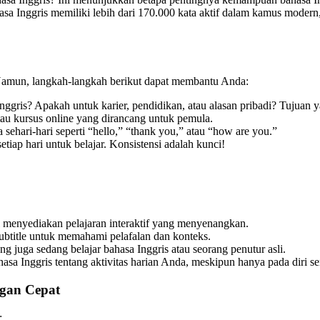
hasa Inggris memiliki lebih dari 170.000 kata aktif dalam kamus moder
t. Namun, langkah-langkah berikut dapat membantu Anda:
ggris? Apakah untuk karier, pendidikan, atau alasan pribadi? Tujuan 
au kursus online yang dirancang untuk pemula.
a sehari-hari seperti “hello,” “thank you,” atau “how are you.”
iap hari untuk belajar. Konsistensi adalah kunci!
 menyediakan pelajaran interaktif yang menyenangkan.
subtitle untuk memahami pelafalan dan konteks.
 juga sedang belajar bahasa Inggris atau seorang penutur asli.
sa Inggris tentang aktivitas harian Anda, meskipun hanya pada diri sen
ngan Cepat
: