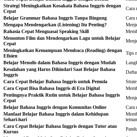
Strategi Meningkatkan Kosakata Bahasa Inggris dengan
Cara 
Cepat
Belajar Grammar Bahasa Inggris Tanpa Bingung
Cara 
Mengapa Mendengarkan (Listening) Itu Penting?
Menje
Rahasia Cepat Menguasai Speaking Skill
Memba
Menonton Film dan Mendengarkan Lagu untuk Belajar
Menje
Cepat
Meningkatkan Kemampuan Membaca (Reading) dengan
Tips 
Efisien
Belajar Menulis dalam Bahasa Inggris dengan Mudah
Langk
Kesalahan yang Harus Dihindari Saat Belajar Bahasa
Dafta
Inggris
Cara Cepat Belajar Bahasa Inggris untuk Pemula
Strat
Cara Cepat Bisa Bahasa Inggris di Era Digital
Memba
Pentingnya Praktik Rutin untuk Belajar Bahasa Inggris
Menje
Cepat
Belajar Bahasa Inggris dengan Komunitas Online
Cara 
Manfaat Belajar Bahasa Inggris dalam Kehidupan
Memba
Sehari-hari
teman
Cara Cepat Belajar Bahasa Inggris dengan Tutor atau
Pandu
Kursus