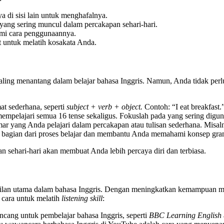
nya di sisi lain untuk menghafalnya.
ang sering muncul dalam percakapan sehari-hari.
ami cara penggunaannya.
t untuk melatih kosakata Anda.
paling menantang dalam belajar bahasa Inggris. Namun, Anda tidak perl
t sederhana, seperti
subject + verb + object.
Contoh: “I eat breakfast.
empelajari semua 16 tense sekaligus. Fokuslah pada yang sering digun
 yang Anda pelajari dalam percakapan atau tulisan sederhana. Misalnya
h bagian dari proses belajar dan membantu Anda memahami konsep gra
sehari-hari akan membuat Anda lebih percaya diri dan terbiasa.
mpilan utama dalam bahasa Inggris. Dengan meningkatkan kemampuan
a cara untuk melatih
listening skill
:
ncang untuk pembelajar bahasa Inggris, seperti
BBC Learning English