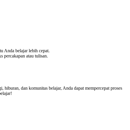
u Anda belajar lebih cepat.
s percakapan atau tulisan.
i, hiburan, dan komunitas belajar, Anda dapat mempercepat proses
elajar!