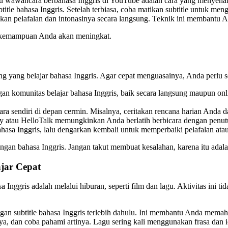
tau wawancara berbahasa Inggris di YouTube adalah cara yang menyena
btitle bahasa Inggris. Setelah terbiasa, coba matikan subtitle untuk m
kan pelafalan dan intonasinya secara langsung. Teknik ini membantu And
 kemampuan Anda akan meningkat.
g yang belajar bahasa Inggris. Agar cepat menguasainya, Anda perlu ser
n komunitas belajar bahasa Inggris, baik secara langsung maupun onl
ara sendiri di depan cermin. Misalnya, ceritakan rencana harian Anda d
y atau HelloTalk memungkinkan Anda berlatih berbicara dengan penutu
asa Inggris, lalu dengarkan kembali untuk memperbaiki pelafalan atau
ngan bahasa Inggris. Jangan takut membuat kesalahan, karena itu adalah
jar Cepat
a Inggris adalah melalui hiburan, seperti film dan lagu. Aktivitas in
gan subtitle bahasa Inggris terlebih dahulu. Ini membantu Anda mema
ya, dan coba pahami artinya. Lagu sering kali menggunakan frasa dan 