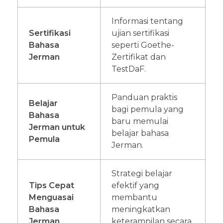
Informasi tentang
Sertifikasi
ujian sertifikasi
Bahasa
seperti Goethe-
Jerman
Zertifikat dan
TestDaF.
Panduan praktis
Belajar
bagi pemula yang
Bahasa
baru memulai
Jerman untuk
belajar bahasa
Pemula
Jerman.
Strategi belajar
Tips Cepat
efektif yang
Menguasai
membantu
Bahasa
meningkatkan
Jerman
keterampilan secara