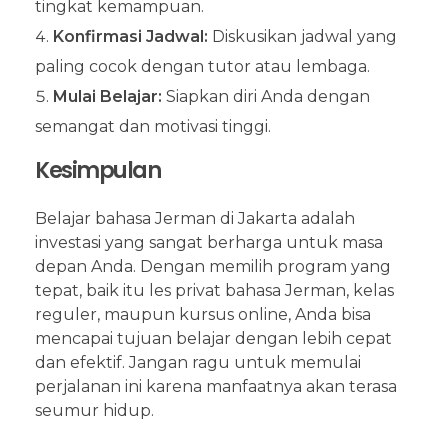
tingkat kemampuan.
Konfirmasi Jadwal:
Diskusikan jadwal yang
paling cocok dengan tutor atau lembaga.
Mulai Belajar:
Siapkan diri Anda dengan
semangat dan motivasi tinggi.
Kesimpulan
Belajar bahasa Jerman di Jakarta adalah
investasi yang sangat berharga untuk masa
depan Anda. Dengan memilih program yang
tepat, baik itu les privat bahasa Jerman, kelas
reguler, maupun kursus online, Anda bisa
mencapai tujuan belajar dengan lebih cepat
dan efektif. Jangan ragu untuk memulai
perjalanan ini karena manfaatnya akan terasa
seumur hidup.