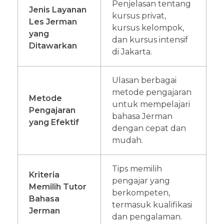
Penjelasan tentang
Jenis Layanan
kursus privat,
Les Jerman
kursus kelompok,
yang
dan kursus intensif
Ditawarkan
di Jakarta.
Ulasan berbagai
metode pengajaran
Metode
untuk mempelajari
Pengajaran
bahasa Jerman
yang Efektif
dengan cepat dan
mudah.
Tips memilih
Kriteria
pengajar yang
Memilih Tutor
berkompeten,
Bahasa
termasuk kualifikasi
Jerman
dan pengalaman.