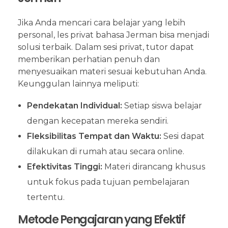
Jika Anda mencari cara belajar yang lebih
personal, les privat bahasa Jerman bisa menjadi
solusi terbaik. Dalam sesi privat, tutor dapat
memberikan perhatian penuh dan
menyesuaikan materi sesuai kebutuhan Anda.
Keunggulan lainnya meliputi:
Pendekatan Individual:
Setiap siswa belajar
dengan kecepatan mereka sendiri.
Fleksibilitas Tempat dan Waktu:
Sesi dapat
dilakukan di rumah atau secara online.
Efektivitas Tinggi:
Materi dirancang khusus
untuk fokus pada tujuan pembelajaran
tertentu.
Metode Pengajaran yang Efektif