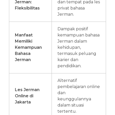
Jerman:
dan tempat pada les
Fleksibilitas
privat bahasa
Jerman.
Dampak positif
Manfaat
kemampuan bahasa
Memiliki
Jerman dalam
Kemampuan
kehidupan,
Bahasa
termasuk peluang
Jerman
karier dan
pendidikan.
Alternatif
pembelajaran online
Les Jerman
dan
Online di
keunggulannya
Jakarta
dalam situasi
tertentu.