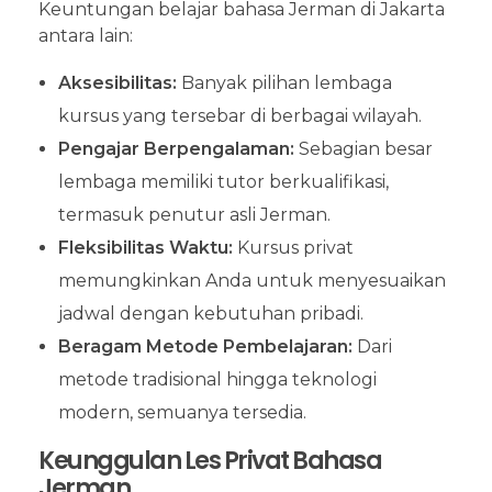
Keuntungan belajar bahasa Jerman di Jakarta
antara lain:
Aksesibilitas:
Banyak pilihan lembaga
kursus yang tersebar di berbagai wilayah.
Pengajar Berpengalaman:
Sebagian besar
lembaga memiliki tutor berkualifikasi,
termasuk penutur asli Jerman.
Fleksibilitas Waktu:
Kursus privat
memungkinkan Anda untuk menyesuaikan
jadwal dengan kebutuhan pribadi.
Beragam Metode Pembelajaran:
Dari
metode tradisional hingga teknologi
modern, semuanya tersedia.
Keunggulan Les Privat Bahasa
Jerman