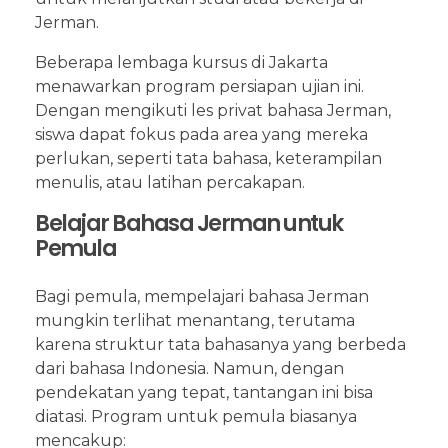
Jerman.
Beberapa lembaga kursus di Jakarta
menawarkan program persiapan ujian ini.
Dengan mengikuti les privat bahasa Jerman,
siswa dapat fokus pada area yang mereka
perlukan, seperti tata bahasa, keterampilan
menulis, atau latihan percakapan.
Belajar Bahasa Jerman untuk
Pemula
Bagi pemula, mempelajari bahasa Jerman
mungkin terlihat menantang, terutama
karena struktur tata bahasanya yang berbeda
dari bahasa Indonesia. Namun, dengan
pendekatan yang tepat, tantangan ini bisa
diatasi. Program untuk pemula biasanya
mencakup: