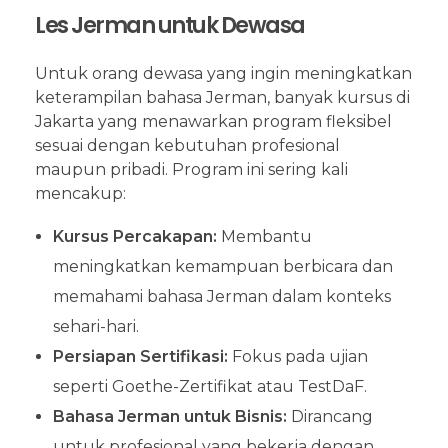
Les Jerman untuk Dewasa
Untuk orang dewasa yang ingin meningkatkan
keterampilan bahasa Jerman, banyak kursus di
Jakarta yang menawarkan program fleksibel
sesuai dengan kebutuhan profesional
maupun pribadi. Program ini sering kali
mencakup:
Kursus Percakapan:
Membantu
meningkatkan kemampuan berbicara dan
memahami bahasa Jerman dalam konteks
sehari-hari.
Persiapan Sertifikasi:
Fokus pada ujian
seperti Goethe-Zertifikat atau TestDaF.
Bahasa Jerman untuk Bisnis:
Dirancang
untuk profesional yang bekerja dengan