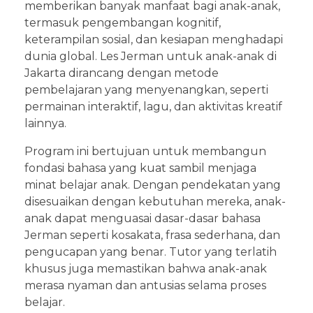
memberikan banyak manfaat bagi anak-anak,
termasuk pengembangan kognitif,
keterampilan sosial, dan kesiapan menghadapi
dunia global. Les Jerman untuk anak-anak di
Jakarta dirancang dengan metode
pembelajaran yang menyenangkan, seperti
permainan interaktif, lagu, dan aktivitas kreatif
lainnya.
Program ini bertujuan untuk membangun
fondasi bahasa yang kuat sambil menjaga
minat belajar anak. Dengan pendekatan yang
disesuaikan dengan kebutuhan mereka, anak-
anak dapat menguasai dasar-dasar bahasa
Jerman seperti kosakata, frasa sederhana, dan
pengucapan yang benar. Tutor yang terlatih
khusus juga memastikan bahwa anak-anak
merasa nyaman dan antusias selama proses
belajar.