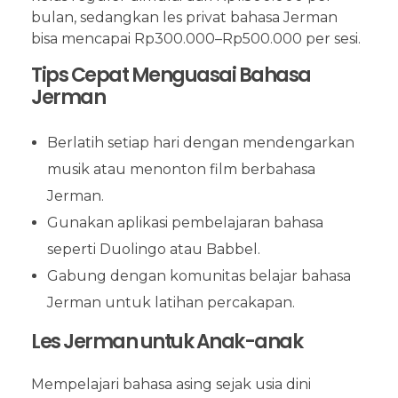
bulan, sedangkan les privat bahasa Jerman
bisa mencapai Rp300.000–Rp500.000 per sesi.
Tips Cepat Menguasai Bahasa
Jerman
Berlatih setiap hari dengan mendengarkan
musik atau menonton film berbahasa
Jerman.
Gunakan aplikasi pembelajaran bahasa
seperti Duolingo atau Babbel.
Gabung dengan komunitas belajar bahasa
Jerman untuk latihan percakapan.
Les Jerman untuk Anak-anak
Mempelajari bahasa asing sejak usia dini