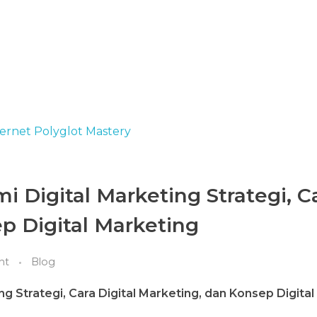
igital Marketing Strategi, C
ep Digital Marketing
nt
Blog
Strategi, Cara Digital Marketing, dan Konsep Digita