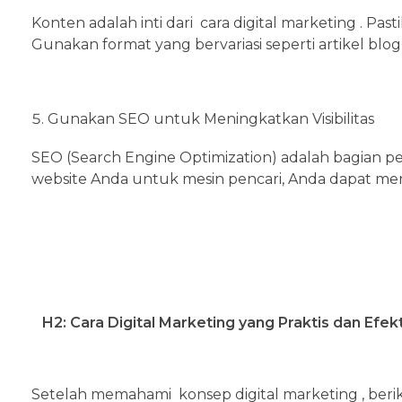
Konten adalah inti dari cara digital marketing . Pa
Gunakan format yang bervariasi seperti artikel blog,
Gunakan SEO untuk Meningkatkan Visibilitas
SEO (Search Engine Optimization) adalah bagian pe
website Anda untuk mesin pencari, Anda dapat meni
H2: Cara Digital Marketing yang Praktis dan Efek
Setelah memahami konsep digital marketing , beri