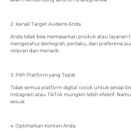
Kenali Target Audiens Anda
Anda tidak bisa memasarkan produk atau layanan t
mengetahui demografi, perilaku, dan preferensi 
relevan dan menarik.
Pilih Platform yang Tepat
Tidak semua platform digital cocok untuk setiap bis
Instagram atau TikTok mungkin lebih efektif. Namun
sesuai.
Optimalkan Konten Anda