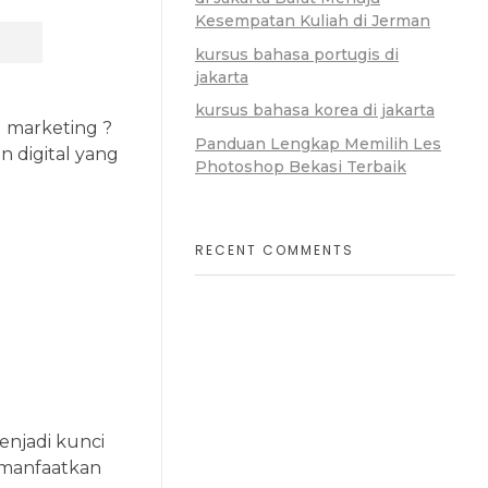
Kesempatan Kuliah di Jerman
kursus bahasa portugis di
jakarta
kursus bahasa korea di jakarta
l marketing ?
Panduan Lengkap Memilih Les
 digital yang
Photoshop Bekasi Terbaik
RECENT COMMENTS
menjadi kunci
memanfaatkan