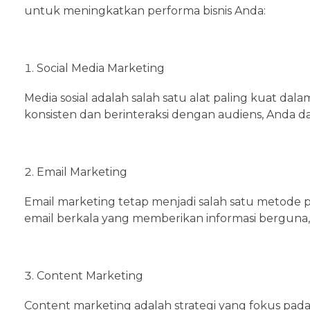
untuk meningkatkan performa bisnis Anda:
Social Media Marketing
Media sosial adalah salah satu alat paling kuat da
konsisten dan berinteraksi dengan audiens, And
Email Marketing
Email marketing tetap menjadi salah satu metode
email berkala yang memberikan informasi berguna,
Content Marketing
Content marketing adalah strategi yang fokus pad