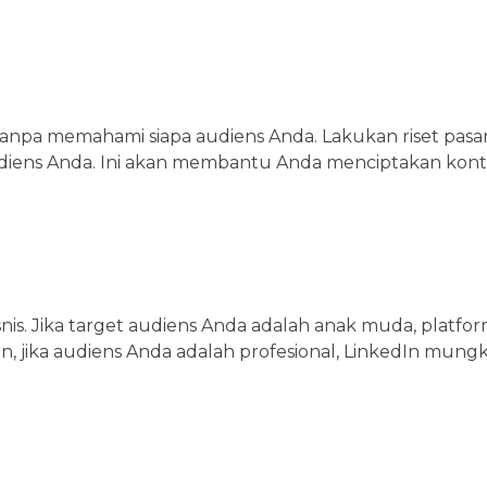
anpa memahami siapa audiens Anda. Lakukan riset pasa
audiens Anda. Ini akan membantu Anda menciptakan kon
nis. Jika target audiens Anda adalah anak muda, platfor
, jika audiens Anda adalah profesional, LinkedIn mungk