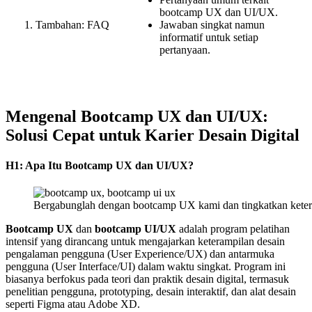
bootcamp UX dan UI/UX.
Tambahan: FAQ
Jawaban singkat namun
informatif untuk setiap
pertanyaan.
Mengenal Bootcamp UX dan UI/UX:
Solusi Cepat untuk Karier Desain Digital
H1: Apa Itu Bootcamp UX dan UI/UX?
Bergabunglah dengan bootcamp UX kami dan tingkatkan ketera
Bootcamp UX
dan
bootcamp UI/UX
adalah program pelatihan
intensif yang dirancang untuk mengajarkan keterampilan desain
pengalaman pengguna (User Experience/UX) dan antarmuka
pengguna (User Interface/UI) dalam waktu singkat. Program ini
biasanya berfokus pada teori dan praktik desain digital, termasuk
penelitian pengguna, prototyping, desain interaktif, dan alat desain
seperti Figma atau Adobe XD.