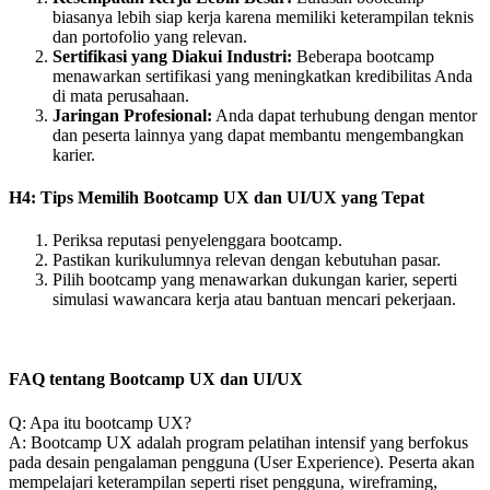
biasanya lebih siap kerja karena memiliki keterampilan teknis
dan portofolio yang relevan.
Sertifikasi yang Diakui Industri:
Beberapa bootcamp
menawarkan sertifikasi yang meningkatkan kredibilitas Anda
di mata perusahaan.
Jaringan Profesional:
Anda dapat terhubung dengan mentor
dan peserta lainnya yang dapat membantu mengembangkan
karier.
H4: Tips Memilih Bootcamp UX dan UI/UX yang Tepat
Periksa reputasi penyelenggara bootcamp.
Pastikan kurikulumnya relevan dengan kebutuhan pasar.
Pilih bootcamp yang menawarkan dukungan karier, seperti
simulasi wawancara kerja atau bantuan mencari pekerjaan.
FAQ tentang Bootcamp UX dan UI/UX
Q: Apa itu bootcamp UX?
A: Bootcamp UX adalah program pelatihan intensif yang berfokus
pada desain pengalaman pengguna (User Experience). Peserta akan
mempelajari keterampilan seperti riset pengguna, wireframing,