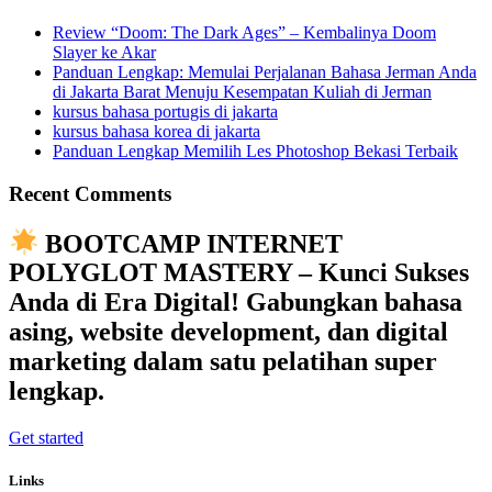
Review “Doom: The Dark Ages” – Kembalinya Doom
Slayer ke Akar
Panduan Lengkap: Memulai Perjalanan Bahasa Jerman Anda
di Jakarta Barat Menuju Kesempatan Kuliah di Jerman
kursus bahasa portugis di jakarta
kursus bahasa korea di jakarta
Panduan Lengkap Memilih Les Photoshop Bekasi Terbaik
Recent Comments
BOOTCAMP INTERNET
POLYGLOT MASTERY – Kunci Sukses
Anda di Era Digital! Gabungkan bahasa
asing, website development, dan digital
marketing dalam satu pelatihan super
lengkap.
Get started
Links