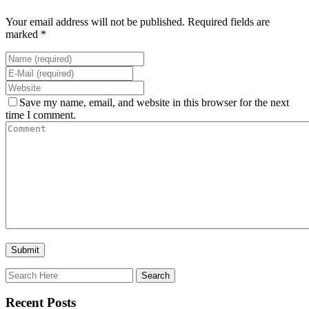
Your email address will not be published. Required fields are
marked *
Save my name, email, and website in this browser for the next
time I comment.
Recent Posts