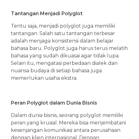
Tantangan Menjadi Polyglot
Tentu saja, menjadi polyglot juga memiliki
tantangan. Salah satu tantangan terbesar
adalah menjaga konsistensi dalam belajar
bahasa baru. Polyglot juga harus terus melatih
bahasa yang sudah dikuasai agar tidak lupa.
Selain itu, mengatasi perbedaan dialek dan
nuansa budaya di setiap bahasa juga
memerlukan usaha ekstra.
Peran Polyglot dalam Dunia Bisnis
Dalam dunia bisnis, seorang polyglot memiliki
peran yang krusial. Mereka bisa menjembatani
kesenjangan komunikasi antara perusahaan
dengan klien internasional. Dengan