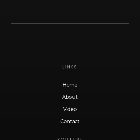
LINKS
Home
About
Video
Contact
YOUTUBE