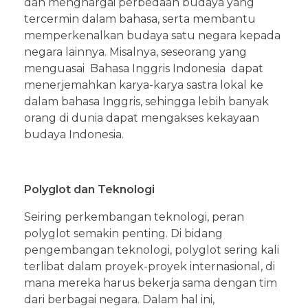
dan menghargai perbedaan budaya yang
tercermin dalam bahasa, serta membantu
memperkenalkan budaya satu negara kepada
negara lainnya. Misalnya, seseorang yang
menguasai Bahasa Inggris Indonesia dapat
menerjemahkan karya-karya sastra lokal ke
dalam bahasa Inggris, sehingga lebih banyak
orang di dunia dapat mengakses kekayaan
budaya Indonesia.
Polyglot dan Teknologi
Seiring perkembangan teknologi, peran
polyglot semakin penting. Di bidang
pengembangan teknologi, polyglot sering kali
terlibat dalam proyek-proyek internasional, di
mana mereka harus bekerja sama dengan tim
dari berbagai negara. Dalam hal ini,