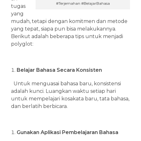
#Terjemahan #BelajarBahasa
tugas
yang
mudah, tetapi dengan komitmen dan metode
yang tepat, siapa pun bisa melakukannya.
Berikut adalah beberapa tips untuk menjadi
polyglot:
Belajar Bahasa Secara Konsisten
Untuk menguasai bahasa baru, konsistensi
adalah kunci. Luangkan waktu setiap hari
untuk mempelajari kosakata baru, tata bahasa,
dan berlatih berbicara.
Gunakan Aplikasi Pembelajaran Bahasa