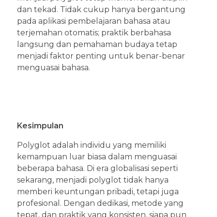
dan tekad. Tidak cukup hanya bergantung
pada aplikasi pembelajaran bahasa atau
terjemahan otomatis; praktik berbahasa
langsung dan pemahaman budaya tetap
menjadi faktor penting untuk benar-benar
menguasai bahasa.
Kesimpulan
Polyglot adalah individu yang memiliki
kemampuan luar biasa dalam menguasai
beberapa bahasa. Di era globalisasi seperti
sekarang, menjadi polyglot tidak hanya
memberi keuntungan pribadi, tetapi juga
profesional. Dengan dedikasi, metode yang
tepat, dan praktik yang konsisten, siapa pun