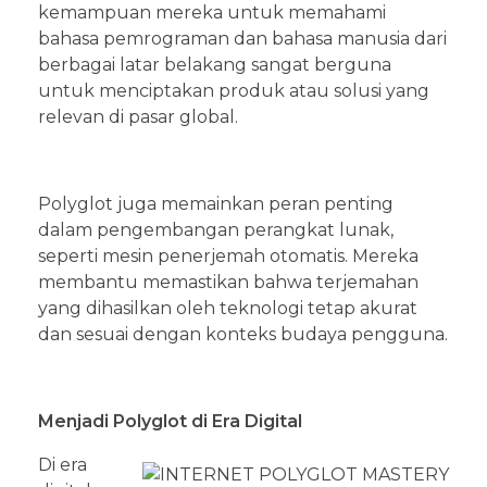
kemampuan mereka untuk memahami
bahasa pemrograman dan bahasa manusia dari
berbagai latar belakang sangat berguna
untuk menciptakan produk atau solusi yang
relevan di pasar global.
Polyglot juga memainkan peran penting
dalam pengembangan perangkat lunak,
seperti mesin penerjemah otomatis. Mereka
membantu memastikan bahwa terjemahan
yang dihasilkan oleh teknologi tetap akurat
dan sesuai dengan konteks budaya pengguna.
Menjadi Polyglot di Era Digital
Di era