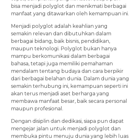
bisa menjadi polyglot dan menikmati berbagai
manfaat yang ditawarkan oleh kemampuan ini.
Menjadi polyglot adalah keahlian yang
semakin relevan dan dibutuhkan dalam
berbagai bidang, baik bisnis, pendidikan,
maupun teknologi. Polyglot bukan hanya
mampu berkomunikasi dalam berbagai
bahasa, tetapi juga memiliki pemahaman
mendalam tentang budaya dan cara berpikir
dari berbagai belahan dunia. Dalam dunia yang
semakin terhubung ini, kemampuan seperti ini
akan terus menjadi aset berharga yang
membawa manfaat besar, baik secara personal
maupun profesional.
Dengan disiplin dan dedikasi, siapa pun dapat
mengejar jalan untuk menjadi polyglot dan
membuka pintu menuju dunia yang lebih luas