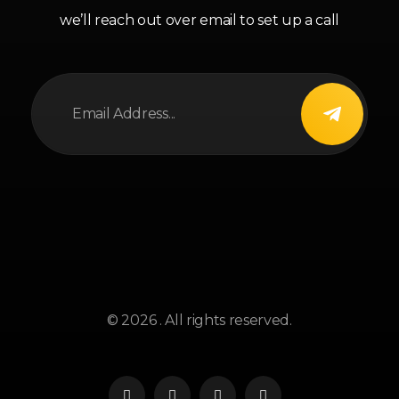
we’ll reach out over email to set up a call
© 2026 . All rights reserved.