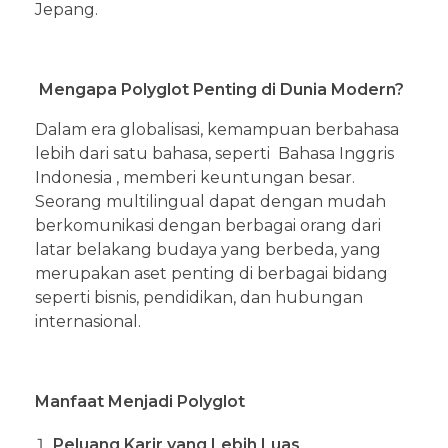
Jepang.
Mengapa Polyglot Penting di Dunia Modern?
Dalam era globalisasi, kemampuan berbahasa
lebih dari satu bahasa, seperti Bahasa Inggris
Indonesia , memberi keuntungan besar.
Seorang multilingual dapat dengan mudah
berkomunikasi dengan berbagai orang dari
latar belakang budaya yang berbeda, yang
merupakan aset penting di berbagai bidang
seperti bisnis, pendidikan, dan hubungan
internasional.
Manfaat Menjadi Polyglot
Peluang Karir yang Lebih Luas