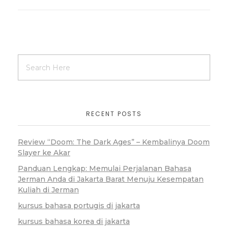
RECENT POSTS
Review “Doom: The Dark Ages” – Kembalinya Doom
Slayer ke Akar
Panduan Lengkap: Memulai Perjalanan Bahasa
Jerman Anda di Jakarta Barat Menuju Kesempatan
Kuliah di Jerman
kursus bahasa portugis di jakarta
kursus bahasa korea di jakarta