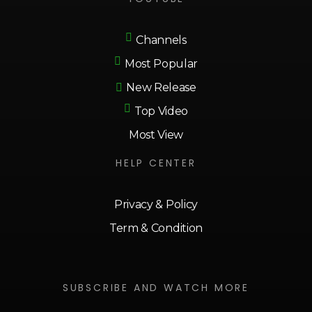
Channels
Most Popular
New Release
Top Video
Most View
HELP CENTER
Privacy & Policy
Term & Condition
SUBSCRIBE AND WATCH MORE