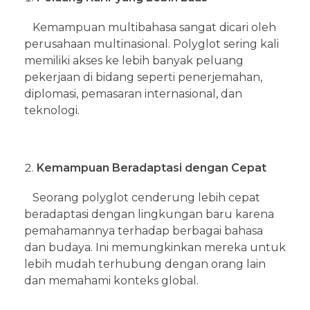
Kemampuan multibahasa sangat dicari oleh
perusahaan multinasional. Polyglot sering kali
memiliki akses ke lebih banyak peluang
pekerjaan di bidang seperti penerjemahan,
diplomasi, pemasaran internasional, dan
teknologi.
Kemampuan Beradaptasi dengan Cepat
Seorang polyglot cenderung lebih cepat
beradaptasi dengan lingkungan baru karena
pemahamannya terhadap berbagai bahasa
dan budaya. Ini memungkinkan mereka untuk
lebih mudah terhubung dengan orang lain
dan memahami konteks global.