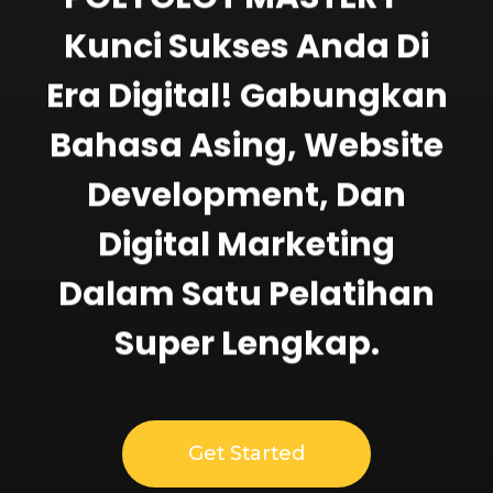
Kunci Sukses Anda Di
Era Digital! Gabungkan
Bahasa Asing, Website
Development, Dan
Digital Marketing
Dalam Satu Pelatihan
Super Lengkap.
Get Started