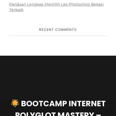
Panduan Lengkap Memilih Les Photoshop Bekasi
Terbaik
RECENT COMMENTS
BOOTCAMP INTERNET
POLYGLOT MASTERY –