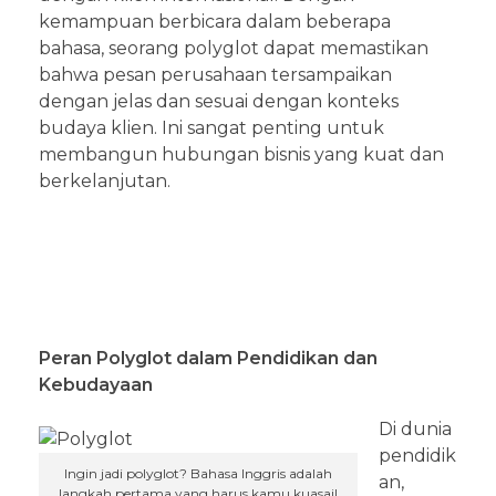
kemampuan berbicara dalam beberapa
bahasa, seorang polyglot dapat memastikan
bahwa pesan perusahaan tersampaikan
dengan jelas dan sesuai dengan konteks
budaya klien. Ini sangat penting untuk
membangun hubungan bisnis yang kuat dan
berkelanjutan.
Peran Polyglot dalam Pendidikan dan
Kebudayaan
Di dunia
pendidik
Ingin jadi polyglot? Bahasa Inggris adalah
an,
langkah pertama yang harus kamu kuasai!