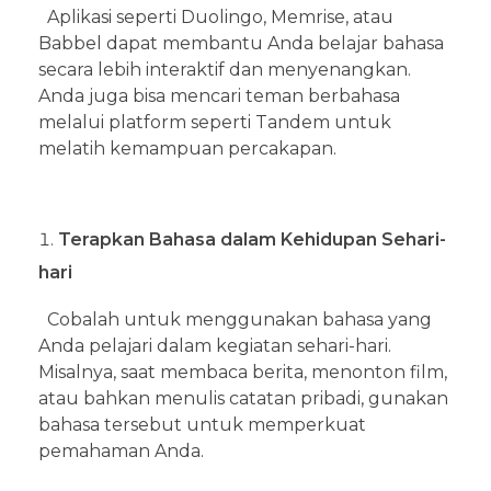
Aplikasi seperti Duolingo, Memrise, atau
Babbel dapat membantu Anda belajar bahasa
secara lebih interaktif dan menyenangkan.
Anda juga bisa mencari teman berbahasa
melalui platform seperti Tandem untuk
melatih kemampuan percakapan.
Terapkan Bahasa dalam Kehidupan Sehari-
hari
Cobalah untuk menggunakan bahasa yang
Anda pelajari dalam kegiatan sehari-hari.
Misalnya, saat membaca berita, menonton film,
atau bahkan menulis catatan pribadi, gunakan
bahasa tersebut untuk memperkuat
pemahaman Anda.