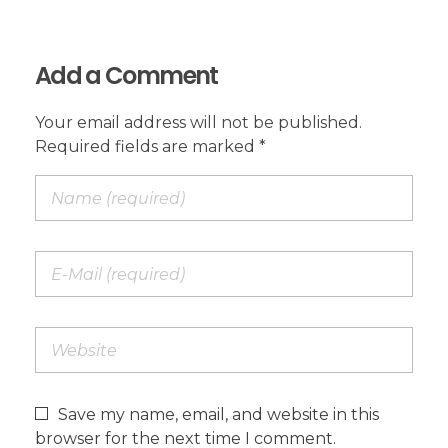
Add a Comment
Your email address will not be published.
Required fields are marked *
Save my name, email, and website in this
browser for the next time I comment.