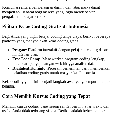
Kombinasi antara pembelajaran daring dan tatap muka dapat
menjadi solusi ideal bagi mereka yang ingin mendapatkan
pengalaman belajar terbaik.
Pilihan Kelas Coding Gratis di Indonesia
Bagi Anda yang ingin belajar coding tanpa biaya, berikut beberapa
platform yang menyediakan kelas coding gratis:
Progate
: Platform interaktif dengan pelajaran coding dasar
hingga lanjutan.
FreeCodeCamp
: Menawarkan program coding lengkap,
mulai dari pengembangan web hingga analisis data.
Digitalent Kominfo
: Program pemerintah yang memberikan
pelatihan coding gratis untuk masyarakat Indonesia.
Kelas coding gratis ini menjadi langkah awal yang sempurna untuk
pemula.
Cara Memilih Kursus Coding yang Tepat
Memilih kursus coding yang sesuai sangat penting agar waktu dan
usaha Anda tidak terbuang sia-sia. Berikut adalah beberapa tips: