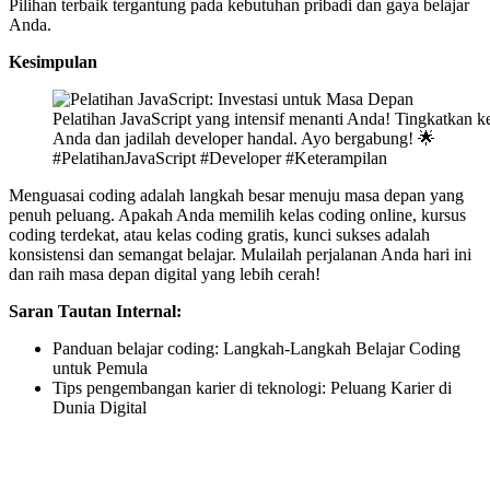
Pilihan terbaik tergantung pada kebutuhan pribadi dan gaya belajar
Anda.
Kesimpulan
Pelatihan JavaScript yang intensif menanti Anda! Tingkatkan
Anda dan jadilah developer handal. Ayo bergabung! 🌟
#PelatihanJavaScript #Developer #Keterampilan
Menguasai coding adalah langkah besar menuju masa depan yang
penuh peluang. Apakah Anda memilih kelas coding online, kursus
coding terdekat, atau kelas coding gratis, kunci sukses adalah
konsistensi dan semangat belajar. Mulailah perjalanan Anda hari ini
dan raih masa depan digital yang lebih cerah!
Saran Tautan Internal:
Panduan belajar coding: Langkah-Langkah Belajar Coding
untuk Pemula
Tips pengembangan karier di teknologi: Peluang Karier di
Dunia Digital