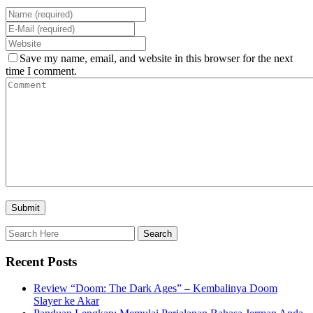
Save my name, email, and website in this browser for the next
time I comment.
Recent Posts
Review “Doom: The Dark Ages” – Kembalinya Doom
Slayer ke Akar