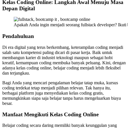
Kelas Coding Online: Langkah Awal Menuju Masa
Depan Digital
Apakah Anda ingin menjadi seorang fullstack developer? Ikuti
Pendahuluan
Di era digital yang terus berkembang, keterampilan coding menjadi
salah satu kompetensi paling dicari di pasar kerja. Baik untuk
membangun karier di industri teknologi maupun sebagai hobi
kreatif, kemampuan coding membuka banyak peluang. Kini, dengan
adanya kelas coding online, belajar coding menjadi lebih fleksibel
dan terjangkau.
Bagi Anda yang mencari pengalaman belajar tatap muka, kursus
coding terdekat tetap menjadi pilihan relevan. Tak hanya itu,
berbagai platform juga menyediakan kelas coding gratis,
memungkinkan siapa saja belajar tanpa harus mengeluarkan biaya
besar.
Manfaat Mengikuti Kelas Coding Online
Belajar coding secara daring memiliki banyak keunggulan yang