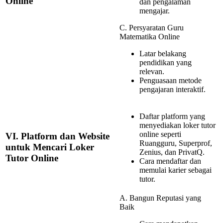
Online
dan pengalaman
mengajar.
C. Persyaratan Guru
Matematika Online
Latar belakang
pendidikan yang
relevan.
Penguasaan metode
pengajaran interaktif.
Daftar platform yang
menyediakan loker tutor
online seperti
VI. Platform dan Website
Ruangguru, Superprof,
untuk Mencari Loker
Zenius, dan PrivatQ.
Tutor Online
Cara mendaftar dan
memulai karier sebagai
tutor.
A. Bangun Reputasi yang
Baik