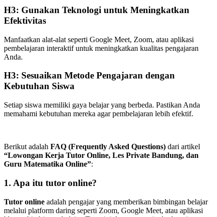
H3: Gunakan Teknologi untuk Meningkatkan
Efektivitas
Manfaatkan alat-alat seperti Google Meet, Zoom, atau aplikasi
pembelajaran interaktif untuk meningkatkan kualitas pengajaran
Anda.
H3: Sesuaikan Metode Pengajaran dengan
Kebutuhan Siswa
Setiap siswa memiliki gaya belajar yang berbeda. Pastikan Anda
memahami kebutuhan mereka agar pembelajaran lebih efektif.
Berikut adalah
FAQ (Frequently Asked Questions)
dari artikel
“Lowongan Kerja Tutor Online, Les Private Bandung, dan
Guru Matematika Online”
:
1. Apa itu tutor online?
Tutor online
adalah pengajar yang memberikan bimbingan belajar
melalui platform daring seperti Zoom, Google Meet, atau aplikasi