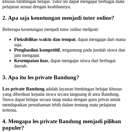
khusus bimbingan belajar. Tutor ini dapat mengajar berbagai mata
pelajaran sesuai dengan keahliannya.
2. Apa saja keuntungan menjadi tutor online?
Beberapa keuntungan menjadi tutor online meliputi:
Fleksibilitas waktu dan tempat
, dapat mengajar dari mana
saja.
Penghasilan kompetitif
, tergantung pada jumlah siswa dan
jam mengajar.
Kesempatan luas
, dapat mengajar siswa dari berbagai
daerah.
3. Apa itu les private Bandung?
Les private Bandung
adalah layanan bimbingan belajar khusus
yang diberikan kepada siswa secara langsung di area Bandung.
Siswa dapat belajar secara tatap muka dengan guru privat untuk
mendapatkan pemahaman lebih dalam tentang mata pelajaran
tertentu.
4. Mengapa les private Bandung menjadi pilihan
populer?