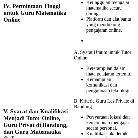
Keunggulan mengajar
IV. Permintaan Tinggi
matematika secara
untuk Guru Matematika
daring.
Platform dan alat bantu
Online
yang mendukung
pengajaran online.
A. Syarat Umum untuk Tutor
Online
Keterampilan dalam
mata pelajaran tertentu.
Kemampuan
komunikasi dan
penggunaan teknologi.
B. Kriteria Guru Les Private di
Bandung
V. Syarat dan Kualifikasi
Persyaratan lokasi dan
Menjadi Tutor Online,
kemampuan mengajar
Guru Privat di Bandung,
secara personal.
dan Guru Matematika
Kualifikasi akademik