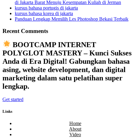
di Jakarta Barat Menuju Kesempatan Kuliah di Jerman
kursus bahasa portugis di jakarta
kursus bahasa korea di jakarta
Panduan Lengkap Memilih Les Photoshop Bekasi Terbaik
Recent Comments
BOOTCAMP INTERNET
POLYGLOT MASTERY – Kunci Sukses
Anda di Era Digital! Gabungkan bahasa
asing, website development, dan digital
marketing dalam satu pelatihan super
lengkap.
Get started
Links
Home
About
Video