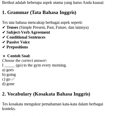
Berikut adalah beberapa aspek utama yang harus Anda kuasai:
1. Grammar (Tata Bahasa Inggris)
Tes tata bahasa mencakup berbagai aspek seperti:
✔
Tenses
(Simple Present, Past, Future, dan lainnya)
✔
Subject-Verb Agreement
✔
Conditional Sentences
✔
Passive Voice
✔
Prepositions
🔹
Contoh Soal:
Choose the correct answer:
I _____ (go) to the gym every morning.
a) goes
b) going
c) go ✅
d) gone
2. Vocabulary (Kosakata Bahasa Inggris)
Tes kosakata mengukur pemahaman kata-kata dalam berbagai
konteks.