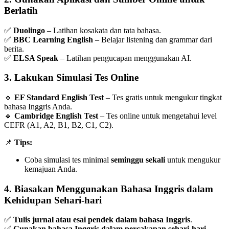
Berlatih
✅
Duolingo
– Latihan kosakata dan tata bahasa.
✅
BBC Learning English
– Belajar listening dan grammar dari
berita.
✅
ELSA Speak
– Latihan pengucapan menggunakan AI.
3. Lakukan Simulasi Tes Online
🔹
EF Standard English Test
– Tes gratis untuk mengukur tingkat
bahasa Inggris Anda.
🔹
Cambridge English Test
– Tes online untuk mengetahui level
CEFR (A1, A2, B1, B2, C1, C2).
📌
Tips:
Coba simulasi tes minimal
seminggu sekali
untuk mengukur
kemajuan Anda.
4. Biasakan Menggunakan Bahasa Inggris dalam
Kehidupan Sehari-hari
✅
Tulis jurnal atau esai pendek dalam bahasa Inggris
.
✅
Gunakan bahasa Inggris dalam percakapan sehari-hari
.