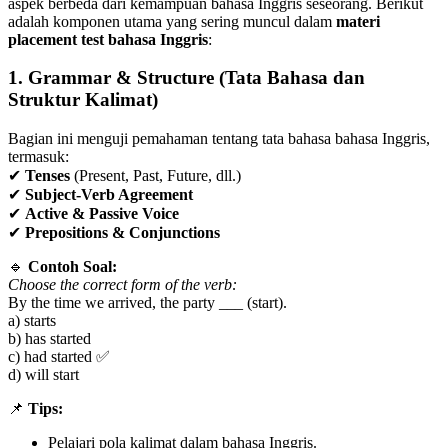
aspek berbeda dari kemampuan bahasa Inggris seseorang. Berikut
adalah komponen utama yang sering muncul dalam
materi
placement test bahasa Inggris
:
1. Grammar & Structure (Tata Bahasa dan
Struktur Kalimat)
Bagian ini menguji pemahaman tentang tata bahasa bahasa Inggris,
termasuk:
✔
Tenses
(Present, Past, Future, dll.)
✔
Subject-Verb Agreement
✔
Active & Passive Voice
✔
Prepositions & Conjunctions
🔹
Contoh Soal:
Choose the correct form of the verb:
By the time we arrived, the party ___ (start).
a) starts
b) has started
c) had started ✅
d) will start
📌
Tips:
Pelajari pola kalimat dalam bahasa Inggris.