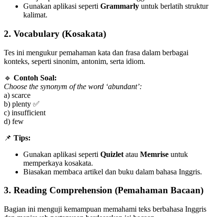
Gunakan aplikasi seperti
Grammarly
untuk berlatih struktur
kalimat.
2. Vocabulary (Kosakata)
Tes ini mengukur pemahaman kata dan frasa dalam berbagai
konteks, seperti sinonim, antonim, serta idiom.
🔹
Contoh Soal:
Choose the synonym of the word ‘abundant’:
a) scarce
b) plenty ✅
c) insufficient
d) few
📌
Tips:
Gunakan aplikasi seperti
Quizlet
atau
Memrise
untuk
memperkaya kosakata.
Biasakan membaca artikel dan buku dalam bahasa Inggris.
3. Reading Comprehension (Pemahaman Bacaan)
Bagian ini menguji kemampuan memahami teks berbahasa Inggris