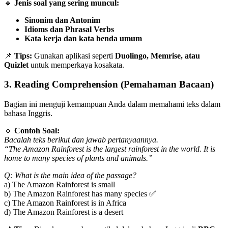
🔹
Jenis soal yang sering muncul:
Sinonim dan Antonim
Idioms dan Phrasal Verbs
Kata kerja dan kata benda umum
📌
Tips:
Gunakan aplikasi seperti
Duolingo, Memrise, atau
Quizlet
untuk memperkaya kosakata.
3. Reading Comprehension (Pemahaman Bacaan)
Bagian ini menguji kemampuan Anda dalam memahami teks dalam
bahasa Inggris.
🔹
Contoh Soal:
Bacalah teks berikut dan jawab pertanyaannya.
“The Amazon Rainforest is the largest rainforest in the world. It is
home to many species of plants and animals.”
Q: What is the main idea of the passage?
a) The Amazon Rainforest is small
b) The Amazon Rainforest has many species ✅
c) The Amazon Rainforest is in Africa
d) The Amazon Rainforest is a desert