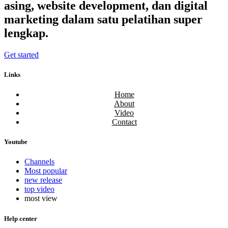
asing, website development, dan digital
marketing dalam satu pelatihan super
lengkap.
Get started
Links
Home
About
Video
Contact
Youtube
Channels
Most popular
new release
top video
most view
Help center