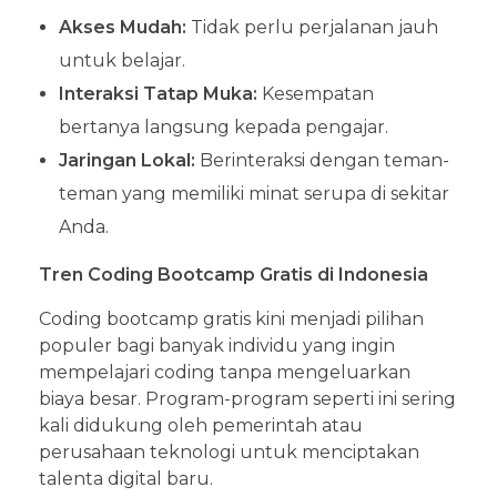
Akses Mudah:
Tidak perlu perjalanan jauh
untuk belajar.
Interaksi Tatap Muka:
Kesempatan
bertanya langsung kepada pengajar.
Jaringan Lokal:
Berinteraksi dengan teman-
teman yang memiliki minat serupa di sekitar
Anda.
Tren Coding Bootcamp Gratis di Indonesia
Coding bootcamp gratis kini menjadi pilihan
populer bagi banyak individu yang ingin
mempelajari coding tanpa mengeluarkan
biaya besar. Program-program seperti ini sering
kali didukung oleh pemerintah atau
perusahaan teknologi untuk menciptakan
talenta digital baru.