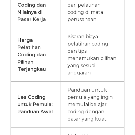
Coding dan
dari pelatihan
Nilainya di
coding di mata
Pasar Kerja
perusahaan.
Kisaran biaya
Harga
pelatihan coding
Pelatihan
dan tips
Coding dan
menemukan pilihan
Pilihan
yang sesuai
Terjangkau
anggaran.
Panduan untuk
Les Coding
pemula yang ingin
untuk Pemula:
memulai belajar
Panduan Awal
coding dengan
dasar yang kuat.