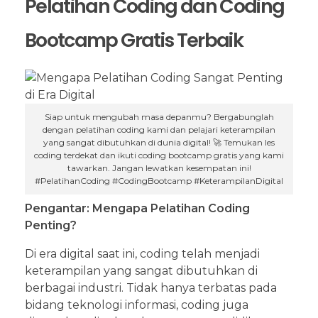
Pelatihan Coding dan Coding
Bootcamp Gratis Terbaik
Siap untuk mengubah masa depanmu? Bergabunglah
dengan pelatihan coding kami dan pelajari keterampilan
yang sangat dibutuhkan di dunia digital! 🚀 Temukan les
coding terdekat dan ikuti coding bootcamp gratis yang kami
tawarkan. Jangan lewatkan kesempatan ini!
#PelatihanCoding #CodingBootcamp #KeterampilanDigital
Pengantar: Mengapa Pelatihan Coding
Penting?
Di era digital saat ini, coding telah menjadi
keterampilan yang sangat dibutuhkan di
berbagai industri. Tidak hanya terbatas pada
bidang teknologi informasi, coding juga