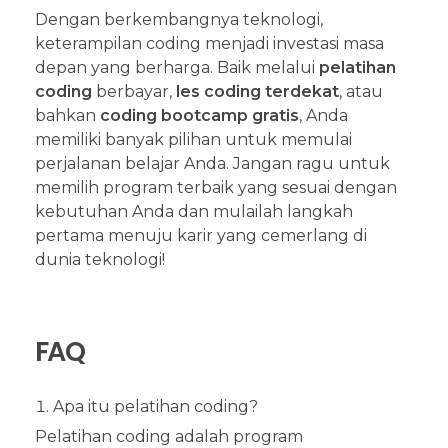
Dengan berkembangnya teknologi,
keterampilan coding menjadi investasi masa
depan yang berharga. Baik melalui
pelatihan
coding
berbayar,
les coding terdekat
, atau
bahkan
coding bootcamp gratis
, Anda
memiliki banyak pilihan untuk memulai
perjalanan belajar Anda. Jangan ragu untuk
memilih program terbaik yang sesuai dengan
kebutuhan Anda dan mulailah langkah
pertama menuju karir yang cemerlang di
dunia teknologi!
FAQ
Apa itu pelatihan coding?
Pelatihan coding adalah program