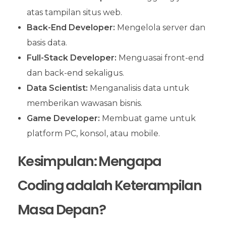
atas tampilan situs web.
Back-End Developer:
Mengelola server dan
basis data.
Full-Stack Developer:
Menguasai front-end
dan back-end sekaligus.
Data Scientist:
Menganalisis data untuk
memberikan wawasan bisnis.
Game Developer:
Membuat game untuk
platform PC, konsol, atau mobile.
Kesimpulan: Mengapa
Coding adalah Keterampilan
Masa Depan?