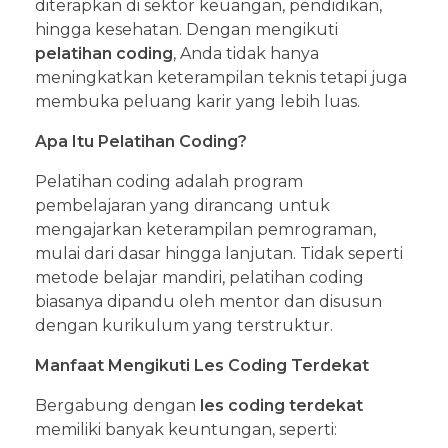
diterapkan di sektor keuangan, pendidikan,
hingga kesehatan. Dengan mengikuti
pelatihan coding
, Anda tidak hanya
meningkatkan keterampilan teknis tetapi juga
membuka peluang karir yang lebih luas.
Apa Itu Pelatihan Coding?
Pelatihan coding adalah program
pembelajaran yang dirancang untuk
mengajarkan keterampilan pemrograman,
mulai dari dasar hingga lanjutan. Tidak seperti
metode belajar mandiri, pelatihan coding
biasanya dipandu oleh mentor dan disusun
dengan kurikulum yang terstruktur.
Manfaat Mengikuti Les Coding Terdekat
Bergabung dengan
les coding terdekat
memiliki banyak keuntungan, seperti: