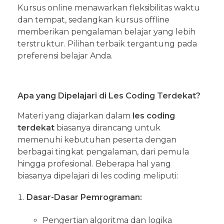
Kursus online menawarkan fleksibilitas waktu
dan tempat, sedangkan kursus offline
memberikan pengalaman belajar yang lebih
terstruktur. Pilihan terbaik tergantung pada
preferensi belajar Anda.
Apa yang Dipelajari di Les Coding Terdekat?
Materi yang diajarkan dalam
les coding
terdekat
biasanya dirancang untuk
memenuhi kebutuhan peserta dengan
berbagai tingkat pengalaman, dari pemula
hingga profesional. Beberapa hal yang
biasanya dipelajari di les coding meliputi:
Dasar-Dasar Pemrograman:
Pengertian algoritma dan logika