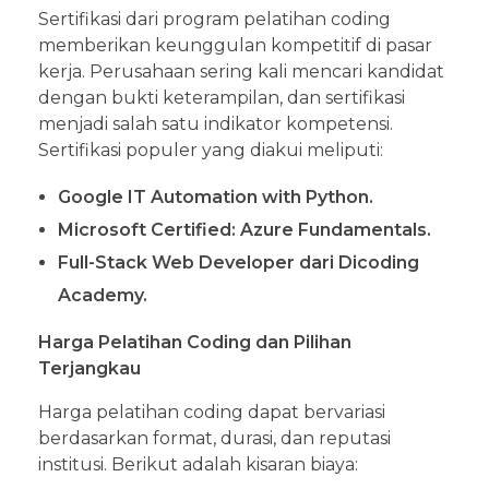
Sertifikasi dari program pelatihan coding
memberikan keunggulan kompetitif di pasar
kerja. Perusahaan sering kali mencari kandidat
dengan bukti keterampilan, dan sertifikasi
menjadi salah satu indikator kompetensi.
Sertifikasi populer yang diakui meliputi:
Google IT Automation with Python.
Microsoft Certified: Azure Fundamentals.
Full-Stack Web Developer dari Dicoding
Academy.
Harga Pelatihan Coding dan Pilihan
Terjangkau
Harga pelatihan coding dapat bervariasi
berdasarkan format, durasi, dan reputasi
institusi. Berikut adalah kisaran biaya: