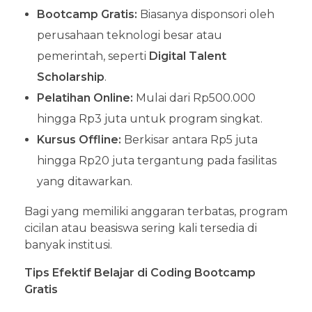
Bootcamp Gratis:
Biasanya disponsori oleh
perusahaan teknologi besar atau
pemerintah, seperti
Digital Talent
Scholarship
.
Pelatihan Online:
Mulai dari Rp500.000
hingga Rp3 juta untuk program singkat.
Kursus Offline:
Berkisar antara Rp5 juta
hingga Rp20 juta tergantung pada fasilitas
yang ditawarkan.
Bagi yang memiliki anggaran terbatas, program
cicilan atau beasiswa sering kali tersedia di
banyak institusi.
Tips Efektif Belajar di Coding Bootcamp
Gratis