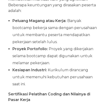
Beberapa keuntungan yang dirasakan peserta
adalah:
Peluang Magang atau Kerja:
Banyak
bootcamp bekerja sama dengan perusahaan
untuk membantu peserta mendapatkan
pekerjaan setelah lulus.
Proyek Portofolio:
Proyek yang dikerjakan
selama bootcamp dapat digunakan untuk
melamar pekerjaan.
Kesiapan Industri:
Kurikulum dirancang
untuk memenuhi kebutuhan perusahaan
saat ini.
Sertifikasi Pelatihan Coding dan Nilainya di
Pasar Kerja