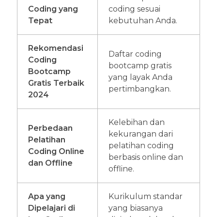
Coding yang
coding sesuai
Tepat
kebutuhan Anda.
Rekomendasi
Daftar coding
Coding
bootcamp gratis
Bootcamp
yang layak Anda
Gratis Terbaik
pertimbangkan.
2024
Kelebihan dan
Perbedaan
kekurangan dari
Pelatihan
pelatihan coding
Coding Online
berbasis online dan
dan Offline
offline.
Apa yang
Kurikulum standar
Dipelajari di
yang biasanya