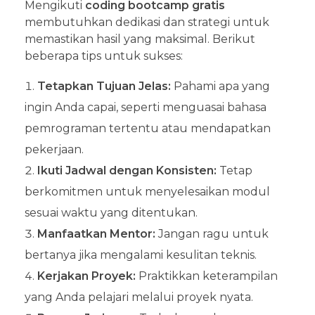
Mengikuti
coding bootcamp gratis
membutuhkan dedikasi dan strategi untuk
memastikan hasil yang maksimal. Berikut
beberapa tips untuk sukses:
Tetapkan Tujuan Jelas:
Pahami apa yang
ingin Anda capai, seperti menguasai bahasa
pemrograman tertentu atau mendapatkan
pekerjaan.
Ikuti Jadwal dengan Konsisten:
Tetap
berkomitmen untuk menyelesaikan modul
sesuai waktu yang ditentukan.
Manfaatkan Mentor:
Jangan ragu untuk
bertanya jika mengalami kesulitan teknis.
Kerjakan Proyek:
Praktikkan keterampilan
yang Anda pelajari melalui proyek nyata.