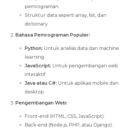
pemrograman.
Struktur data seperti array, list, dan
dictionary.
Bahasa Pemrograman Populer:
Python:
Untuk analisis data dan machine
learning.
JavaScript:
Untuk pengembangan web
interaktif.
Java atau C#:
Untuk aplikasi mobile dan
desktop.
Pengembangan Web:
Front-end (HTML, CSS, JavaScript).
Back-end (Node.js, PHP, atau Django).