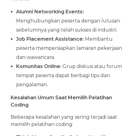
Alumni Networking Events:
Menghubungkan peserta dengan lulusan
sebelumnya yang telah sukses di industri.
Job Placement Assistance:
Membantu
peserta mempersiapkan lamaran pekerjaan
dan wawancara.
Komunitas Online:
Grup diskusi atau forum
tempat peserta dapat berbagi tips dan
pengalaman.
Kesalahan Umum Saat Memilih Pelatihan
Coding
Beberapa kesalahan yang sering terjadi saat
memilih pelatihan coding: