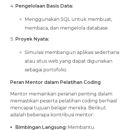
Pengelolaan Basis Data:
Menggunakan SQL untuk membuat,
membaca, dan mengelola database.
Proyek Nyata:
Simulasi membangun aplikasi sederhana
atau situs web yang dapat digunakan
sebagai portofolio.
Peran Mentor dalam Pelatihan Coding
Mentor memainkan peranan penting dalam
memastikan peserta pelatihan coding berhasil
mencapai tujuan belajar mereka. Berikut
adalah beberapa kontribusi mentor:
Bimbingan Langsung:
Membantu