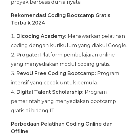
proyek berbasis dunia nyata.
Rekomendasi Coding Bootcamp Gratis
Terbaik 2024
Dicoding Academy:
Menawarkan pelatihan
coding dengan kurikulum yang diakui Google.
Progate:
Platform pembelajaran online
yang menyediakan modul coding gratis.
RevoU Free Coding Bootcamp:
Program
intensif yang cocok untuk pemula.
Digital Talent Scholarship:
Program
pemerintah yang menyediakan bootcamp
gratis di bidang IT.
Perbedaan Pelatihan Coding Online dan
Offline