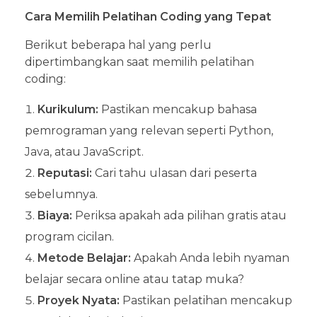
Cara Memilih Pelatihan Coding yang Tepat
Berikut beberapa hal yang perlu
dipertimbangkan saat memilih pelatihan
coding:
Kurikulum:
Pastikan mencakup bahasa
pemrograman yang relevan seperti Python,
Java, atau JavaScript.
Reputasi:
Cari tahu ulasan dari peserta
sebelumnya.
Biaya:
Periksa apakah ada pilihan gratis atau
program cicilan.
Metode Belajar:
Apakah Anda lebih nyaman
belajar secara online atau tatap muka?
Proyek Nyata:
Pastikan pelatihan mencakup