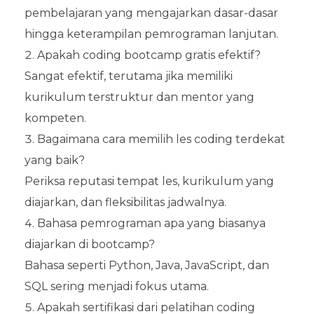
pembelajaran yang mengajarkan dasar-dasar
hingga keterampilan pemrograman lanjutan.
Apakah coding bootcamp gratis efektif?
Sangat efektif, terutama jika memiliki
kurikulum terstruktur dan mentor yang
kompeten.
Bagaimana cara memilih les coding terdekat
yang baik?
Periksa reputasi tempat les, kurikulum yang
diajarkan, dan fleksibilitas jadwalnya.
Bahasa pemrograman apa yang biasanya
diajarkan di bootcamp?
Bahasa seperti Python, Java, JavaScript, dan
SQL sering menjadi fokus utama.
Apakah sertifikasi dari pelatihan coding