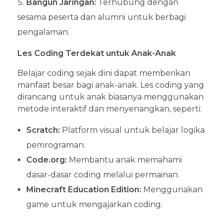
Bangun Jaringan:
Terhubung dengan
sesama peserta dan alumni untuk berbagi
pengalaman.
Les Coding Terdekat untuk Anak-Anak
Belajar coding sejak dini dapat memberikan
manfaat besar bagi anak-anak. Les coding yang
dirancang untuk anak biasanya menggunakan
metode interaktif dan menyenangkan, seperti:
Scratch:
Platform visual untuk belajar logika
pemrograman.
Code.org:
Membantu anak memahami
dasar-dasar coding melalui permainan.
Minecraft Education Edition:
Menggunakan
game untuk mengajarkan coding.