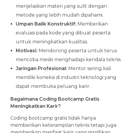
menjelaskan materi yang sulit dengan
metode yang lebih mudah dipahami.
Umpan Balik Konstruktif:
Memberikan
evaluasi pada kode yang dibuat peserta
untuk meningkatkan kualitas.
Motivasi:
Mendorong peserta untuk terus
mencoba meski menghadapi kendala teknis.
Jaringan Profesional:
Mentor sering kali
memiliki koneksi di industri teknologi yang
dapat membuka peluang karir.
Bagaimana Coding Bootcamp Gratis
Meningkatkan Karir?
Coding bootcamp gratis tidak hanya
memberikan keterampilan teknis tetapi juga
memberikan manfaat karir yang signifikan.