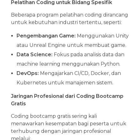
Pelatihan Coding untuk Bidang Spesifik
Beberapa program pelatihan coding dirancang
untuk kebutuhan industri tertentu, seperti:
Pengembangan Game:
Menggunakan Unity
atau Unreal Engine untuk membuat game.
Data Science:
Fokus pada analisis data dan
machine learning menggunakan Python.
DevOps:
Mengajarkan CI/CD, Docker, dan
Kubernetes untuk manajemen sistem.
Jaringan Profesional dari Coding Bootcamp
Gratis
Coding bootcamp gratis sering kali
menawarkan kesempatan bagi peserta untuk
terhubung dengan jaringan profesional
melalui: