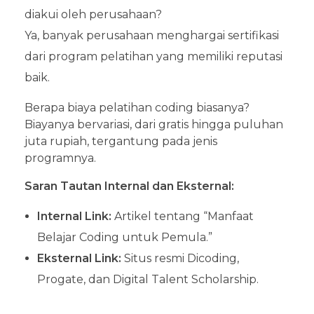
diakui oleh perusahaan?
Ya, banyak perusahaan menghargai sertifikasi
dari program pelatihan yang memiliki reputasi
baik.
Berapa biaya pelatihan coding biasanya?
Biayanya bervariasi, dari gratis hingga puluhan
juta rupiah, tergantung pada jenis
programnya.
Saran Tautan Internal dan Eksternal:
Internal Link:
Artikel tentang “Manfaat
Belajar Coding untuk Pemula.”
Eksternal Link:
Situs resmi Dicoding,
Progate, dan Digital Talent Scholarship.