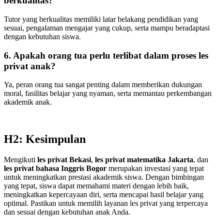
berkualitas?
Tutor yang berkualitas memiliki latar belakang pendidikan yang
sesuai, pengalaman mengajar yang cukup, serta mampu beradaptasi
dengan kebutuhan siswa.
6. Apakah orang tua perlu terlibat dalam proses les
privat anak?
Ya, peran orang tua sangat penting dalam memberikan dukungan
moral, fasilitas belajar yang nyaman, serta memantau perkembangan
akademik anak.
H2: Kesimpulan
Mengikuti
les privat Bekasi
,
les privat matematika Jakarta
, dan
les privat bahasa Inggris Bogor
merupakan investasi yang tepat
untuk meningkatkan prestasi akademik siswa. Dengan bimbingan
yang tepat, siswa dapat memahami materi dengan lebih baik,
meningkatkan kepercayaan diri, serta mencapai hasil belajar yang
optimal. Pastikan untuk memilih layanan les privat yang terpercaya
dan sesuai dengan kebutuhan anak Anda.