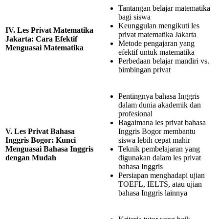
Tantangan belajar matematika
bagi siswa
Keunggulan mengikuti les
IV. Les Privat Matematika
privat matematika Jakarta
Jakarta: Cara Efektif
Metode pengajaran yang
Menguasai Matematika
efektif untuk matematika
Perbedaan belajar mandiri vs.
bimbingan privat
Pentingnya bahasa Inggris
dalam dunia akademik dan
profesional
Bagaimana les privat bahasa
V. Les Privat Bahasa
Inggris Bogor membantu
Inggris Bogor: Kunci
siswa lebih cepat mahir
Menguasai Bahasa Inggris
Teknik pembelajaran yang
dengan Mudah
digunakan dalam les privat
bahasa Inggris
Persiapan menghadapi ujian
TOEFL, IELTS, atau ujian
bahasa Inggris lainnya