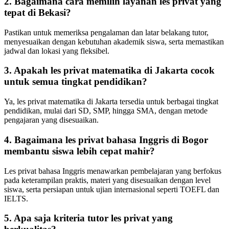
2. Bagaimana cara memilih layanan les privat yang
tepat di Bekasi?
Pastikan untuk memeriksa pengalaman dan latar belakang tutor,
menyesuaikan dengan kebutuhan akademik siswa, serta memastikan
jadwal dan lokasi yang fleksibel.
3. Apakah les privat matematika di Jakarta cocok
untuk semua tingkat pendidikan?
Ya, les privat matematika di Jakarta tersedia untuk berbagai tingkat
pendidikan, mulai dari SD, SMP, hingga SMA, dengan metode
pengajaran yang disesuaikan.
4. Bagaimana les privat bahasa Inggris di Bogor
membantu siswa lebih cepat mahir?
Les privat bahasa Inggris menawarkan pembelajaran yang berfokus
pada keterampilan praktis, materi yang disesuaikan dengan level
siswa, serta persiapan untuk ujian internasional seperti TOEFL dan
IELTS.
5. Apa saja kriteria tutor les privat yang