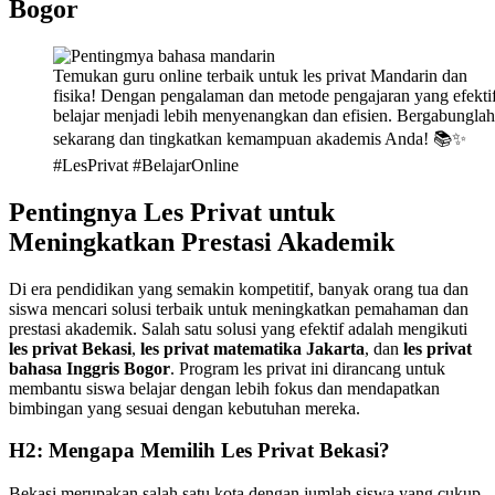
Bogor
Temukan guru online terbaik untuk les privat Mandarin dan
fisika! Dengan pengalaman dan metode pengajaran yang efektif
belajar menjadi lebih menyenangkan dan efisien. Bergabunglah
sekarang dan tingkatkan kemampuan akademis Anda! 📚✨
#LesPrivat #BelajarOnline
Pentingnya Les Privat untuk
Meningkatkan Prestasi Akademik
Di era pendidikan yang semakin kompetitif, banyak orang tua dan
siswa mencari solusi terbaik untuk meningkatkan pemahaman dan
prestasi akademik. Salah satu solusi yang efektif adalah mengikuti
les privat Bekasi
,
les privat matematika Jakarta
, dan
les privat
bahasa Inggris Bogor
. Program les privat ini dirancang untuk
membantu siswa belajar dengan lebih fokus dan mendapatkan
bimbingan yang sesuai dengan kebutuhan mereka.
H2: Mengapa Memilih Les Privat Bekasi?
Bekasi merupakan salah satu kota dengan jumlah siswa yang cukup