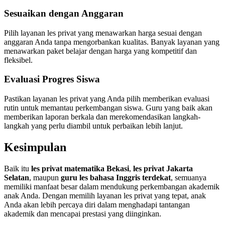
Sesuaikan dengan Anggaran
Pilih layanan les privat yang menawarkan harga sesuai dengan
anggaran Anda tanpa mengorbankan kualitas. Banyak layanan yang
menawarkan paket belajar dengan harga yang kompetitif dan
fleksibel.
Evaluasi Progres Siswa
Pastikan layanan les privat yang Anda pilih memberikan evaluasi
rutin untuk memantau perkembangan siswa. Guru yang baik akan
memberikan laporan berkala dan merekomendasikan langkah-
langkah yang perlu diambil untuk perbaikan lebih lanjut.
Kesimpulan
Baik itu
les privat matematika Bekasi
,
les privat Jakarta
Selatan
, maupun
guru les bahasa Inggris terdekat
, semuanya
memiliki manfaat besar dalam mendukung perkembangan akademik
anak Anda. Dengan memilih layanan les privat yang tepat, anak
Anda akan lebih percaya diri dalam menghadapi tantangan
akademik dan mencapai prestasi yang diinginkan.