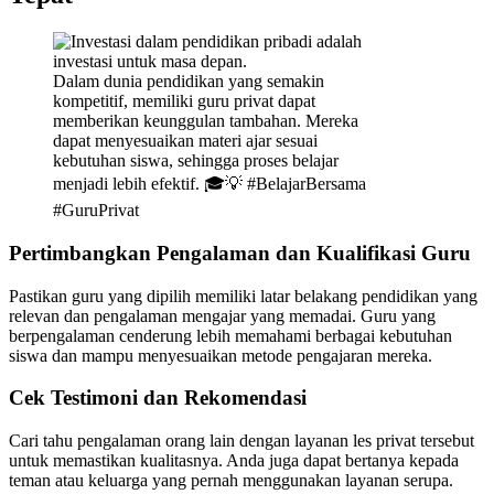
Dalam dunia pendidikan yang semakin
kompetitif, memiliki guru privat dapat
memberikan keunggulan tambahan. Mereka
dapat menyesuaikan materi ajar sesuai
kebutuhan siswa, sehingga proses belajar
menjadi lebih efektif. 🎓💡 #BelajarBersama
#GuruPrivat
Pertimbangkan Pengalaman dan Kualifikasi Guru
Pastikan guru yang dipilih memiliki latar belakang pendidikan yang
relevan dan pengalaman mengajar yang memadai. Guru yang
berpengalaman cenderung lebih memahami berbagai kebutuhan
siswa dan mampu menyesuaikan metode pengajaran mereka.
Cek Testimoni dan Rekomendasi
Cari tahu pengalaman orang lain dengan layanan les privat tersebut
untuk memastikan kualitasnya. Anda juga dapat bertanya kepada
teman atau keluarga yang pernah menggunakan layanan serupa.