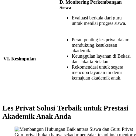
D. Monitoring Perkembangan
Siswa
Evaluasi berkala dari guru
untuk menilai progres siswa.
Peran penting les privat dalam
mendukung kesuksesan
akademik.
Keunggulan layanan di Bekasi
VI. Kesimpulan
dan Jakarta Selatan.
Rekomendasi untuk segera
mencoba layanan ini demi
kemajuan akademik anak.
Les Privat Solusi Terbaik untuk Prestasi
Akademik Anak Anda
Guru privat bukan hanya sekadar pengajar, tetapi juga mentor