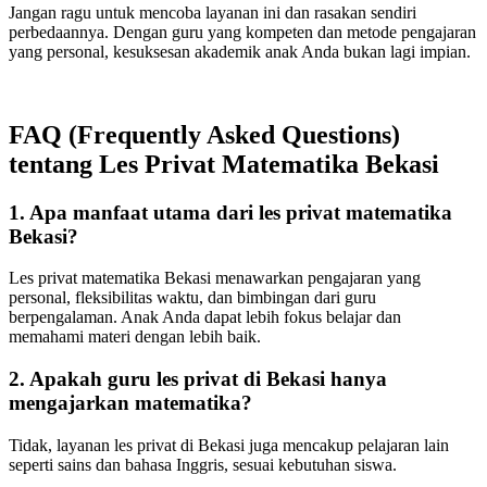
Jangan ragu untuk mencoba layanan ini dan rasakan sendiri
perbedaannya. Dengan guru yang kompeten dan metode pengajaran
yang personal, kesuksesan akademik anak Anda bukan lagi impian.
FAQ (Frequently Asked Questions)
tentang Les Privat Matematika Bekasi
1. Apa manfaat utama dari les privat matematika
Bekasi?
Les privat matematika Bekasi menawarkan pengajaran yang
personal, fleksibilitas waktu, dan bimbingan dari guru
berpengalaman. Anak Anda dapat lebih fokus belajar dan
memahami materi dengan lebih baik.
2. Apakah guru les privat di Bekasi hanya
mengajarkan matematika?
Tidak, layanan les privat di Bekasi juga mencakup pelajaran lain
seperti sains dan bahasa Inggris, sesuai kebutuhan siswa.