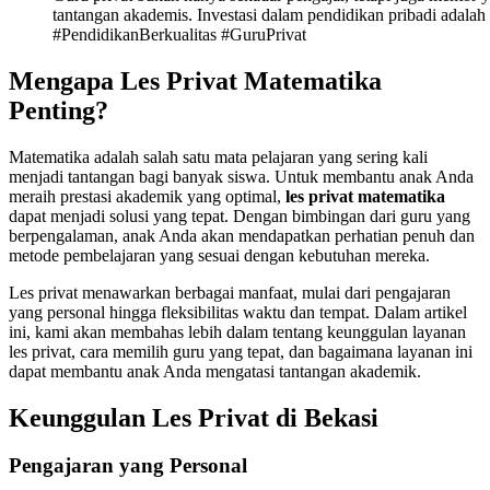
tantangan akademis. Investasi dalam pendidikan pribadi adalah
#PendidikanBerkualitas #GuruPrivat
Mengapa Les Privat Matematika
Penting?
Matematika adalah salah satu mata pelajaran yang sering kali
menjadi tantangan bagi banyak siswa. Untuk membantu anak Anda
meraih prestasi akademik yang optimal,
les privat matematika
dapat menjadi solusi yang tepat. Dengan bimbingan dari guru yang
berpengalaman, anak Anda akan mendapatkan perhatian penuh dan
metode pembelajaran yang sesuai dengan kebutuhan mereka.
Les privat menawarkan berbagai manfaat, mulai dari pengajaran
yang personal hingga fleksibilitas waktu dan tempat. Dalam artikel
ini, kami akan membahas lebih dalam tentang keunggulan layanan
les privat, cara memilih guru yang tepat, dan bagaimana layanan ini
dapat membantu anak Anda mengatasi tantangan akademik.
Keunggulan Les Privat di Bekasi
Pengajaran yang Personal