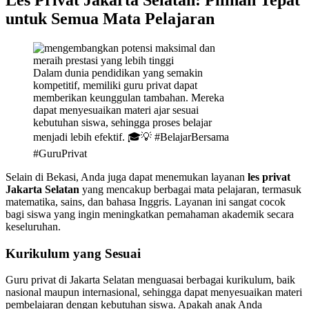
untuk Semua Mata Pelajaran
Dalam dunia pendidikan yang semakin
kompetitif, memiliki guru privat dapat
memberikan keunggulan tambahan. Mereka
dapat menyesuaikan materi ajar sesuai
kebutuhan siswa, sehingga proses belajar
menjadi lebih efektif. 🎓💡 #BelajarBersama
#GuruPrivat
Selain di Bekasi, Anda juga dapat menemukan layanan
les privat
Jakarta Selatan
yang mencakup berbagai mata pelajaran, termasuk
matematika, sains, dan bahasa Inggris. Layanan ini sangat cocok
bagi siswa yang ingin meningkatkan pemahaman akademik secara
keseluruhan.
Kurikulum yang Sesuai
Guru privat di Jakarta Selatan menguasai berbagai kurikulum, baik
nasional maupun internasional, sehingga dapat menyesuaikan materi
pembelajaran dengan kebutuhan siswa. Apakah anak Anda