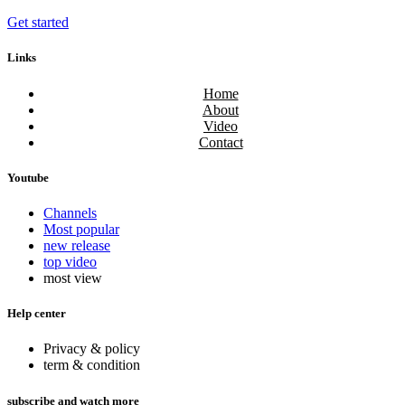
Get started
Links
Home
About
Video
Contact
Youtube
Channels
Most popular
new release
top video
most view
Help center
Privacy & policy
term & condition
subscribe and watch more