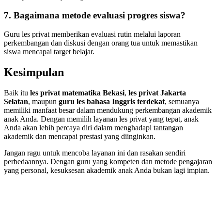
7. Bagaimana metode evaluasi progres siswa?
Guru les privat memberikan evaluasi rutin melalui laporan
perkembangan dan diskusi dengan orang tua untuk memastikan
siswa mencapai target belajar.
Kesimpulan
Baik itu
les privat matematika Bekasi
,
les privat Jakarta
Selatan
, maupun
guru les bahasa Inggris terdekat
, semuanya
memiliki manfaat besar dalam mendukung perkembangan akademik
anak Anda. Dengan memilih layanan les privat yang tepat, anak
Anda akan lebih percaya diri dalam menghadapi tantangan
akademik dan mencapai prestasi yang diinginkan.
Jangan ragu untuk mencoba layanan ini dan rasakan sendiri
perbedaannya. Dengan guru yang kompeten dan metode pengajaran
yang personal, kesuksesan akademik anak Anda bukan lagi impian.