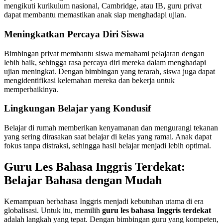
mengikuti kurikulum nasional, Cambridge, atau IB, guru privat
dapat membantu memastikan anak siap menghadapi ujian.
Meningkatkan Percaya Diri Siswa
Bimbingan privat membantu siswa memahami pelajaran dengan
lebih baik, sehingga rasa percaya diri mereka dalam menghadapi
ujian meningkat. Dengan bimbingan yang terarah, siswa juga dapat
mengidentifikasi kelemahan mereka dan bekerja untuk
memperbaikinya.
Lingkungan Belajar yang Kondusif
Belajar di rumah memberikan kenyamanan dan mengurangi tekanan
yang sering dirasakan saat belajar di kelas yang ramai. Anak dapat
fokus tanpa distraksi, sehingga hasil belajar menjadi lebih optimal.
Guru Les Bahasa Inggris Terdekat:
Belajar Bahasa dengan Mudah
Kemampuan berbahasa Inggris menjadi kebutuhan utama di era
globalisasi. Untuk itu, memilih
guru les bahasa Inggris terdekat
adalah langkah yang tepat. Dengan bimbingan guru yang kompeten,