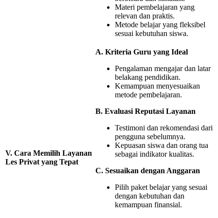
Materi pembelajaran yang
relevan dan praktis.
Metode belajar yang fleksibel
sesuai kebutuhan siswa.
A. Kriteria Guru yang Ideal
Pengalaman mengajar dan latar
belakang pendidikan.
Kemampuan menyesuaikan
metode pembelajaran.
B. Evaluasi Reputasi Layanan
Testimoni dan rekomendasi dari
pengguna sebelumnya.
Kepuasan siswa dan orang tua
V. Cara Memilih Layanan
sebagai indikator kualitas.
Les Privat yang Tepat
C. Sesuaikan dengan Anggaran
Pilih paket belajar yang sesuai
dengan kebutuhan dan
kemampuan finansial.