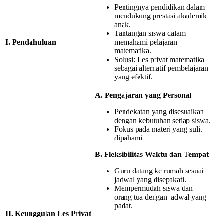
Pentingnya pendidikan dalam
mendukung prestasi akademik
anak.
Tantangan siswa dalam
I. Pendahuluan
memahami pelajaran
matematika.
Solusi: Les privat matematika
sebagai alternatif pembelajaran
yang efektif.
A. Pengajaran yang Personal
Pendekatan yang disesuaikan
dengan kebutuhan setiap siswa.
Fokus pada materi yang sulit
dipahami.
B. Fleksibilitas Waktu dan Tempat
Guru datang ke rumah sesuai
jadwal yang disepakati.
Mempermudah siswa dan
orang tua dengan jadwal yang
padat.
II. Keunggulan Les Privat