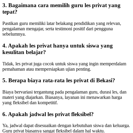
3. Bagaimana cara memilih guru les privat yang
tepat?
Pastikan guru memiliki latar belakang pendidikan yang relevan,
pengalaman mengajar, serta testimoni positif dari pengguna
sebelumnya.
4. Apakah les privat hanya untuk siswa yang
kesulitan belajar?
Tidak, les privat juga cocok untuk siswa yang ingin memperdalam
pemahaman atau mempersiapkan ujian penting.
5. Berapa biaya rata-rata les privat di Bekasi?
Biaya bervariasi tergantung pada pengalaman guru, durasi les, dan
materi yang diajarkan. Biasanya, layanan ini menawarkan harga
yang fleksibel dan kompetitif.
6. Apakah jadwal les privat fleksibel?
Ya, jadwal dapat disesuaikan dengan kebutuhan siswa dan keluarga.
Guru privat biasanya sangat fleksibel dalam hal waktu.