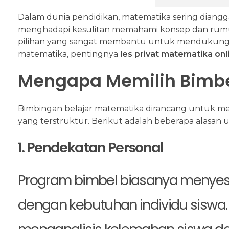
Dalam dunia pendidikan, matematika sering diangg
menghadapi kesulitan memahami konsep dan rumus
pilihan yang sangat membantu untuk mendukung pe
matematika, pentingnya
les privat matematika onl
Mengapa Memilih Bimb
Bimbingan belajar matematika dirancang untuk m
yang terstruktur. Berikut adalah beberapa alasan
1. Pendekatan Personal
Program bimbel biasanya menyes
dengan kebutuhan individu siswa