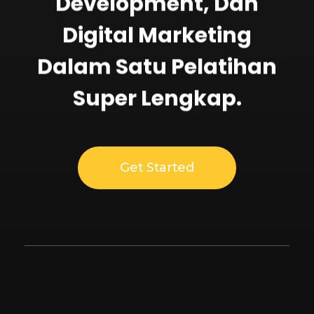
Development, Dan
Digital Marketing
Dalam Satu Pelatihan
Super Lengkap.
Get Started