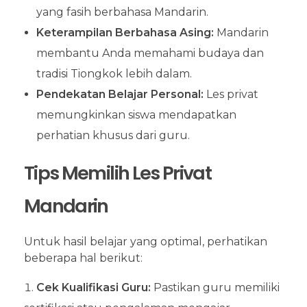
yang fasih berbahasa Mandarin.
Keterampilan Berbahasa Asing:
Mandarin
membantu Anda memahami budaya dan
tradisi Tiongkok lebih dalam.
Pendekatan Belajar Personal:
Les privat
memungkinkan siswa mendapatkan
perhatian khusus dari guru.
Tips Memilih Les Privat
Mandarin
Untuk hasil belajar yang optimal, perhatikan
beberapa hal berikut:
Cek Kualifikasi Guru:
Pastikan guru memiliki