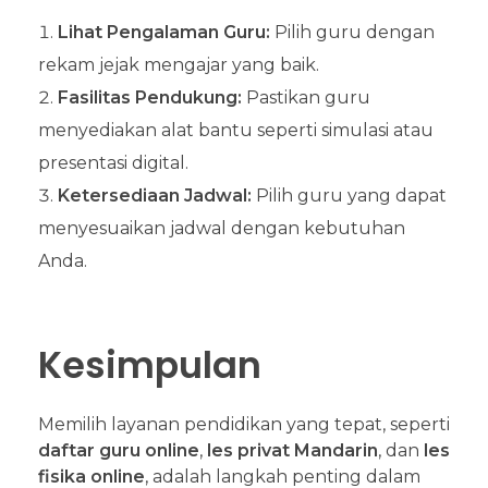
Lihat Pengalaman Guru:
Pilih guru dengan
rekam jejak mengajar yang baik.
Fasilitas Pendukung:
Pastikan guru
menyediakan alat bantu seperti simulasi atau
presentasi digital.
Ketersediaan Jadwal:
Pilih guru yang dapat
menyesuaikan jadwal dengan kebutuhan
Anda.
Kesimpulan
Memilih layanan pendidikan yang tepat, seperti
daftar guru online
,
les privat Mandarin
, dan
les
fisika online
, adalah langkah penting dalam