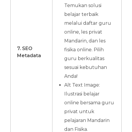
Temukan solusi
belajar terbaik
melalui daftar guru
online, les privat
Mandarin, dan les
7. SEO
fisika online. Pilih
Metadata
guru berkualitas
sesuai kebutuhan
Anda!
Alt Text Image:
Ilustrasi belajar
online bersama guru
privat untuk
pelajaran Mandarin
dan Fisika.