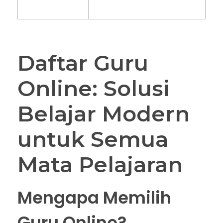
Daftar Guru
Online: Solusi
Belajar Modern
untuk Semua
Mata Pelajaran
Mengapa Memilih
Guru Online?