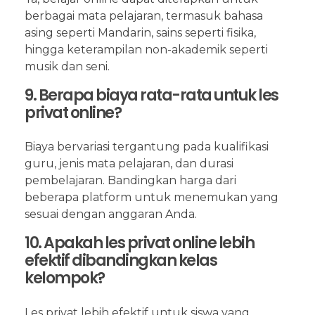
berbagai mata pelajaran, termasuk bahasa
asing seperti Mandarin, sains seperti fisika,
hingga keterampilan non-akademik seperti
musik dan seni.
9. Berapa biaya rata-rata untuk les
privat online?
Biaya bervariasi tergantung pada kualifikasi
guru, jenis mata pelajaran, dan durasi
pembelajaran. Bandingkan harga dari
beberapa platform untuk menemukan yang
sesuai dengan anggaran Anda.
10. Apakah les privat online lebih
efektif dibandingkan kelas
kelompok?
Les privat lebih efektif untuk siswa yang