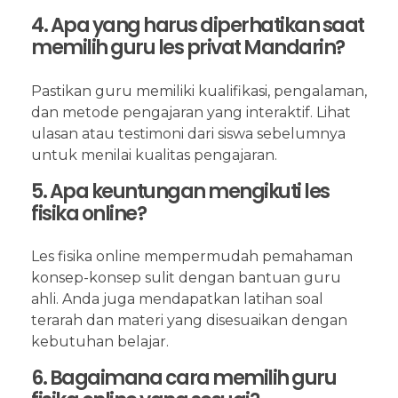
4. Apa yang harus diperhatikan saat
memilih guru les privat Mandarin?
Pastikan guru memiliki kualifikasi, pengalaman,
dan metode pengajaran yang interaktif. Lihat
ulasan atau testimoni dari siswa sebelumnya
untuk menilai kualitas pengajaran.
5. Apa keuntungan mengikuti les
fisika online?
Les fisika online mempermudah pemahaman
konsep-konsep sulit dengan bantuan guru
ahli. Anda juga mendapatkan latihan soal
terarah dan materi yang disesuaikan dengan
kebutuhan belajar.
6. Bagaimana cara memilih guru