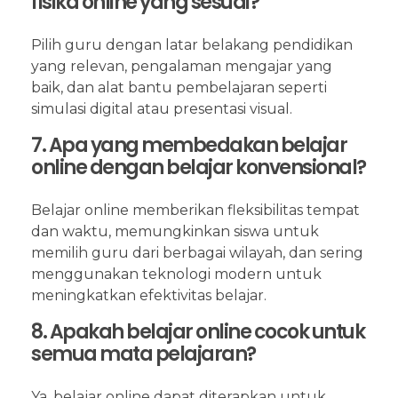
fisika online yang sesuai?
Pilih guru dengan latar belakang pendidikan
yang relevan, pengalaman mengajar yang
baik, dan alat bantu pembelajaran seperti
simulasi digital atau presentasi visual.
7. Apa yang membedakan belajar
online dengan belajar konvensional?
Belajar online memberikan fleksibilitas tempat
dan waktu, memungkinkan siswa untuk
memilih guru dari berbagai wilayah, dan sering
menggunakan teknologi modern untuk
meningkatkan efektivitas belajar.
8. Apakah belajar online cocok untuk
semua mata pelajaran?
Ya, belajar online dapat diterapkan untuk