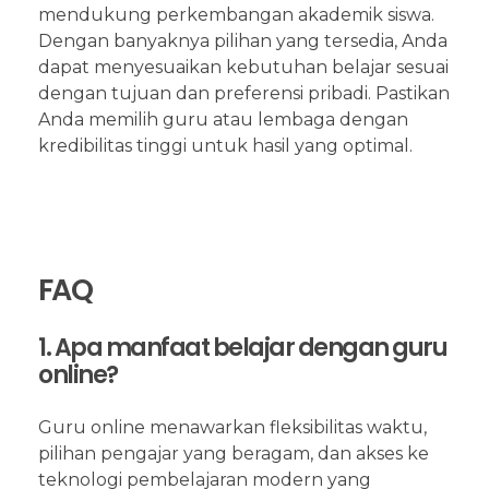
mendukung perkembangan akademik siswa.
Dengan banyaknya pilihan yang tersedia, Anda
dapat menyesuaikan kebutuhan belajar sesuai
dengan tujuan dan preferensi pribadi. Pastikan
Anda memilih guru atau lembaga dengan
kredibilitas tinggi untuk hasil yang optimal.
FAQ
1. Apa manfaat belajar dengan guru
online?
Guru online menawarkan fleksibilitas waktu,
pilihan pengajar yang beragam, dan akses ke
teknologi pembelajaran modern yang