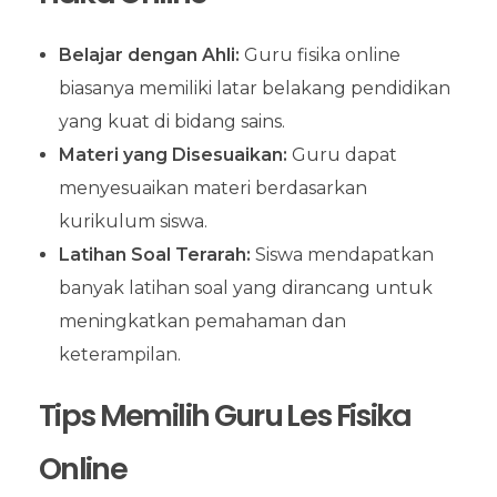
Belajar dengan Ahli:
Guru fisika online
biasanya memiliki latar belakang pendidikan
yang kuat di bidang sains.
Materi yang Disesuaikan:
Guru dapat
menyesuaikan materi berdasarkan
kurikulum siswa.
Latihan Soal Terarah:
Siswa mendapatkan
banyak latihan soal yang dirancang untuk
meningkatkan pemahaman dan
keterampilan.
Tips Memilih Guru Les Fisika
Online