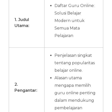
Daftar Guru Online:
Solusi Belajar
1. Judul
Modern untuk
Utama:
Semua Mata
Pelajaran
Penjelasan singkat
tentang popularitas
belajar online.
Alasan utama
2.
mengapa memilih
Pengantar:
guru online penting
dalam mendukung
pembelajaran