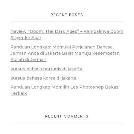
RECENT POSTS
Review “Doom: The Dark Ages” – Kembalinya Doom
Slayer ke Akar
Panduan Lengkap: Memulai Perjalanan Bahasa
Jerman Anda di Jakarta Barat Menuju Kesempatan
Kuliah di Jerman
kursus bahasa portugis di jakarta
kursus bahasa korea di jakarta
Panduan Lengkap Memilih Les Photoshop Bekasi
Terbaik
RECENT COMMENTS