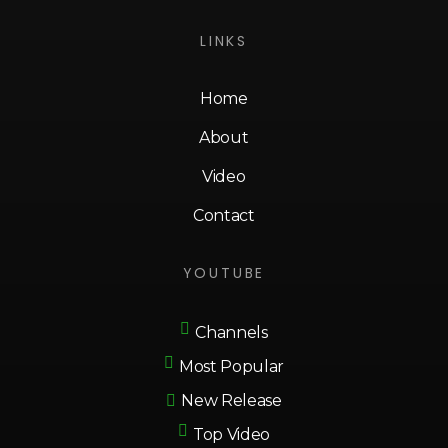
LINKS
Home
About
Video
Contact
YOUTUBE
Channels
Most Popular
New Release
Top Video