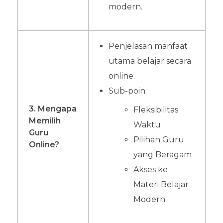
modern.
Penjelasan manfaat
utama belajar secara
online.
Sub-poin:
3. Mengapa
Fleksibilitas
Memilih
Waktu
Guru
Pilihan Guru
Online?
yang Beragam
Akses ke
Materi Belajar
Modern