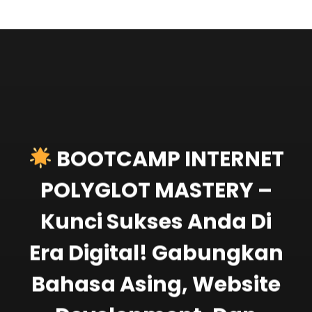
BOOTCAMP INTERNET
POLYGLOT MASTERY –
Kunci Sukses Anda Di
Era Digital! Gabungkan
Bahasa Asing, Website