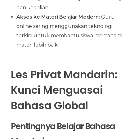
dan keahlian.
Akses ke Materi Belajar Modern:
Guru
online sering menggunakan teknologi
terkini untuk membantu siswa memahami
materi lebih baik.
Les Privat Mandarin:
Kunci Menguasai
Bahasa Global
Pentingnya Belajar Bahasa