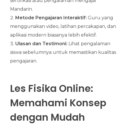
sertifikasi atau pengalaman mengajar
Mandarin.
Metode Pengajaran Interaktif:
Guru yang
menggunakan video, latihan percakapan, dan
aplikasi modern biasanya lebih efektif.
Ulasan dan Testimoni:
Lihat pengalaman
siswa sebelumnya untuk memastikan kualitas
pengajaran.
Les Fisika Online:
Memahami Konsep
dengan Mudah