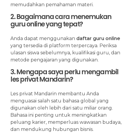
memudahkan pemahaman materi.
2. Bagaimana cara menemukan
guru online yang tepat?
Anda dapat menggunakan
daftar guru online
yang tersedia di platform terpercaya. Periksa
ulasan siswa sebelumnya, kualifikasi guru, dan
metode pengajaran yang digunakan.
3. Mengapa saya perlu mengambil
les privat Mandarin?
Les privat Mandarin membantu Anda
menguasai salah satu bahasa global yang
digunakan oleh lebih dari satu miliar orang.
Bahasa ini penting untuk meningkatkan
peluang karier, memperluas wawasan budaya,
dan mendukung hubungan bisnis.