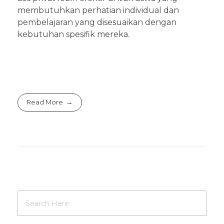
membutuhkan perhatian individual dan
pembelajaran yang disesuaikan dengan
kebutuhan spesifik mereka.
Read More