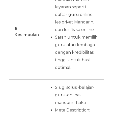
layanan seperti
daftar guru online,
les privat Mandarin,
6.
dan les fisika online.
Kesimpulan
Saran untuk memilih
guru atau lembaga
dengan kredibilitas
tinggi untuk hasil
optimal.
Slug: solusi-belajar-
guru-online-
mandarin-fisika
Meta Description: