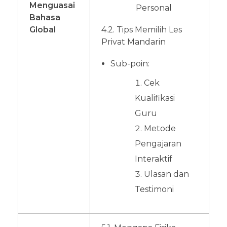
Menguasai
Personal
Bahasa
Global
4.2. Tips Memilih Les
Privat Mandarin
Sub-poin:
Cek
Kualifikasi
Guru
Metode
Pengajaran
Interaktif
Ulasan dan
Testimoni