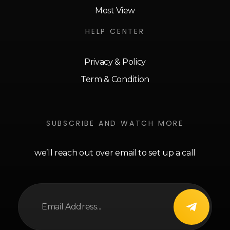
Most View
HELP CENTER
Privacy & Policy
Term & Condition
SUBSCRIBE AND WATCH MORE
we’ll reach out over email to set up a call