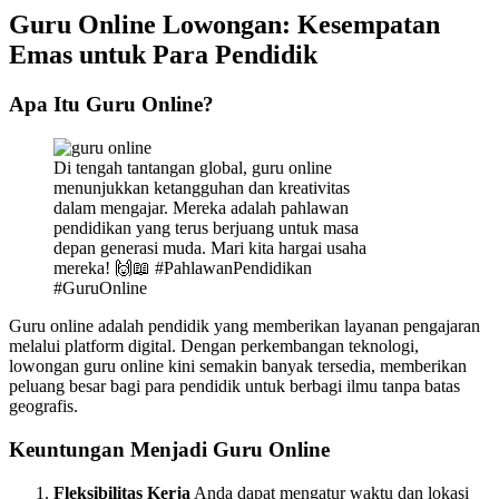
Guru Online Lowongan: Kesempatan
Emas untuk Para Pendidik
Apa Itu Guru Online?
Di tengah tantangan global, guru online
menunjukkan ketangguhan dan kreativitas
dalam mengajar. Mereka adalah pahlawan
pendidikan yang terus berjuang untuk masa
depan generasi muda. Mari kita hargai usaha
mereka! 🙌📖 #PahlawanPendidikan
#GuruOnline
Guru online adalah pendidik yang memberikan layanan pengajaran
melalui platform digital. Dengan perkembangan teknologi,
lowongan guru online kini semakin banyak tersedia, memberikan
peluang besar bagi para pendidik untuk berbagi ilmu tanpa batas
geografis.
Keuntungan Menjadi Guru Online
Fleksibilitas Kerja
Anda dapat mengatur waktu dan lokasi