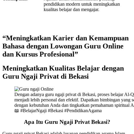
pendidikan modern untuk meningkatkan
kualitas belajar dan mengajar.
“Meningkatkan Karier dan Kemampuan
Bahasa dengan Lowongan Guru Online
dan Kursus Profesional”
Meningkatkan Kualitas Belajar dengan
Guru Ngaji Privat di Bekasi
Dengan adanya guru ngaji privat di Bekasi, proses belajar Al-
menjadi lebih personal dan efektif. Dapatkan bimbingan yang s
dengan kebutuhan Anda dan tingkatkan pemahaman spiritual A
📖 #BelajarNgaji #Bekasi #PendidikanAgama
Apa Itu Guru Ngaji Privat Bekasi?
Guru ngaji privat Bekasi adalah layanan pendidikan agama Islam