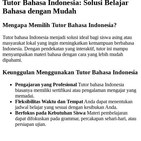
Tutor Bahasa Indonesia: Solusi Belajar
Bahasa dengan Mudah
Mengapa Memilih Tutor Bahasa Indonesia?
Tutor bahasa Indonesia menjadi solusi ideal bagi siswa asing atau
masyarakat lokal yang ingin meningkatkan kemampuan berbahasa
Indonesia. Dengan pendekatan yang interaktif, tutor ini mampu
menyampaikan materi bahasa dengan cara yang lebih mudah
dipahami.
Keunggulan Menggunakan Tutor Bahasa Indonesia
Pengajaran yang Profesional
Tutor bahasa Indonesia
biasanya memiliki sertifikasi atau pengalaman mengajar yang
memadai.
Fleksibilitas Waktu dan Tempat
Anda dapat menentukan
jadwal belajar yang sesuai dengan kesibukan Anda.
Berfokus pada Kebutuhan Siswa
Materi pembelajaran
dapat difokuskan pada grammar, percakapan sehari-hari, atau
persiapan ujian.