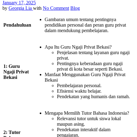
January 17, 2025
by
Georgia Lia
with
No Comment
Blog
Gambaran umum tentang pentingnya
Pendahuluan
pendidikan personal dan peran guru privat
dalam mendukung pembelajaran.
Apa Itu Guru Ngaji Privat Bekasi?
Penjelasan tentang layanan guru ngaji
privat.
Pentingnya keberadaan guru ngaji
1: Guru
privat di kota besar seperti Bekasi.
Ngaji Privat
Manfaat Menggunakan Guru Ngaji Privat
Bekasi
Bekasi
Pembelajaran personal.
Efisiensi waktu belajar.
Pendekatan yang humanis dan ramah.
Mengapa Memilih Tutor Bahasa Indonesia?
Relevansi tutor untuk siswa lokal
maupun asing.
Pendekatan interaktif dalam
2: Tutor
pengajaran.