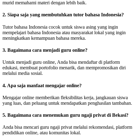
murid memahami materi dengan lebih baik.
2. Siapa saja yang membutuhkan tutor bahasa Indonesia?
Tutor bahasa Indonesia cocok untuk siswa asing yang ingin
mempelajari bahasa Indonesia atau masyarakat lokal yang ingin
meningkatkan kemampuan bahasa mereka.
3. Bagaimana cara menjadi guru online?
Untuk menjadi guru online, Anda bisa mendaftar di platform
edukasi, membuat portofolio menarik, dan mempromosikan diri
melalui media sosial.
4. Apa saja manfaat mengajar online?
Mengajar online memberikan fleksibilitas kerja, jangkauan siswa
yang luas, dan peluang untuk mendapatkan penghasilan tambahan.
5. Bagaimana cara menemukan guru ngaji privat di Bekasi?
Anda bisa mencari guru ngaji privat melalui rekomendasi, platform
pendidikan online, atau komunitas lokal.