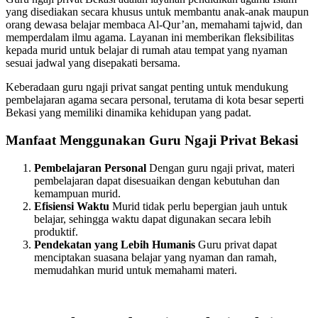
yang disediakan secara khusus untuk membantu anak-anak maupun
orang dewasa belajar membaca Al-Qur’an, memahami tajwid, dan
memperdalam ilmu agama. Layanan ini memberikan fleksibilitas
kepada murid untuk belajar di rumah atau tempat yang nyaman
sesuai jadwal yang disepakati bersama.
Keberadaan guru ngaji privat sangat penting untuk mendukung
pembelajaran agama secara personal, terutama di kota besar seperti
Bekasi yang memiliki dinamika kehidupan yang padat.
Manfaat Menggunakan Guru Ngaji Privat Bekasi
Pembelajaran Personal
Dengan guru ngaji privat, materi
pembelajaran dapat disesuaikan dengan kebutuhan dan
kemampuan murid.
Efisiensi Waktu
Murid tidak perlu bepergian jauh untuk
belajar, sehingga waktu dapat digunakan secara lebih
produktif.
Pendekatan yang Lebih Humanis
Guru privat dapat
menciptakan suasana belajar yang nyaman dan ramah,
memudahkan murid untuk memahami materi.