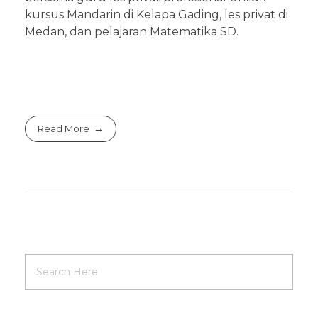
kursus Mandarin di Kelapa Gading, les privat di
Medan, dan pelajaran Matematika SD.
Read More