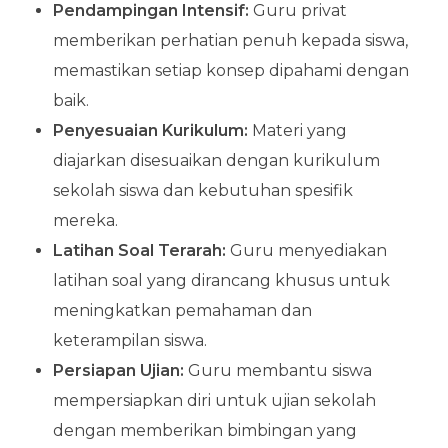
Pendampingan Intensif:
Guru privat
memberikan perhatian penuh kepada siswa,
memastikan setiap konsep dipahami dengan
baik.
Penyesuaian Kurikulum:
Materi yang
diajarkan disesuaikan dengan kurikulum
sekolah siswa dan kebutuhan spesifik
mereka.
Latihan Soal Terarah:
Guru menyediakan
latihan soal yang dirancang khusus untuk
meningkatkan pemahaman dan
keterampilan siswa.
Persiapan Ujian:
Guru membantu siswa
mempersiapkan diri untuk ujian sekolah
dengan memberikan bimbingan yang