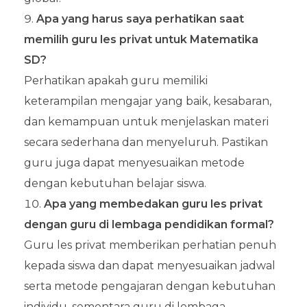
Apa yang harus saya perhatikan saat
memilih guru les privat untuk Matematika
SD?
Perhatikan apakah guru memiliki
keterampilan mengajar yang baik, kesabaran,
dan kemampuan untuk menjelaskan materi
secara sederhana dan menyeluruh. Pastikan
guru juga dapat menyesuaikan metode
dengan kebutuhan belajar siswa.
Apa yang membedakan guru les privat
dengan guru di lembaga pendidikan formal?
Guru les privat memberikan perhatian penuh
kepada siswa dan dapat menyesuaikan jadwal
serta metode pengajaran dengan kebutuhan
individu, sementara guru di lembaga