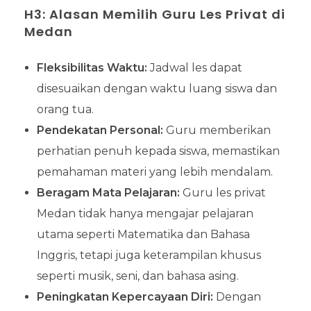
H3: Alasan Memilih Guru Les Privat di
Medan
Fleksibilitas Waktu:
Jadwal les dapat
disesuaikan dengan waktu luang siswa dan
orang tua.
Pendekatan Personal:
Guru memberikan
perhatian penuh kepada siswa, memastikan
pemahaman materi yang lebih mendalam.
Beragam Mata Pelajaran:
Guru les privat
Medan tidak hanya mengajar pelajaran
utama seperti Matematika dan Bahasa
Inggris, tetapi juga keterampilan khusus
seperti musik, seni, dan bahasa asing.
Peningkatan Kepercayaan Diri:
Dengan