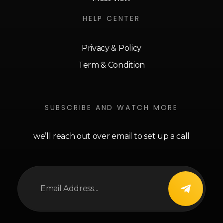
HELP CENTER
Privacy & Policy
Term & Condition
SUBSCRIBE AND WATCH MORE
we’ll reach out over email to set up a call