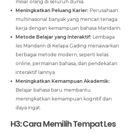
miliar orang di seluruh dunia.
Meningkatkan Peluang Karier:
Perusahaan
multinasional banyak yang mencari tenaga
kerja dengan kemampuan bahasa Mandarin.
Metode Belajar yang Interaktif:
Lembaga
les Mandarin di Kelapa Gading menawarkan
berbagai metode modern, seperti kelas
online, permainan bahasa, dan pendekatan
interaktif lainnya.
Meningkatkan Kemampuan Akademik:
Belajar bahasa baru membantu
meningkatkan kemampuan kognitif dan
daya ingat.
H3: Cara Memilih Tempat Les