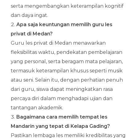
serta mengembangkan keterampilan kognitif
dan daya ingat.
Apa saja keuntungan memilih guru les
privat di Medan?
Guru les privat di Medan menawarkan
fleksibilitas waktu, pendekatan pembelajaran
yang personal, serta beragam mata pelajaran,
termasuk keterampilan khusus seperti musik
atau seni. Selain itu, dengan perhatian penuh
dari guru, siswa dapat meningkatkan rasa
percaya diri dalam menghadapi ujian dan
tantangan akademik.
Bagaimana cara memilih tempat les
Mandarin yang tepat di Kelapa Gading?
Pastikan lembaga les memiliki kredibilitas yang