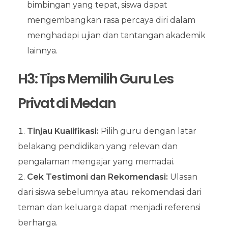
bimbingan yang tepat, siswa dapat
mengembangkan rasa percaya diri dalam
menghadapi ujian dan tantangan akademik
lainnya.
H3: Tips Memilih Guru Les
Privat di Medan
Tinjau Kualifikasi:
Pilih guru dengan latar
belakang pendidikan yang relevan dan
pengalaman mengajar yang memadai.
Cek Testimoni dan Rekomendasi:
Ulasan
dari siswa sebelumnya atau rekomendasi dari
teman dan keluarga dapat menjadi referensi
berharga.