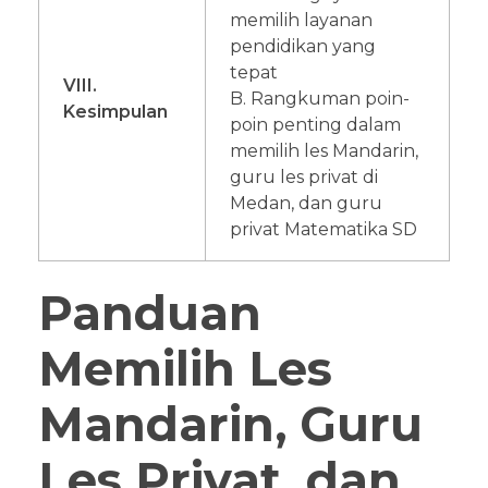
memilih layanan
pendidikan yang
tepat
VIII.
B. Rangkuman poin-
Kesimpulan
poin penting dalam
memilih les Mandarin,
guru les privat di
Medan, dan guru
privat Matematika SD
Panduan
Memilih Les
Mandarin, Guru
Les Privat, dan