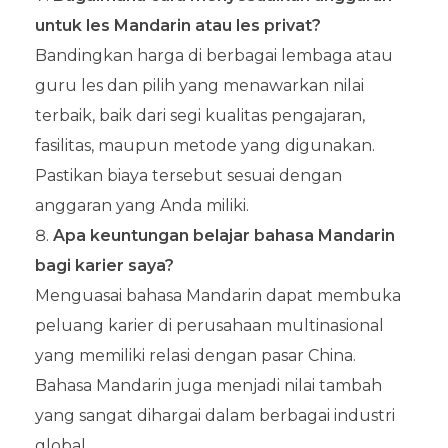
untuk les Mandarin atau les privat?
Bandingkan harga di berbagai lembaga atau
guru les dan pilih yang menawarkan nilai
terbaik, baik dari segi kualitas pengajaran,
fasilitas, maupun metode yang digunakan.
Pastikan biaya tersebut sesuai dengan
anggaran yang Anda miliki.
Apa keuntungan belajar bahasa Mandarin
bagi karier saya?
Menguasai bahasa Mandarin dapat membuka
peluang karier di perusahaan multinasional
yang memiliki relasi dengan pasar China.
Bahasa Mandarin juga menjadi nilai tambah
yang sangat dihargai dalam berbagai industri
global.