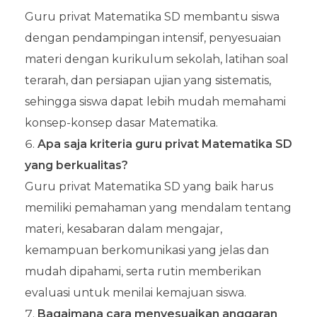
Guru privat Matematika SD membantu siswa
dengan pendampingan intensif, penyesuaian
materi dengan kurikulum sekolah, latihan soal
terarah, dan persiapan ujian yang sistematis,
sehingga siswa dapat lebih mudah memahami
konsep-konsep dasar Matematika.
Apa saja kriteria guru privat Matematika SD
yang berkualitas?
Guru privat Matematika SD yang baik harus
memiliki pemahaman yang mendalam tentang
materi, kesabaran dalam mengajar,
kemampuan berkomunikasi yang jelas dan
mudah dipahami, serta rutin memberikan
evaluasi untuk menilai kemajuan siswa.
Bagaimana cara menyesuaikan anggaran