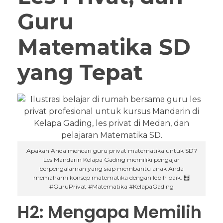
Guru
Matematika SD
yang Tepat
Apakah Anda mencari guru privat matematika untuk SD?
Les Mandarin Kelapa Gading memiliki pengajar
berpengalaman yang siap membantu anak Anda
memahami konsep matematika dengan lebih baik. 🧮
#GuruPrivat #Matematika #KelapaGading
H2: Mengapa Memilih