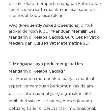
untuk selalu mempertimbangkan kebutuhan
spesifik siswa serta melakukan riset sebelum
membuat keputusan akhir.
FAQ (Frequently Asked Questions)
untuk
artikel dengan judul
“Panduan Memilih Les
Mandarin di Kelapa Gading, Guru Les Privat di
Medan, dan Guru Privat Matematika SD”
:
Mengapa saya perlu mengikuti les
Mandarin di Kelapa Gading?
Les Mandarin memberikan banyak manfaat,
seperti kemampuan berkomunikasi dalam
bahasa internasional yang digunakan oleh
lebih dari satu miliar orang, meningkatkan
peluang karier di perusahaan multinasional,