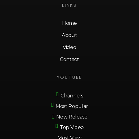
LINKS
Home
About
Video
Contact
YOUTUBE
Channels
Most Popular
New Release
Top Video
Most View