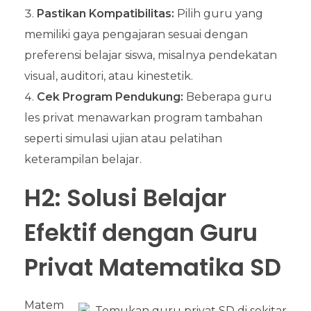
Pastikan Kompatibilitas:
Pilih guru yang
memiliki gaya pengajaran sesuai dengan
preferensi belajar siswa, misalnya pendekatan
visual, auditori, atau kinestetik.
Cek Program Pendukung:
Beberapa guru
les privat menawarkan program tambahan
seperti simulasi ujian atau pelatihan
keterampilan belajar.
H2: Solusi Belajar
Efektif dengan Guru
Privat Matematika SD
Matem