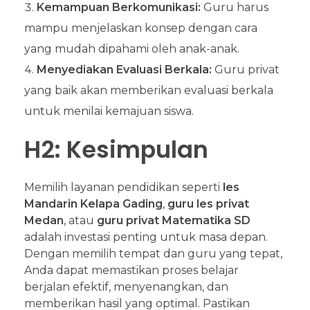
Kemampuan Berkomunikasi:
Guru harus
mampu menjelaskan konsep dengan cara
yang mudah dipahami oleh anak-anak.
Menyediakan Evaluasi Berkala:
Guru privat
yang baik akan memberikan evaluasi berkala
untuk menilai kemajuan siswa.
H2: Kesimpulan
Memilih layanan pendidikan seperti
les
Mandarin Kelapa Gading
,
guru les privat
Medan
, atau
guru privat Matematika SD
adalah investasi penting untuk masa depan.
Dengan memilih tempat dan guru yang tepat,
Anda dapat memastikan proses belajar
berjalan efektif, menyenangkan, dan
memberikan hasil yang optimal. Pastikan