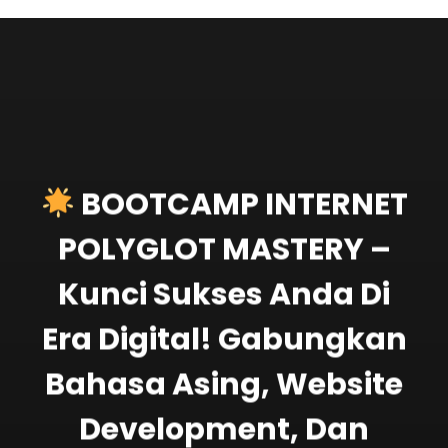
BOOTCAMP INTERNET
POLYGLOT MASTERY –
Kunci Sukses Anda Di
Era Digital! Gabungkan
Bahasa Asing, Website
Development, Dan