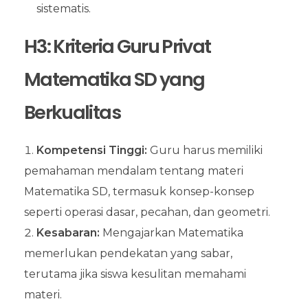
sistematis.
H3: Kriteria Guru Privat
Matematika SD yang
Berkualitas
Kompetensi Tinggi:
Guru harus memiliki
pemahaman mendalam tentang materi
Matematika SD, termasuk konsep-konsep
seperti operasi dasar, pecahan, dan geometri.
Kesabaran:
Mengajarkan Matematika
memerlukan pendekatan yang sabar,
terutama jika siswa kesulitan memahami
materi.