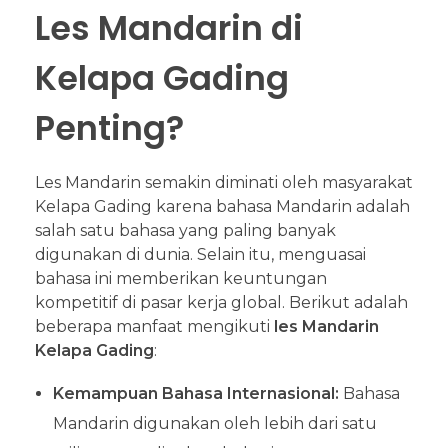
Les Mandarin di
Kelapa Gading
Penting?
Les Mandarin semakin diminati oleh masyarakat
Kelapa Gading karena bahasa Mandarin adalah
salah satu bahasa yang paling banyak
digunakan di dunia. Selain itu, menguasai
bahasa ini memberikan keuntungan
kompetitif di pasar kerja global. Berikut adalah
beberapa manfaat mengikuti
les Mandarin
Kelapa Gading
:
Kemampuan Bahasa Internasional:
Bahasa
Mandarin digunakan oleh lebih dari satu