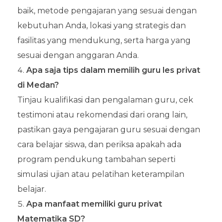
baik, metode pengajaran yang sesuai dengan
kebutuhan Anda, lokasi yang strategis dan
fasilitas yang mendukung, serta harga yang
sesuai dengan anggaran Anda.
Apa saja tips dalam memilih guru les privat
di Medan?
Tinjau kualifikasi dan pengalaman guru, cek
testimoni atau rekomendasi dari orang lain,
pastikan gaya pengajaran guru sesuai dengan
cara belajar siswa, dan periksa apakah ada
program pendukung tambahan seperti
simulasi ujian atau pelatihan keterampilan
belajar.
Apa manfaat memiliki guru privat
Matematika SD?