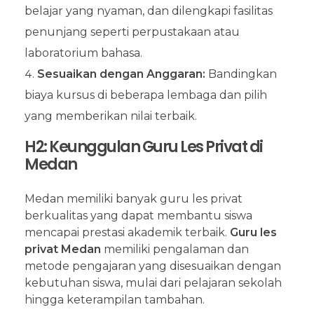
belajar yang nyaman, dan dilengkapi fasilitas
penunjang seperti perpustakaan atau
laboratorium bahasa.
Sesuaikan dengan Anggaran:
Bandingkan
biaya kursus di beberapa lembaga dan pilih
yang memberikan nilai terbaik.
H2: Keunggulan Guru Les Privat di
Medan
Medan memiliki banyak guru les privat
berkualitas yang dapat membantu siswa
mencapai prestasi akademik terbaik.
Guru les
privat Medan
memiliki pengalaman dan
metode pengajaran yang disesuaikan dengan
kebutuhan siswa, mulai dari pelajaran sekolah
hingga keterampilan tambahan.