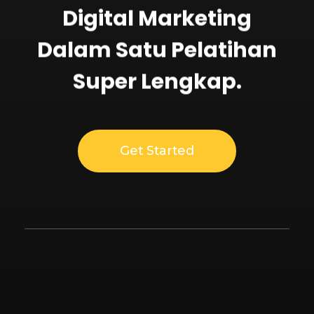
Digital Marketing
Dalam Satu Pelatihan
Super Lengkap.
Get Started