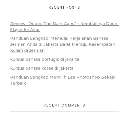
RECENT POSTS
Review “Doom: The Dark Ages” – Kembalinya Doom
Slayer ke Akar
Panduan Lengkap: Memulai Perjalanan Bahasa
Jerman Anda di Jakarta Barat Menuju Kesempatan
Kuliah di Jerman
kursus bahasa portugis di jakarta
kursus bahasa korea di jakarta
Panduan Lengkap Memilih Les Photoshop Bekasi
Terbaik
RECENT COMMENTS