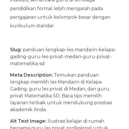
pendidikan formal lebih mengarah pada
pengajaran untuk kelompok besar dengan
kurikulum standar.
Slug:
panduan-lengkap-les-mandarin-kelapa-
gading-guru-les-privat-medan-guru-privat-
matematika-sd
Meta Description:
Temukan panduan
lengkap memilih les Mandarin di Kelapa
Gading, guru les privat di Medan, dan guru
privat Matematika SD. Baca tips memilih
layanan terbaik untuk mendukung prestasi
akademik Anda.
Alt Text Image:
Ilustrasi belajar di rumah
bersama guru les privat profesional untuk