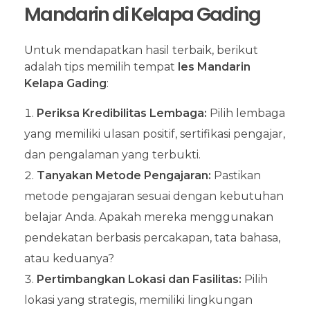
Mandarin di Kelapa Gading
Untuk mendapatkan hasil terbaik, berikut
adalah tips memilih tempat
les Mandarin
Kelapa Gading
:
Periksa Kredibilitas Lembaga:
Pilih lembaga
yang memiliki ulasan positif, sertifikasi pengajar,
dan pengalaman yang terbukti.
Tanyakan Metode Pengajaran:
Pastikan
metode pengajaran sesuai dengan kebutuhan
belajar Anda. Apakah mereka menggunakan
pendekatan berbasis percakapan, tata bahasa,
atau keduanya?
Pertimbangkan Lokasi dan Fasilitas:
Pilih
lokasi yang strategis, memiliki lingkungan